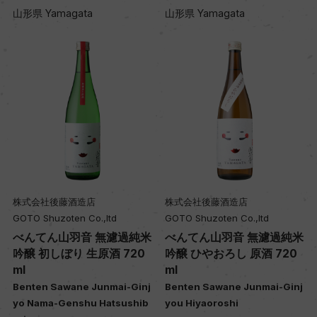
山形県 Yamagata
山形県 Yamagata
株式会社後藤酒造店
株式会社後藤酒造店
GOTO Shuzoten Co.,ltd
GOTO Shuzoten Co.,ltd
べんてん山羽音 無濾過純米
べんてん山羽音 無濾過純米
吟醸 初しぼり 生原酒 720
吟醸 ひやおろし 原酒 720
ml
ml
Benten Sawane Junmai-Ginj
Benten Sawane Junmai-Ginj
yo Nama-Genshu Hatsushib
you Hiyaoroshi