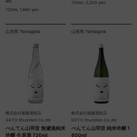
ori
720ml, 2,200 yen
720ml, 1,680 yen
山形県 Yamagata
山形県 Yamagata
株式会社後藤酒造店
株式会社後藤酒造店
GOTO Shuzoten Co.,ltd
GOTO Shuzoten Co.,ltd
べんてん山羽音 無濾過純米
べんてん山羽音 純米吟醸 1
吟醸 生原酒 720ml
800ml