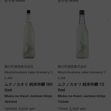
岩手県 Iwate
岩手県 Iwate
菊の司酒造株式会社
菊の司酒造株式会社
Kikunotsukasa sake brewery C
Kikunotsukasa sake brewery C
o.,ltd.
o.,ltd.
ムクノカオリ 純米吟醸 180
ムクノカオリ 純米吟醸 72
0ml
0ml
Muku no Kaori Junmai Ginjo
Muku no Kaori Junmai Ginjo
1800ml
720ml
1,800ml, 4,000 yen
720ml, 2,000 yen