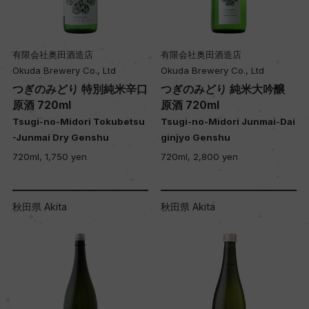
有限会社奥田酒造店
有限会社奥田酒造店
Okuda Brewery Co., Ltd
Okuda Brewery Co., Ltd
つぎのみどり 特別純米辛口
つぎのみどり 純米大吟醸
原酒 720ml
原酒 720ml
Tsugi-no-Midori Tokubetsu
Tsugi-no-Midori Junmai-Dai
-Junmai Dry Genshu
ginjyo Genshu
720ml, 1,750 yen
720ml, 2,800 yen
秋田県 Akita
秋田県 Akita