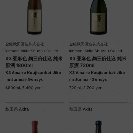
金紋秋田酒造株式会社
金紋秋田酒造株式会社
kinmon-Akita Shuzou Co.Ltd.
kinmon-Akita Shuzou Co.Ltd.
X3 亜麻色 麹三倍仕込 純米
X3 亜麻色 麹三倍仕込 純米
原酒 1800ml
原酒 720ml
X3 Amairo Koujisanbai-Jiko
X3 Amairo Koujisanbai-Jiko
mi Junmai-Gensyu
mi Junmai-Gensyu
1,800ml, 5,400 yen
720ml, 2,700 yen
秋田県 Akita
秋田県 Akita