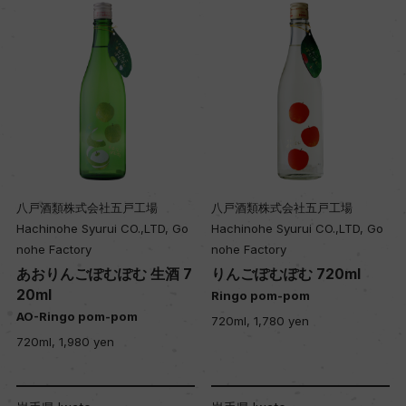
八戸酒類株式会社五戸工場
八戸酒類株式会社五戸工場
Hachinohe Syurui CO.,LTD, Go
Hachinohe Syurui CO.,LTD, Go
nohe Factory
nohe Factory
あおりんごぽむぽむ 生酒 7
りんごぽむぽむ 720ml
20ml
Ringo pom-pom
AO-Ringo pom-pom
720ml, 1,780 yen
720ml, 1,980 yen