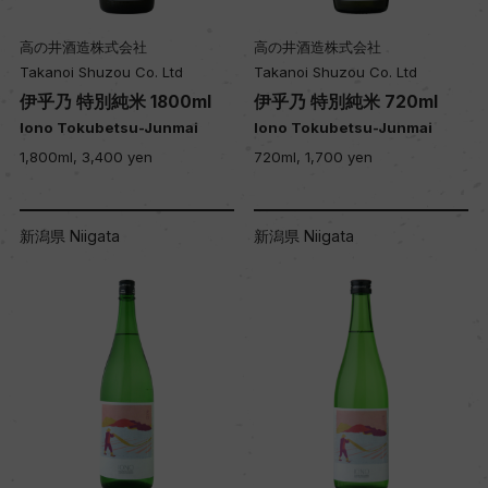
高の井酒造株式会社
高の井酒造株式会社
Takanoi Shuzou Co. Ltd
Takanoi Shuzou Co. Ltd
伊乎乃 特別純米 1800ml
伊乎乃 特別純米 720ml
Iono Tokubetsu-Junmai
Iono Tokubetsu-Junmai
1,800ml, 3,400 yen
720ml, 1,700 yen
新潟県 Niigata
新潟県 Niigata