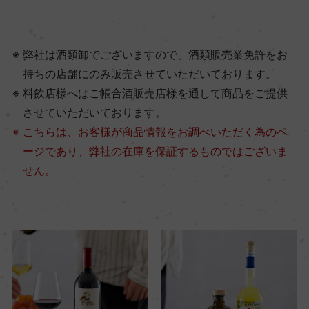
弊社は酒類卸でございますので、酒類販売業免許をお
持ちの店舗にのみ販売させていただいております。
料飲店様へはご帳合酒販売店様を通して商品をご提供
させていただいております。
こちらは、お客様が商品情報をお調べいただく為のペ
ージであり、弊社の在庫を保証するものではございま
せん。