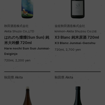
秋田酒造株式会社
金紋秋田酒造株式会社
Akita Shuzo Co.,LTD
kinmon-Akita Shuzou Co.Ltd.
はれのち燦燦(Sun Sun) 純
X3 Blanc 純米原酒 720ml
米大吟醸 720ml
X3 Blanc Junmai-Genshu
Hare nochi Sun Sun Junmai-
720ml, 2,700 yen
Daiginjo
720ml, 2,200 yen
秋田県 Akita
秋田県 Akita