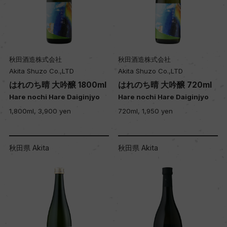
秋田酒造株式会社
秋田酒造株式会社
Akita Shuzo Co.,LTD
Akita Shuzo Co.,LTD
はれのち晴 大吟醸 1800ml
はれのち晴 大吟醸 720ml
Hare nochi Hare Daiginjyo
Hare nochi Hare Daiginjyo
1,800ml, 3,900 yen
720ml, 1,950 yen
秋田県 Akita
秋田県 Akita