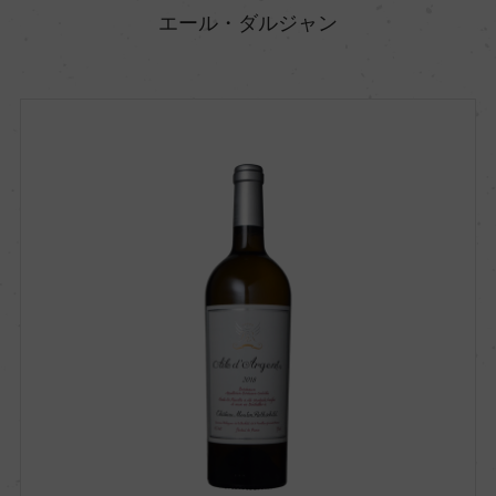
エール・ダルジャン