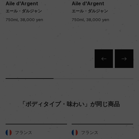
ー
Aile d'Argent
Aile d'Argent
エール・ダルジャン
エール・ダルジャン
750ml, 38,000 yen
750ml, 38,000 yen
栽培面積
0
平均収量
ー
樹齢
ー
「ボディタイプ・味わい」が同じ商品
土壌
ー
フランス
フランス