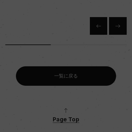
キャップの仕様
ー
一覧に戻る
Page Top