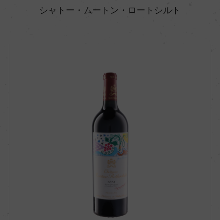
シャトー・ムートン・ロートシルト