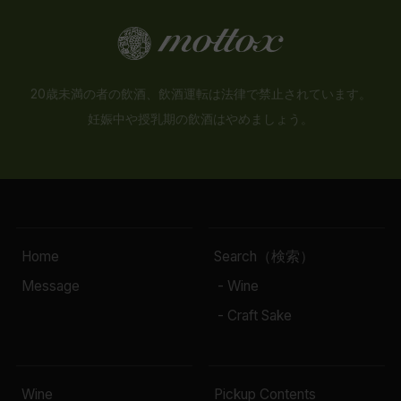
20歳未満の者の飲酒、飲酒運転は法律で禁止されています。
妊娠中や授乳期の飲酒はやめましょう。
Home
Search（検索）
Message
- Wine
- Craft Sake
Wine
Pickup Contents