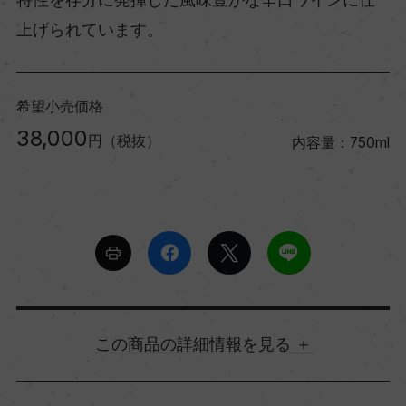
上げられています。
希望小売価格
38,000
円（税抜）
内容量：750ml
詳細情報