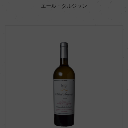
エール・ダルジャン