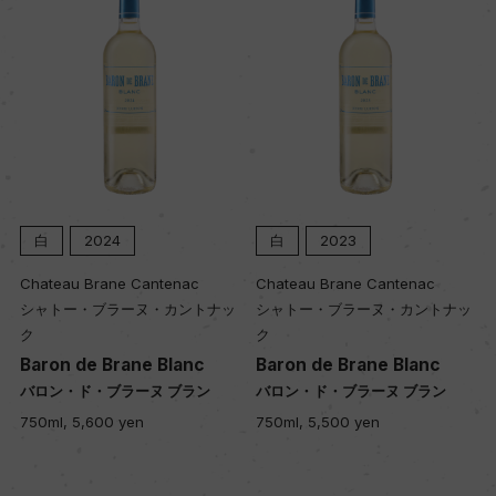
キャップの仕様
ー
白
2024
白
2023
Chateau Brane Cantenac
Chateau Brane Cantenac
シャトー・ブラーヌ・カントナッ
シャトー・ブラーヌ・カントナッ
ク
ク
Baron de Brane Blanc
Baron de Brane Blanc
バロン・ド・ブラーヌ ブラン
バロン・ド・ブラーヌ ブラン
750ml, 5,600 yen
750ml, 5,500 yen