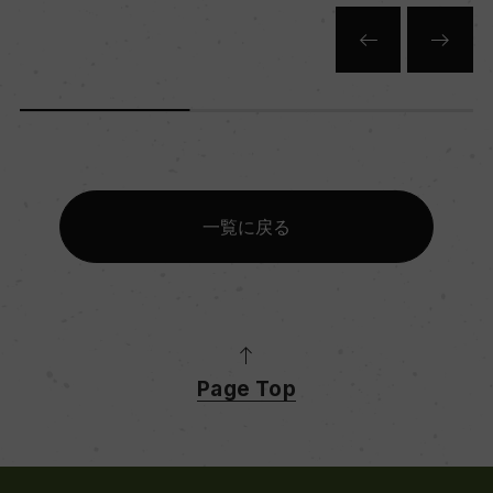
一覧に戻る
Page Top