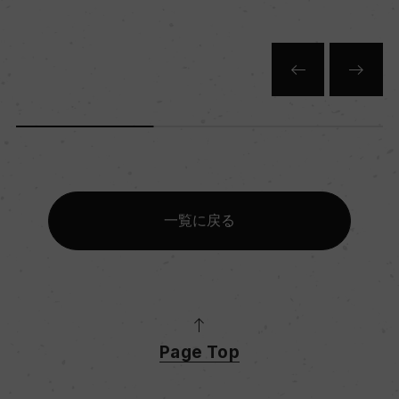
キャップの仕様
ー
一覧に戻る
Page Top