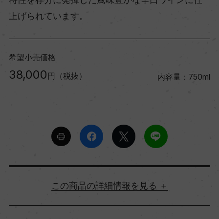
上げられています。
希望小売価格
38,000
円（税抜）
内容量：750ml
詳細情報