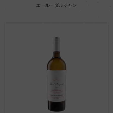
エール・ダルジャン