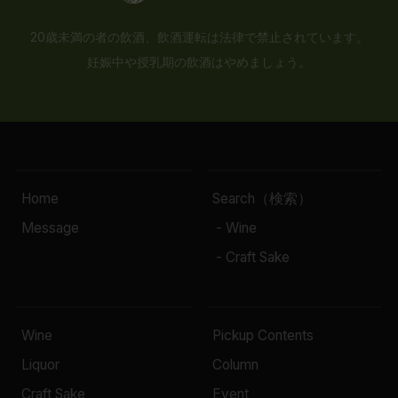
20歳未満の者の飲酒、飲酒運転は法律で禁止されています。
妊娠中や授乳期の飲酒はやめましょう。
Home
Search（検索）
Message
- Wine
- Craft Sake
Wine
Pickup Contents
Liquor
Column
Craft Sake
Event