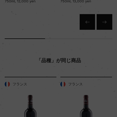
750ml, 12,000 yen
750ml, 13,000 yen
「品種」が同じ商品
フランス
フランス