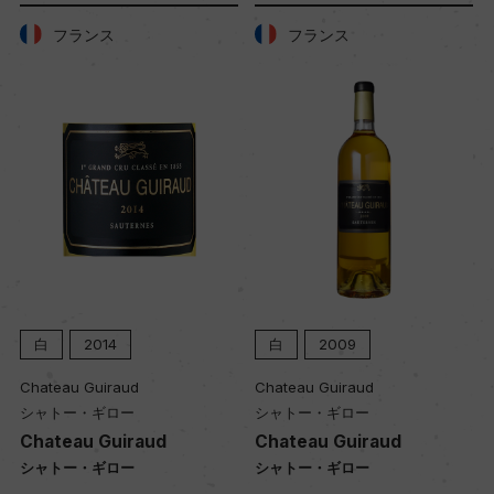
フランス
フランス
白
2014
白
2009
Chateau Guiraud
Chateau Guiraud
シャトー・ギロー
シャトー・ギロー
Chateau Guiraud
Chateau Guiraud
シャトー・ギロー
シャトー・ギロー