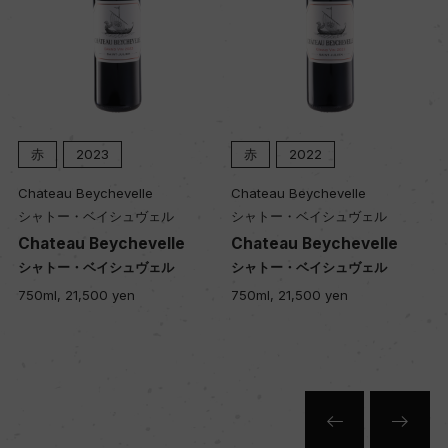
赤
2023
赤
2022
Chateau Beychevelle
Chateau Beychevelle
シャトー・ベイシュヴェル
シャトー・ベイシュヴェル
Chateau Beychevelle
Chateau Beychevelle
シャトー・ベイシュヴェル
シャトー・ベイシュヴェル
750ml, 21,500 yen
750ml, 21,500 yen