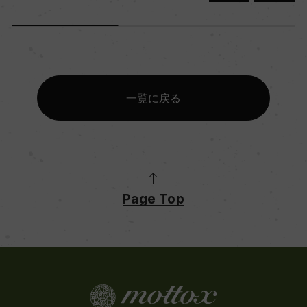
一覧に戻る
Page Top