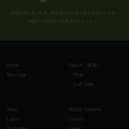
20歳未満の者の飲酒、飲酒運転は法律で禁止されています。
妊娠中や授乳期の飲酒はやめましょう。
Home
Search（検索）
Message
- Wine
- Craft Sake
Wine
Pickup Contents
Liquor
Column
Craft Sake
Event