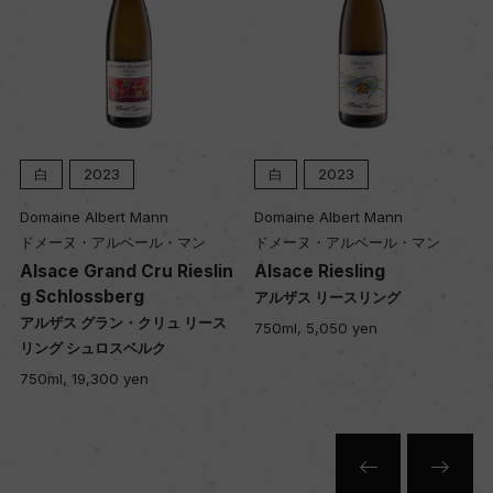
白
2023
白
2023
Domaine Albert Mann
Domaine Albert Mann
ドメーヌ・アルベール・マン
ドメーヌ・アルベール・マン
Alsace Grand Cru Rieslin
Alsace Riesling
g Schlossberg
アルザス リースリング
アルザス グラン・クリュ リース
750ml, 5,050 yen
リング シュロスベルク
750ml, 19,300 yen