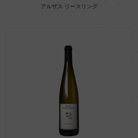
アルザス リースリング