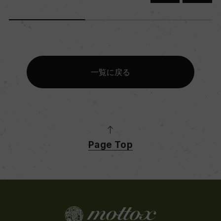
一覧に戻る
Page Top