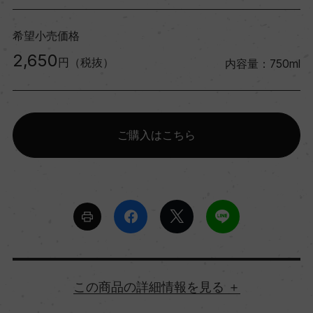
希望小売価格
2,650
円（税抜）
内容量：750ml
ご購入はこちら
詳細情報