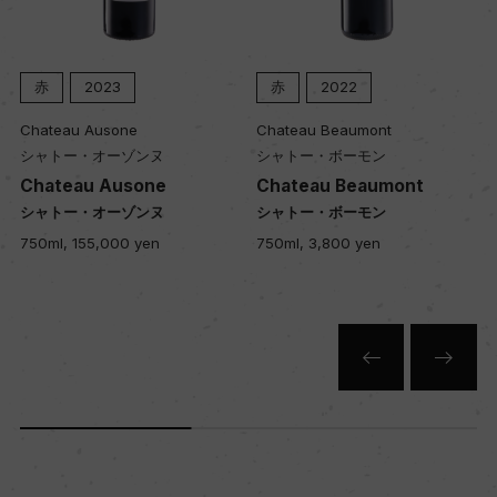
キャップの仕様
赤
2023
赤
2022
コルク
Chateau Ausone
Chateau Beaumont
シャトー・オーゾンヌ
シャトー・ボーモン
Chateau Ausone
Chateau Beaumont
シャトー・オーゾンヌ
シャトー・ボーモン
750ml, 155,000 yen
750ml, 3,800 yen