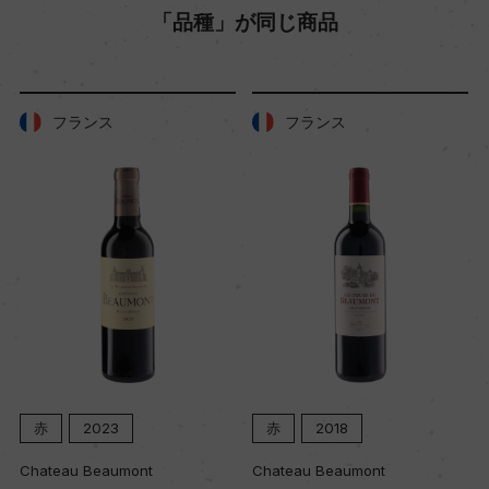
「品種」が同じ商品
フランス
フランス
赤
2023
赤
2018
Chateau Beaumont
Chateau Beaumont