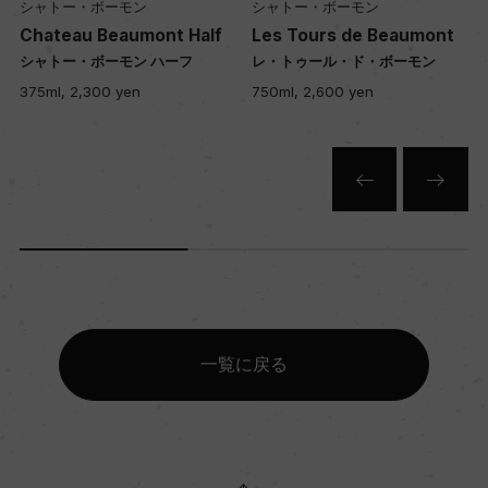
シャトー・ボーモン
シャトー・ボーモン
Chateau Beaumont Half
Les Tours de Beaumont
シャトー・ボーモン ハーフ
レ・トゥール・ド・ボーモン
375ml, 2,300 yen
750ml, 2,600 yen
一覧に戻る