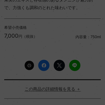
で、力強くも調和のとれた味わいです。
希望小売価格
7,000
円（税抜）
内容量：750ml
詳細情報