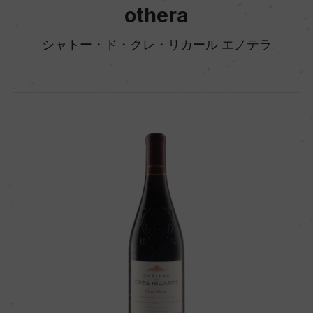
othera
シャトー・ド・クレ・リカール エノテラ