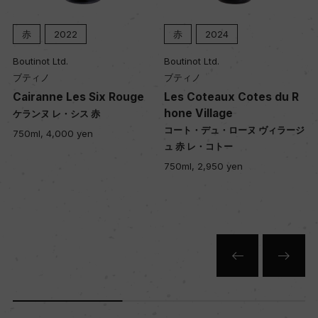
赤
2022
赤
2024
Boutinot Ltd.
Boutinot Ltd.
ブティノ
ブティノ
Cairanne Les Six Rouge
Les Coteaux Cotes du R
hone Village
ケランヌ レ・シス 赤
コート・デュ・ローヌ ヴィラージ
750ml, 4,000 yen
ュ 赤 レ・コトー
750ml, 2,950 yen