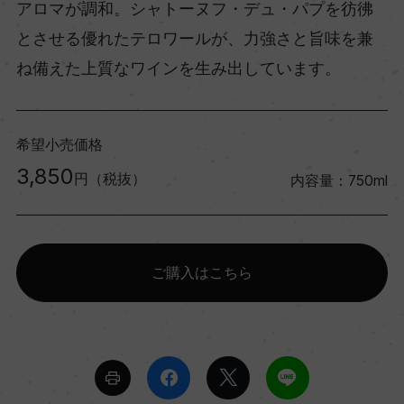
アロマが調和。シャトーヌフ・デュ・パプを彷彿
とさせる優れたテロワールが、力強さと旨味を兼
ね備えた上質なワインを生み出しています。
希望小売価格
3,850
円（税抜）
内容量：750ml
ご購入はこちら