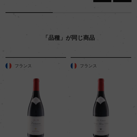
「品種」が同じ商品
フランス
フランス