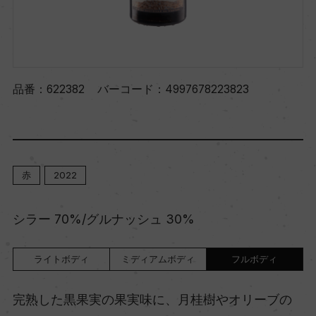
品番：
622382
バーコード：
4997678223823
赤
2022
シラー 70%/グルナッシュ 30%
ライトボディ
ミディアムボディ
フルボディ
完熟した黒果実の果実味に、月桂樹やオリーブの