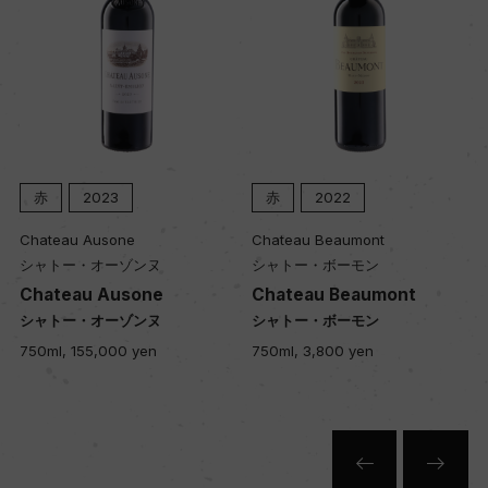
赤
2023
赤
2022
Chateau Ausone
Chateau Beaumont
シャトー・オーゾンヌ
シャトー・ボーモン
Chateau Ausone
Chateau Beaumont
シャトー・オーゾンヌ
シャトー・ボーモン
750ml, 155,000 yen
750ml, 3,800 yen