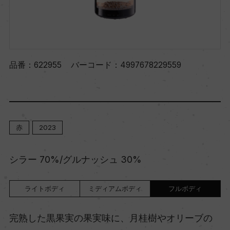
品番：
622955
バーコード：
4997678229559
赤
2023
シラー 70%/グルナッシュ 30%
ライトボディ
ミディアムボディ
フルボディ
完熟した黒果実の果実味に、月桂樹やオリーブの