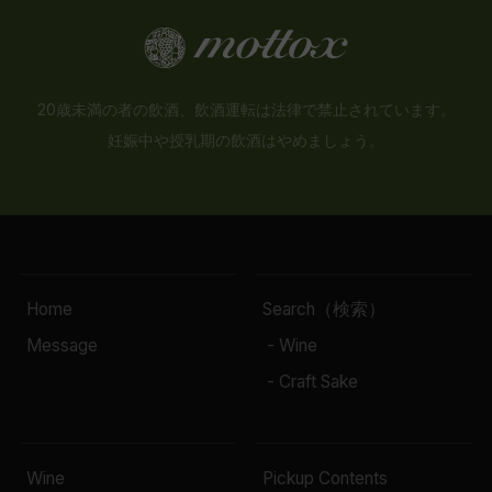
20歳未満の者の飲酒、飲酒運転は法律で禁止されています。
妊娠中や授乳期の飲酒はやめましょう。
Home
Search（検索）
Message
- Wine
- Craft Sake
Wine
Pickup Contents