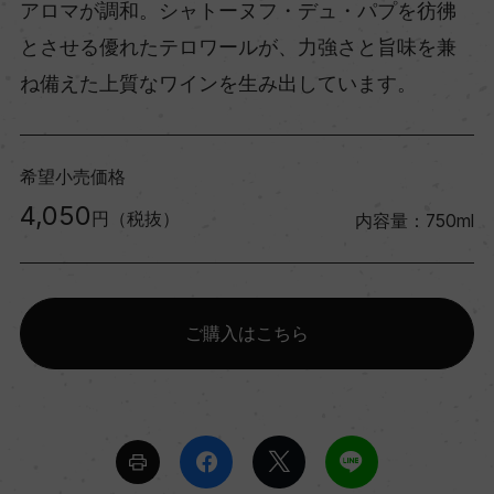
アロマが調和。シャトーヌフ・デュ・パプを彷彿
とさせる優れたテロワールが、力強さと旨味を兼
ね備えた上質なワインを生み出しています。
希望小売価格
4,050
円（税抜）
内容量：750ml
ご購入はこちら