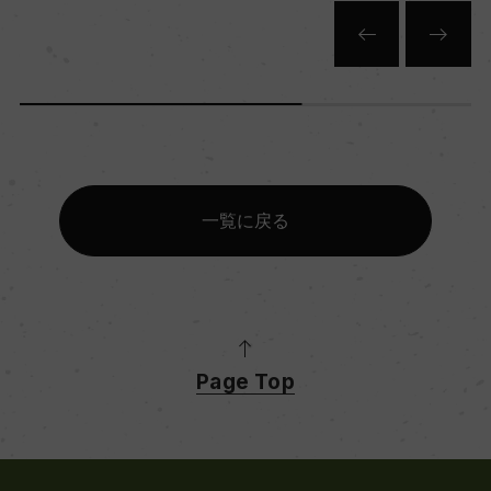
一覧に戻る
Page Top