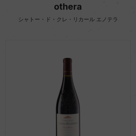
othera
シャトー・ド・クレ・リカール エノテラ