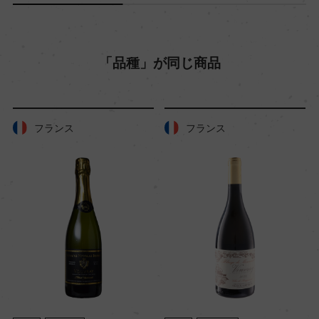
「品種」が同じ商品
フランス
フランス