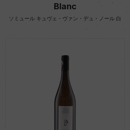
Blanc
ソミュール キュヴェ・ヴァン・デュ・ノール 白