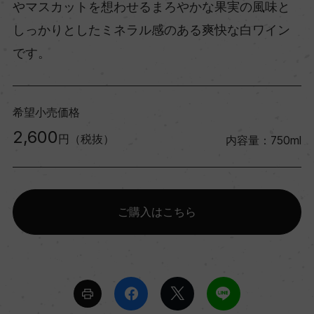
やマスカットを想わせるまろやかな果実の風味と
しっかりとしたミネラル感のある爽快な白ワイン
です。
希望小売価格
2,600
円（税抜）
内容量：750ml
ご購入はこちら