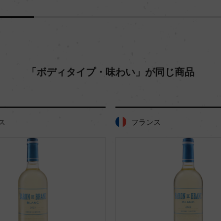
「ボディタイプ・味わい」が同じ商品
フランス
フラン