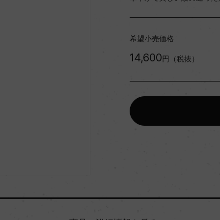
希望小売価格
14,600
円（税抜）