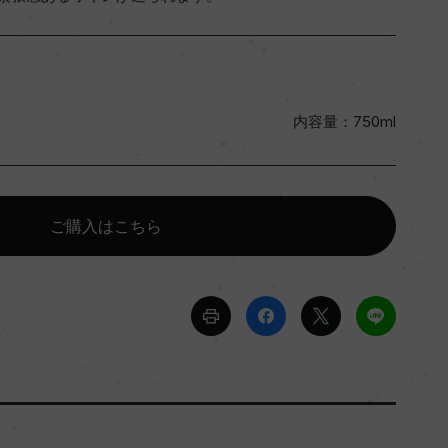
内容量：750ml
ご購入はこちら