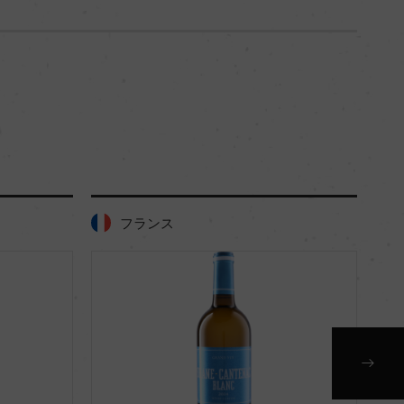
ス
フランス