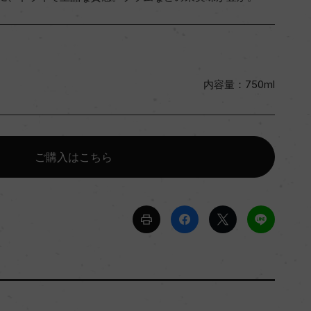
内容量：750ml
ご購入はこちら