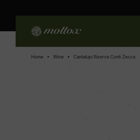
Home
Wine
Cantalupi Riserva Conti Zecca