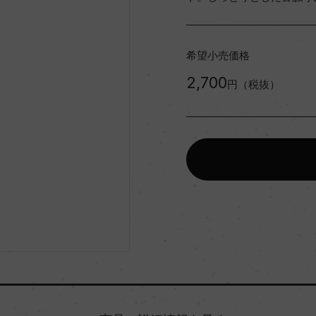
希望小売価格
2,700
円（税抜）