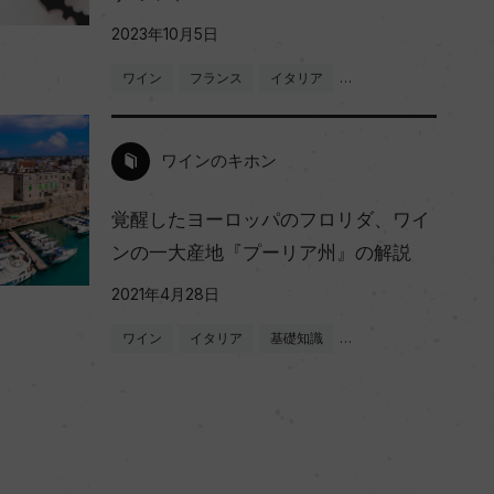
2023年10月5日
ワイン
フランス
イタリア
…
ワインのキホン
覚醒したヨーロッパのフロリダ、ワイ
ンの一大産地『プーリア州』の解説
2021年4月28日
ワイン
イタリア
基礎知識
…