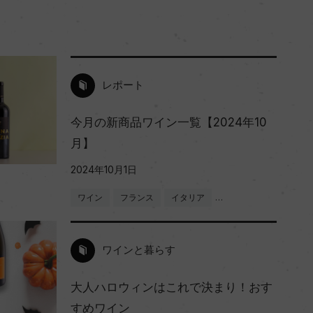
レポート
今月の新商品ワイン一覧【2024年10
月】
2024年10月1日
ワイン
フランス
イタリア
…
ワインと暮らす
大人ハロウィンはこれで決まり！おす
すめワイン