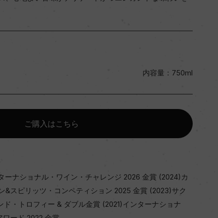
内容量：750ml
ご購入はこちら
ンターナショナル・ワイン・チャレンジ 2026 金賞 (2024)カ
スピリッツ・コンペティション 2025 金賞 (2023)サク
ンド・トロフィー & ダブル金賞 (2021)インターナショナ
ード 2022 金賞