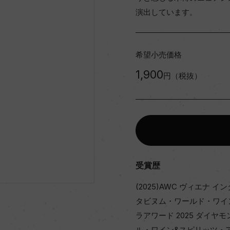
演出しています。
希望小売価格
1,900
円（税抜）
受賞歴
(2025)AWC ヴィエナ イ
タビヌム・ワールド・ワイン&
ラアワード 2025 ダイヤモ
ル・ワイン&スピリッツ・アワ