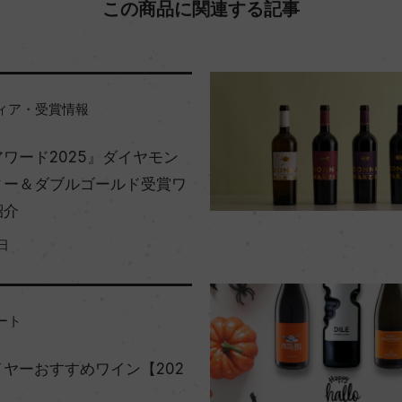
この商品に関連する記事
ィア・受賞情報
ワード2025』ダイヤモン
ィー＆ダブルゴールド受賞ワ
紹介
日
ート
ヤーおすすめワイン【202