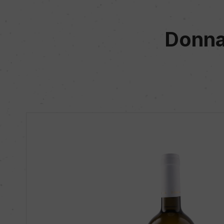
Donna