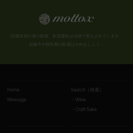
20歳未満の者の飲酒、飲酒運転は法律で禁止されています。
妊娠中や授乳期の飲酒はやめましょう。
Home
Search（検索）
Message
- Wine
- Craft Sake