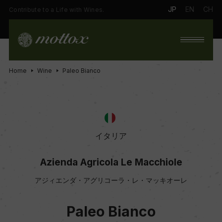
JP
EN
CH
Contribute to a Life with Wines.
Home
Wine
Paleo Bianco
イタリア
Azienda Agricola Le Macchiole
アジィエンダ・アグリコーラ・レ・マッキオーレ
Paleo Bianco