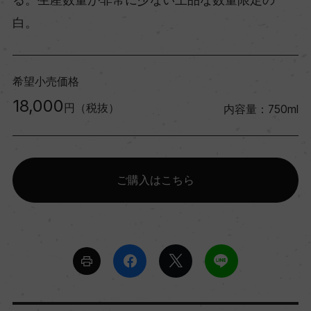
白。
希望小売価格
18,000
円（税抜）
内容量：750ml
ご購入はこちら