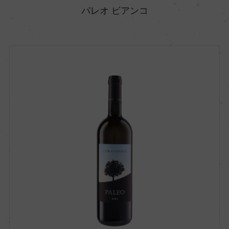
パレオ ビアンコ