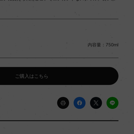
内容量：750ml
ご購入はこちら