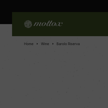
Home
Wine
Barolo Riserva