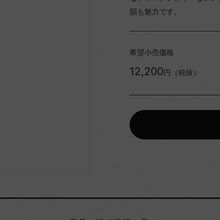
韻も魅力です。
希望小売価格
12,200
円（税抜）