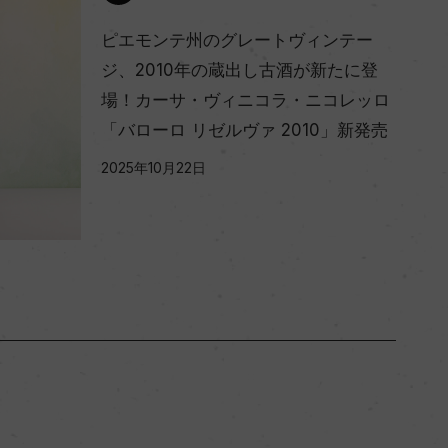
ピエモンテ州のグレートヴィンテー
ジ、2010年の蔵出し古酒が新たに登
場！カーサ・ヴィニコラ・ニコレッロ
「バローロ リゼルヴァ 2010」新発売
2025年10月22日