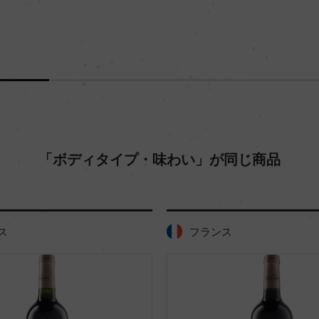
「ボディタイプ・味わい」が同じ商品
フランス
フランス