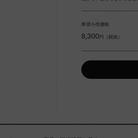
希望小売価格
8,300
円（税抜）