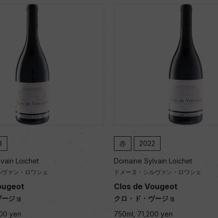
赤
2022
赤
2021
Domaine Sylvain Loichet
Domaine Sylvain
ドメーヌ・シルヴァン・ロワシェ
ドメーヌ・シルヴ
Clos de Vougeot
Clos de Voug
クロ・ド・ヴージョ
クロ・ド・ヴー
750ml, 71,200 yen
750ml, 59,000 