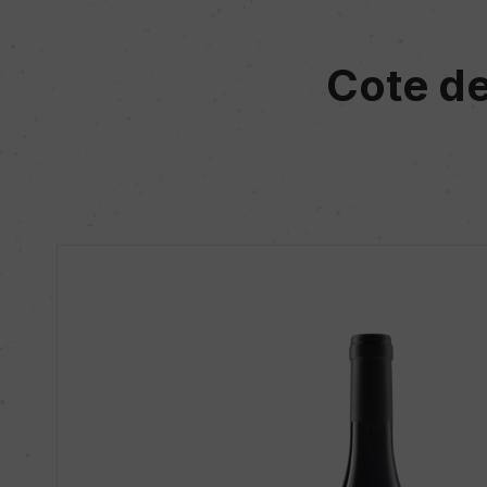
Cote de