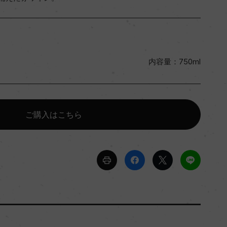
内容量：750ml
ご購入はこちら