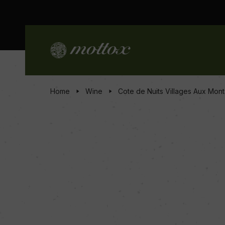
Home
Wine
Cote de Nuits Villages Aux Mon