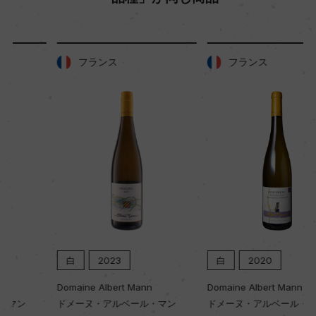
フランス
フランス
白
2023
白
2020
Domaine Albert Mann
Domaine Albert Mann
ドメーヌ・アルベール・マン
ドメーヌ・アルベール・マン