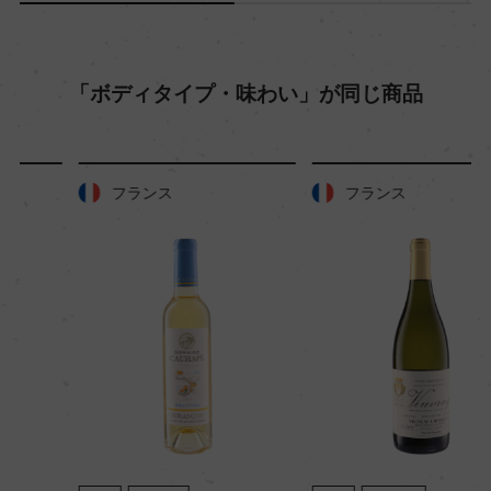
「ボディタイプ・味わい」が同じ商品
フランス
フランス