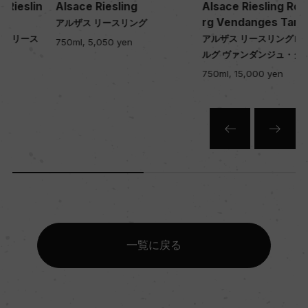
Alsace Riesling
Alsace Riesling Rosenbe
rg Vendanges Tardives
アルザス リースリング
アルザス リースリングローゼンベ
750ml, 5,050 yen
ルグ ヴァンダンジュ・タルディヴ
750ml, 15,000 yen
一覧に戻る