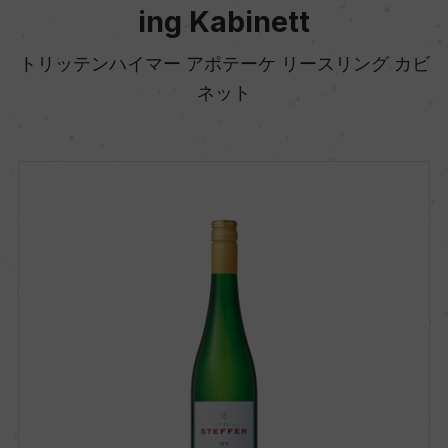
ing Kabinett
トリッテンハイマー アポテーケ リースリング カビ
ネット