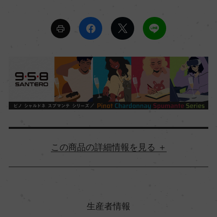
詳細情報
原産国名
イタリア
生産者情報