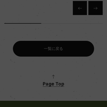
一覧に戻る
Page Top