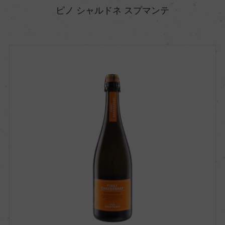
ピノ シャルドネ スプマンテ