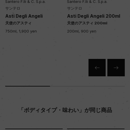
Santero F.lli & C. S.p.a.
Santero F.lli & C. S.p.a.
サンテロ
サンテロ
Asti Degli Angeli 200ml
Asti Degli Angeli 375ml
天使のアスティ 200ml
天使のアスティ ハーフ
200ml, 900 yen
375ml, 1,650 yen
「ボディタイプ・味わい」が同じ商品