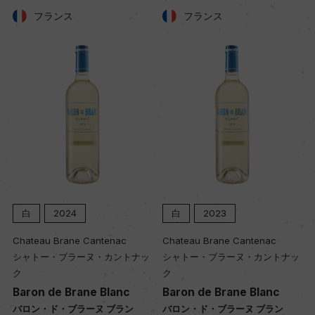
フランス
フランス
白
2023
白
2022
Chateau Brane Cantenac
Chateau Brane Cantenac
ッ
シャトー・ブラーヌ・カントナッ
シャトー・ブラーヌ・カントナッ
ク
ク
Baron de Brane Blanc
Baron de Brane Blanc
バロン・ド・ブラーヌ ブラン
バロン・ド・ブラーヌ ブラン