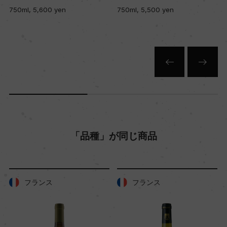
750ml, 5,500 yen
750ml, 5,200 yen
「品種」が同じ商品
フランス
フランス