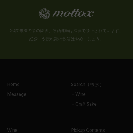
20歳未満の者の飲酒、飲酒運転は法律で禁止されています。
妊娠中や授乳期の飲酒はやめましょう。
Home
Search（検索）
Message
- Wine
- Craft Sake
Wine
Pickup Contents