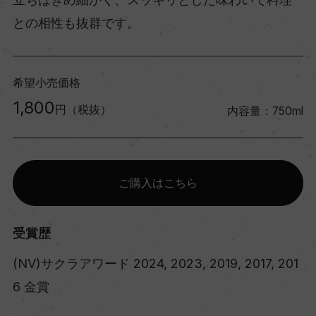
との相性も抜群です。
希望小売価格
1,800
円（税抜）
内容量：750ml
ご購入はこちら
受賞歴
(NV)サクラアワード 2024, 2023, 2019, 2017, 201
6 金賞