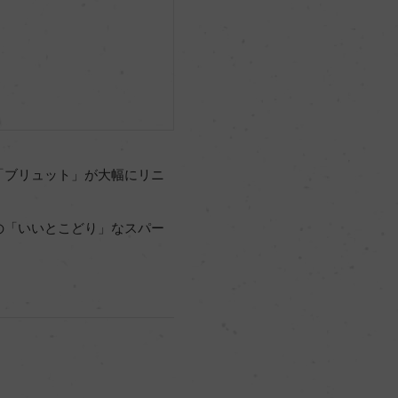
「ブリュット」が大幅にリニ
の「いいとこどり」なスパー