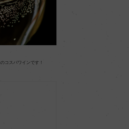
撃のコスパワインです！