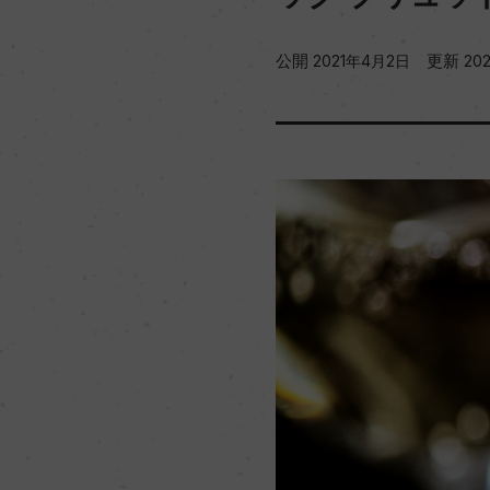
公開
更新
2021年4月2日
20