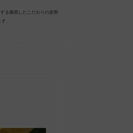
対する徹底したこだわりの姿勢
ます。