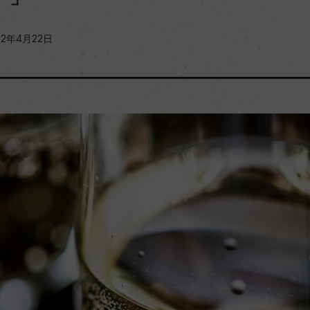
22年4月22日