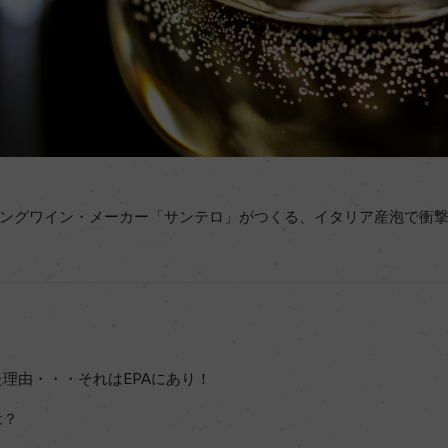
ングワイン・メーカー「サンテロ」がつくる、イタリア産泡で衝
理由・・・それはEPAにあり！
は？