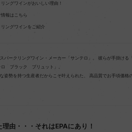
クリングワインがおいしい理由！
者情報はこちら
クリングワインをご紹介
スパークリングワイン・メーカー「サンテロ」。 彼らが手掛ける
テロ ブラック ブリュット」。
な姿勢を持つ生産者だからこそ叶えられた、 高品質でお手頃価格
理由・・・それはEPAにあり！