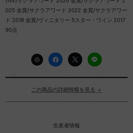
(NV)サクラアワード 2026 金賞/サクラアワード 2
025 金賞/サクラアワード 2022 金賞/サクラアワー
ド 2018 金賞/ヴィニタリー 5スター・ワイン 2017
90点
詳細情報
原産国名
イタリア
生産者情報