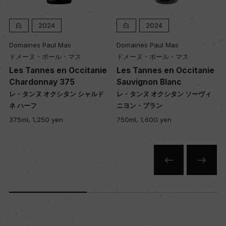
白
2024
白
2024
Domaines Paul Mas
Domaines Paul Mas
ドメーヌ・ポール・マス
ドメーヌ・ポール・マス
Les Tannes en Occitanie
Les Tannes en Occitanie
Chardonnay 375
Sauvignon Blanc
レ・タンヌ オクシタン シャルド
レ・タンヌ オクシタン ソーヴィ
ネ ハーフ
ニヨン・ブラン
375ml, 1,250 yen
750ml, 1,600 yen