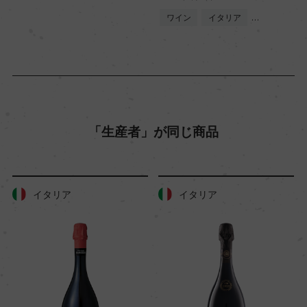
ワイン
イタリア
…
「生産者」が同じ商品
イタリア
イタリア