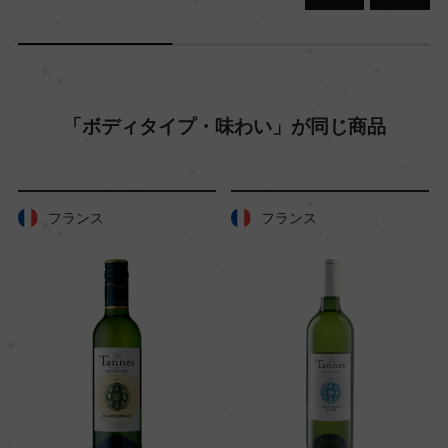
「ボディタイプ・味わい」が同じ商品
フランス
フランス