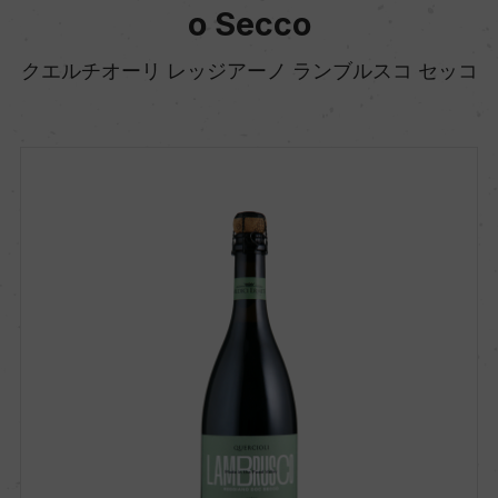
o Secco
クエルチオーリ レッジアーノ ランブルスコ セッコ