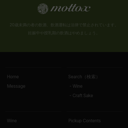
20歳未満の者の飲酒、飲酒運転は法律で禁止されています。
妊娠中や授乳期の飲酒はやめましょう。
Home
Search（検索）
Message
- Wine
- Craft Sake
Wine
Pickup Contents