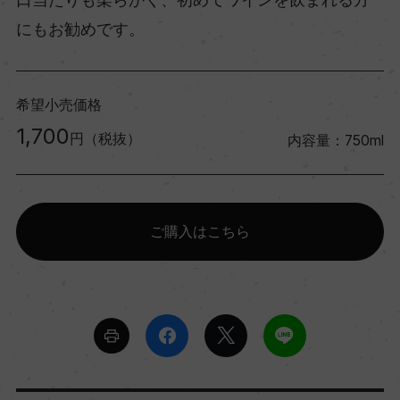
にもお勧めです。
希望小売価格
1,700
円（税抜）
内容量：750ml
ご購入はこちら