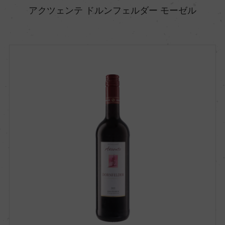
アクツェンテ ドルンフェルダー モーゼル