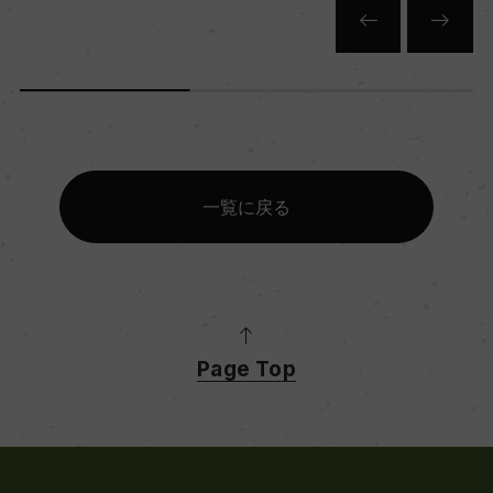
赤
キャップの仕様
スクリューキャップ
一覧に戻る
Page Top