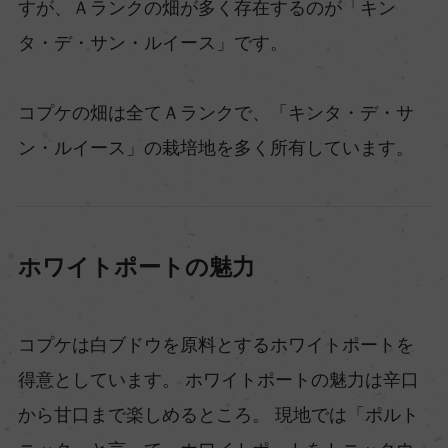
すが、Ａランクの畑が多く存在するのが「キン
タ・デ・サン・ルイース」です。
コプケの畑は全てＡランクで、「キンタ・デ・サ
ン・ルイース」の栽培地を多く所有しています。
ホワイトポートの魅力
コプケは白ブドウを原料とするホワイトポートを
得意としています。 ホワイトポートの魅力は辛口
から甘口まで楽しめるところ。 現地では「ポルト