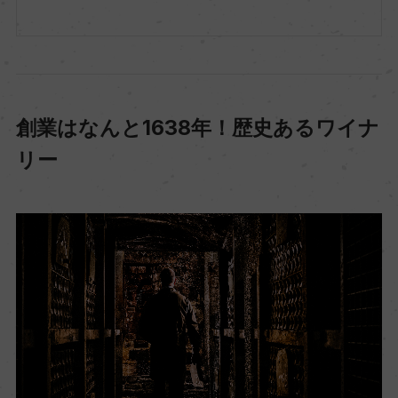
創業はなんと1638年！歴史あるワイナ
リー