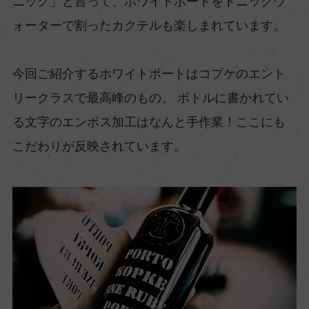
ニック」と言って、ホワイトポートをトニックウ
ォーターで割ったカクテルも楽しまれています。
今回ご紹介するホワイトポートはコプケのエント
リークラスで最高峰のもの。 ボトルに書かれてい
る文字のエンボス加工はなんと手作業！ここにも
こだわりが反映されています。