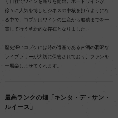
く自社でワインを造りを開始。ポートワインが
徐々に人気を博しビジネスの中核を担うようにな
る中で、コプケはワインの生産から船積までを一
貫して行う革新的な存在となりました。
歴史深いコプケには時の遺産である古酒の潤沢な
ライブラリーが大切に保管されており、ファンを
一層楽しませてくれます。
最高ランクの畑「キンタ・デ・サン・
ルイース」