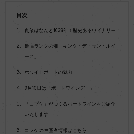
目次
創業はなんと1638年！歴史あるワイナリー
最高ランクの畑「キンタ・デ・サン・ルイ
ース」
ホワイトポートの魅力
9月10日は「ポートワインデー」
「コプケ」がつくるポートワインをご紹介
いたします
コプケの生産者情報はこちら