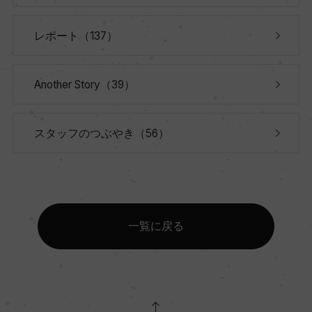
レポート（137）
Another Story（39）
スタッフのつぶやき（56）
一覧に戻る