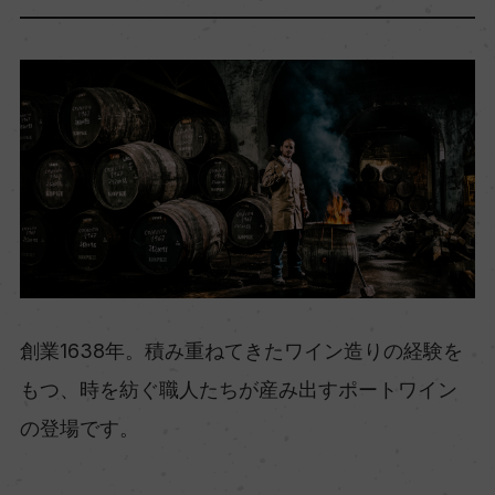
創業1638年。積み重ねてきたワイン造りの経験を
もつ、時を紡ぐ職人たちが産み出すポートワイン
の登場です。