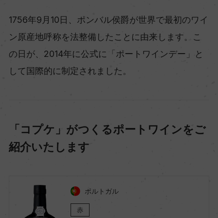
1756年9月10日、ポンバル侯爵が世界で最初のワイ
ン原産地呼称を法整備したことに由来します。こ
の日が、2014年に公式に「ポートワインデー」と
して国際的に制定されました。
「コプケ」がつくるポートワインをご
紹介いたします
ポルトガル
赤