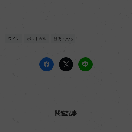
ワイン
ポルトガル
歴史・文化
関連記事