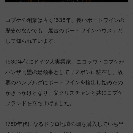
コプケの創業は古く1638年、長いポートワインの
歴史のなかでも「最古のポートワインハウス」と
して知られています。
1630年代にドイツ人実業家、ニコラウ・コプケが
ハンザ同盟の総領事としてリスボンに駐在し、故
郷のハンブルグにポートワインを輸出し始めたの
がきっかけとなり、父クリスチャンと共にコプケ
ブランドを立ち上げました。
1780年代になるドウロ地域の畑を購入していち早