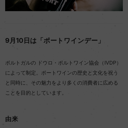
9月10日は「ポートワインデー」
ポルトガルの ドウロ・ポルトワイン協会（IVDP）
によって制定。ポートワインの歴史と文化を祝う
と同時に、その魅力をより多くの消費者に広める
ことを目的としています。
由来