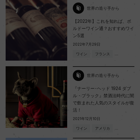
世界の造り手から
【2022年】これを知れば、ボ
ルドーワイン通？おすすめワイ
ン5選
2022年7月29日
ワイン
フランス
…
世界の造り手から
『ナーリー･ヘッド 1924 ダブ
ル・ブラック』禁酒法時代に闇
で飲まれた人気のスタイルが復
活！
2021年12月10日
ワイン
アメリカ
…