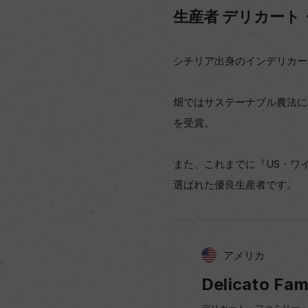
生産者 デリカー
シチリア出身のインデリカー
畑ではサステーナブル農法に
を受賞。
また、これまでに『US・ワ
選ばれた優良生産者です。
アメリカ
Delicato Fam