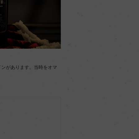
ワインがあります。当時をオマ