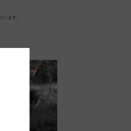
ています。