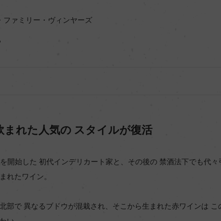
・ファミリー・ヴィンヤーズ
ち
飲まれた人気の スタイルが復活
樹を開始した 初代インデリカート家と、その後の 禁酒法下でも代々
まれたワイン。
北部で 異なるブドウが混栽され、そこから生まれた赤ワインは こ
わい。