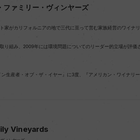
ト・ファミリー・ヴィンヤーズ
ト家がカリフォルニアの地で三代に亘って営む家族経営のワイナ
取り組み、2009年には環境問題についてのリーダー的立場が評価
イン生産者・オブ・ザ・イヤー』に3度、『アメリカン・ワイナリー･
ily Vineyards