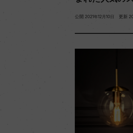
公開
更新
2021年12月10日
2