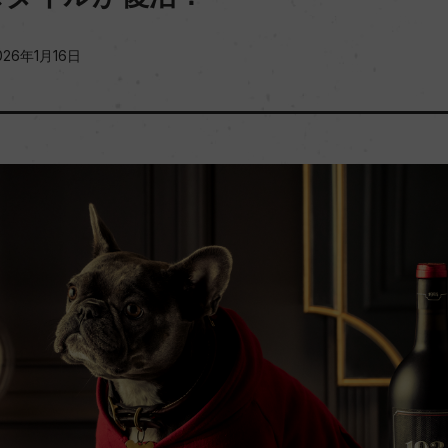
026年1月16日