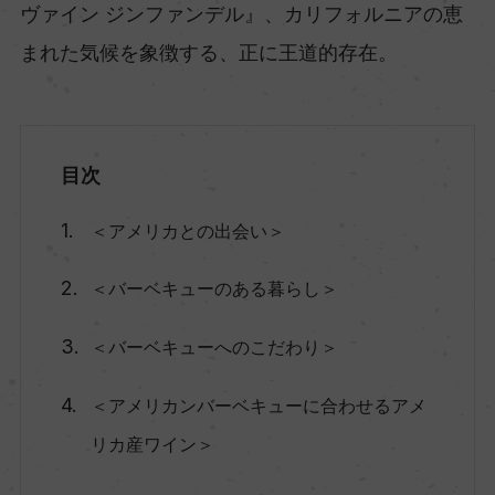
ヴァイン ジンファンデル』、カリフォルニアの恵
まれた気候を象徴する、正に王道的存在。
目次
＜アメリカとの出会い＞
＜バーベキューのある暮らし＞
＜バーベキューへのこだわり＞
＜アメリカンバーベキューに合わせるアメ
リカ産ワイン＞