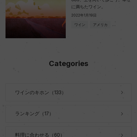
に満ちたワイン。
2022年1月19日
ワイン
アメリカ
…
Categories
ワインのキホン（133）
ランキング（17）
料理に合わせる（60）