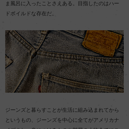
ま風呂に入ったことさえある。目指したのはハー
ドボイルドな存在だ。
ジーンズと暮らすことが生活に組み込まれてから
というもの、ジーンズを中心に全てがアメリカナ