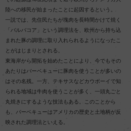
陸への移民が始まったことに起因するという。
一説では、先住民たちが塊肉を長時間かけて焼く
「バルバコア」という調理法を、欧州から持ち込
まれた豚の調理に取り入れられるようになったこ
とがはじまりとされる。
東海岸から開拓を始めたことにより、今でもその
あたりはバーベキューに豚肉を使うことが多いの
はその名残。一方、テキサスなどカウボーイで知
られる地域は牛肉を使うことが多く、一頭丸ごと
丸焼きにするような技法もある。このことから
も、バーベキューはアメリカの歴史と土地柄が反
映された調理法といえる。