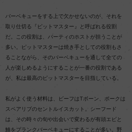
バーベキューをする上で欠かせないのが、それを
取り仕切る『ピットマスター』と呼ばれる役割
だ。この役割は、パーティのホストが担うことが
多い。ピットマスターは焼き手としての役割もさ
ることながら、そのバーベキューを通して全ての
人が楽しめるようにすることが一番の役割である
が、私は最高のピットマスターを目指している。
私がよく使う材料は、ビーフはTボーン、ポークは
スペアリブのセントルイスカット。シーフード
は、その時々の旬や出会いで変わるが有頭エビと
鯵をプランクバーベキューにすることが多い。野