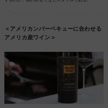
＜アメリカンバーベキューに合わせる
アメリカ産ワイン＞