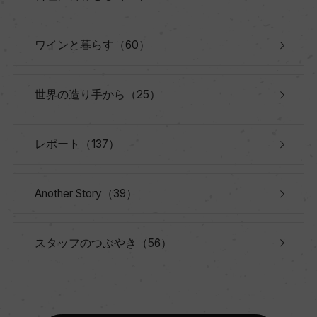
ワインと暮らす（60）
世界の造り手から（25）
レポート（137）
Another Story（39）
スタッフのつぶやき（56）