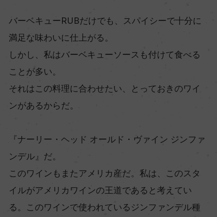
バーベキューRUBだけでも、スパイシーで十分に
満足な味わいに仕上がる。
しかし、私はバーベキューソースも付けて食べる
ことが多い。
それはこの料理に合わせたい、とっておきのワイ
ンがあるからだ。
『ナーリー・ヘッド オールド・ヴァイン ジンファ
ンデル』だ。
このワインもまたアメリカ産だ。私は、このスタ
イルがアメリカワインの王道であると考えてい
る。このワインで使われているジンファンデル種