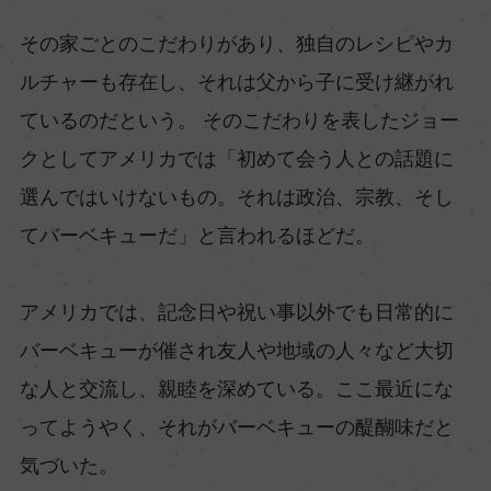
その家ごとのこだわりがあり、独自のレシピやカ
ルチャーも存在し、それは父から子に受け継がれ
ているのだという。 そのこだわりを表したジョー
クとしてアメリカでは「初めて会う人との話題に
選んではいけないもの。それは政治、宗教、そし
てバーベキューだ」と言われるほどだ。
アメリカでは、記念日や祝い事以外でも日常的に
バーベキューが催され友人や地域の人々など大切
な人と交流し、親睦を深めている。ここ最近にな
ってようやく、それがバーベキューの醍醐味だと
気づいた。