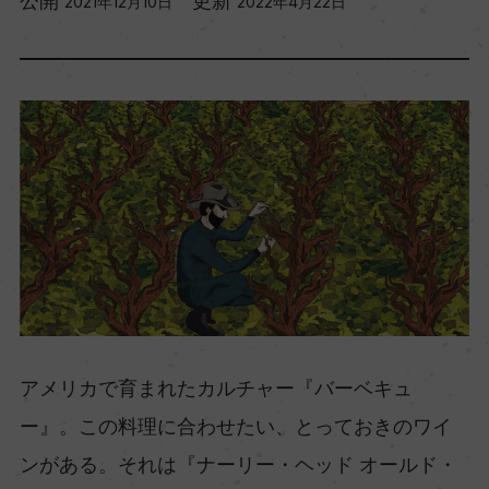
公開
更新
2021年12月10日
2022年4月22日
アメリカで育まれたカルチャー『バーベキュ
ー』。この料理に合わせたい、とっておきのワイ
ンがある。それは『ナーリー・ヘッド オールド・