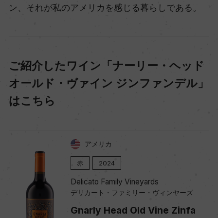
ン、それが私のアメリカを感じる暮らしである。
ご紹介したワイン「ナーリー・ヘッド
オールド・ヴァイン ジンファンデル」
はこちら
アメリカ
赤
2024
Delicato Family Vineyards
デリカート・ファミリー・ヴィンヤーズ
Gnarly Head Old Vine Zinfa