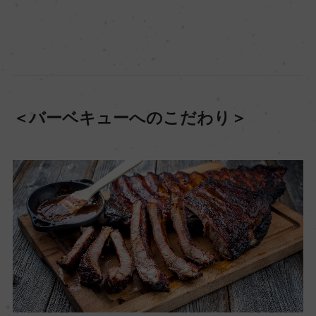
＜バーベキューへのこだわり＞