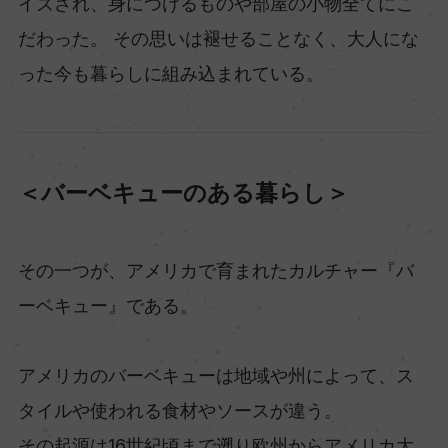
イズされ、身につけるものや部屋の小物全てにこ
だわった。 その思いは褪せることなく、大人にな
った今も暮らしに組み込まれている。
＜バーベキューのある暮らし＞
その一つが、アメリカで育まれたカルチャー『バ
ーベキュー』である。
アメリカのバーベキューは地域や州によって、ス
タイルや使われる食材やソースが違う。
その起源は16世紀頃まで遡り欧州からアメリカ大