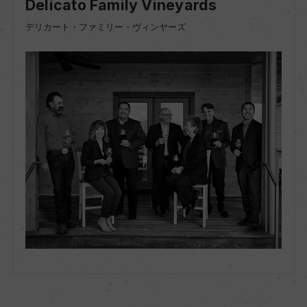
Delicato Family Vineyards
デリカート・ファミリー・ヴィンヤーズ