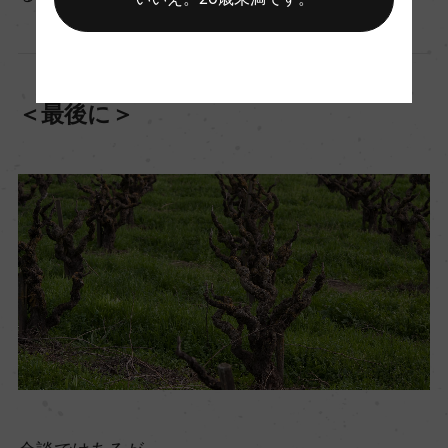
＜最後に＞