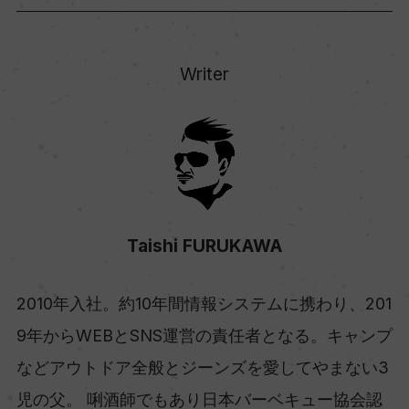
Writer
Taishi FURUKAWA
2010年入社。約10年間情報システムに携わり、201
9年からWEBとSNS運営の責任者となる。キャンプ
などアウトドア全般とジーンズを愛してやまない3
児の父。 唎酒師でもあり日本バーベキュー協会認