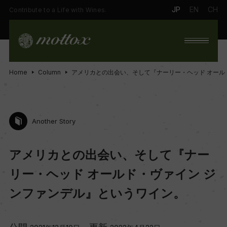
JP
EN
CH
Contribute to a Life with Wines.
Home
Column
アメリカとの出会い、そして『ナーリー・ヘッド オール
Another Story
アメリカとの出会い、そして『ナー
リー・ヘッド オールド・ヴァイン ジ
ンファンデル』というワイン。