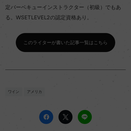
定バーベキューインストラクター（初級）でもあ
る。WSETLEVEL2の認定資格あり。
このライターが書いた記事一覧はこちら
ワイン
アメリカ