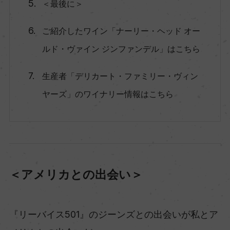
＜最後に＞
ご紹介したワイン「ナーリー・ヘッド オー
ルド・ヴァイン ジンファンデル」はこちら
生産者「デリカート・ファミリー・ヴィン
ヤーズ」のワイナリー情報はこちら
＜アメリカとの出会い＞
『リーバイス501』のジーンズとの出会いが私とア