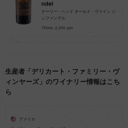
ndel
ナーリー・ヘッド オールド・ヴァイン ジ
ンファンデル
750ml, 2,250 yen
生産者「デリカート・ファミリー・ヴ
ィンヤーズ」のワイナリー情報はこち
ら
アメリカ