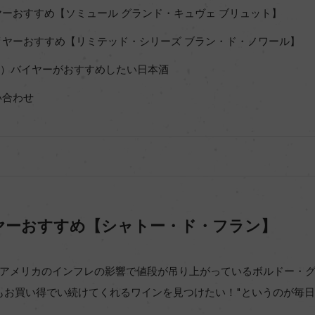
ーおすすめ【ソミュール グランド・キュヴェ ブリュット】
ヤーおすすめ【リミテッド・シリーズ ブラン・ド・ノワール】
Sake）バイヤーがおすすめしたい日本酒
い合わせ
ヤーおすすめ【シャトー・ド・フラン】
アメリカのインフレの影響で値段が吊り上がっているボルドー・
もお買い得でい続けてくれるワインを見つけたい！"というのが毎