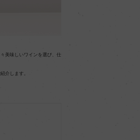
日々美味しいワインを選び、仕
ご紹介します。