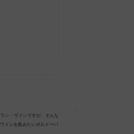
グラン・ヴァンですが、そんな
日ワインを飲みたいボルドーバ