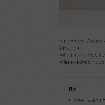
ワインの仕入れに欠かせない
入れています。
今月テイスティングした中で
今回は年末特別編ということ
目次
ボルドー担当バイ