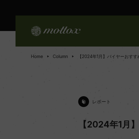
Home
Column
【2024年1月】バイヤーおす
レポート
【2024年1