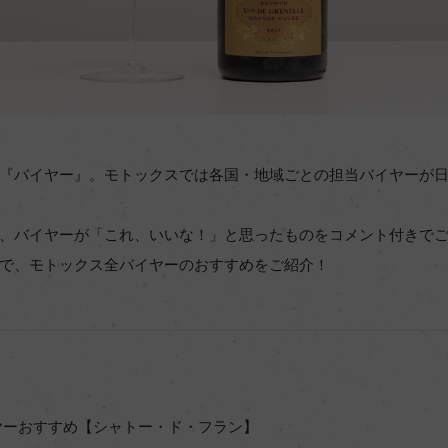
『バイヤー』。モトックスでは各国・地域ごとの担当バイヤーが
、バイヤーが「これ、いいな！」と思ったものをコメント付きで
で、モトックス全バイヤーのおすすめをご紹介！
ヤーおすすめ【シャトー・ド・フラン】