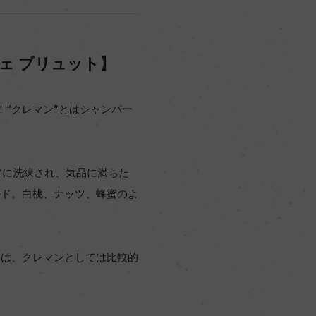
ェ ブリュット】
！“クレマン”とはシャンパー
常に洗練され、気品に満ちた
ルド。白桃、ナッツ、蜂蜜のよ
きは、クレマンとしては比較的