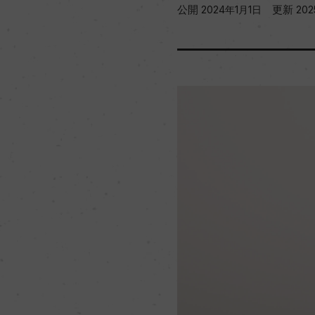
公開
更新
2024年1月1日
202