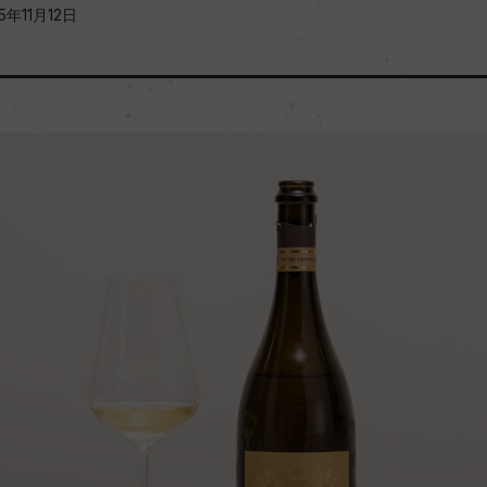
5年11月12日