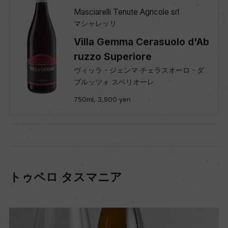
Masciarelli Tenute Agricole srl
マシャレッリ
Villa Gemma Cerasuolo d'Ab
ruzzo Superiore
ヴィッラ・ジェンマ チェラスオーロ・ダ
ブルッツォ スペリオーレ
750ml, 3,900 yen
トゥペロ タスマニア