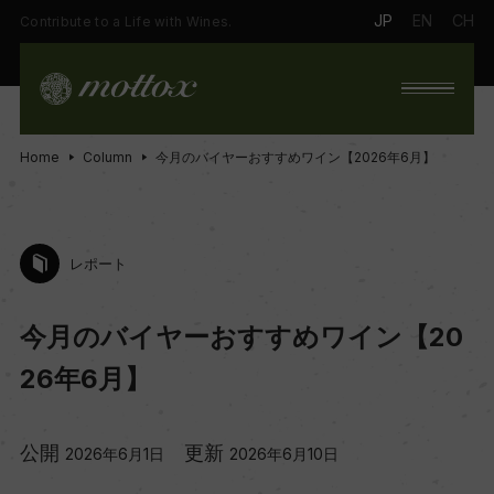
JP
EN
CH
Contribute to a Life with Wines.
Home
Column
今月のバイヤーおすすめワイン【2026年6月】
レポート
今月のバイヤーおすすめワイン【20
26年6月】
公開
更新
2026年6月1日
2026年6月10日