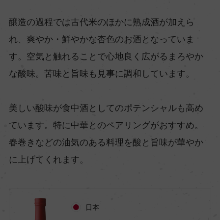
醸造の過程では古代米のほかに熟成酒が加えら
れ、爽やか・鮮やかな杏色のお酒となっていま
す。空気と触れることで心地良く広がるまろやか
な酸味。苦味と旨味も見事に調和しています。
美しい酸味が食中酒としてのポテンシャルも高め
ています。特に中華とのペアリングがおすすめ。
春巻きなどの油気のある料理を酸と旨味が華やか
に上げてくれます。
日本