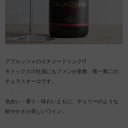
アブルッツォのエナジードリンク!?
モトックスの社員にもファンが多数、唯一無二の
チェラスオーロです。
色合い・香り・味わいともに、チェリーのような
鮮やかさが美しいワイン。