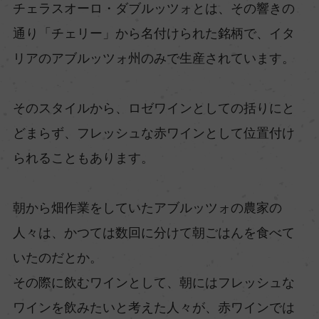
チェラスオーロ・ダブルッツォとは、その響きの
通り「チェリー」から名付けられた銘柄で、イタ
リアのアブルッツォ州のみで生産されています。
そのスタイルから、ロゼワインとしての括りにと
どまらず、フレッシュな赤ワインとして位置付け
られることもあります。
朝から畑作業をしていたアブルッツォの農家の
人々は、かつては数回に分けて朝ごはんを食べて
いたのだとか。
その際に飲むワインとして、朝にはフレッシュな
ワインを飲みたいと考えた人々が、赤ワインでは