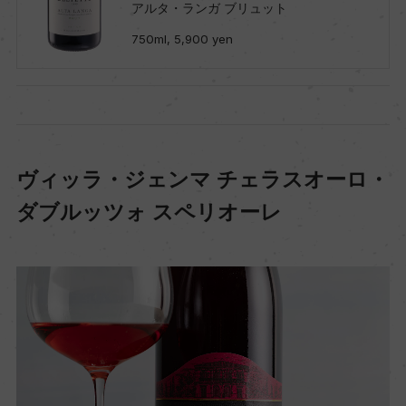
アルタ・ランガ ブリュット
750ml, 5,900 yen
ヴィッラ・ジェンマ チェラスオーロ・
ダブルッツォ スペリオーレ