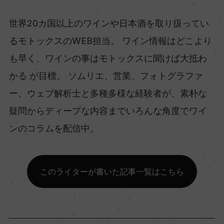
世界20カ国以上のワインや日本酒を取り扱ってい
るモトックスのWEB担当。 ワイン情報はどこより
も早く、ワインの事はモトックスに聞けば大抵わ
かる が目標。 ソムリエ、営業、フォトグラファ
ー、ウェブ解析士と多種多様な経験者が、素朴な
疑問からディープな内容までいろんな角度でワイ
ンのコラムを配信中。
このライターが書いた記事一覧はこちら