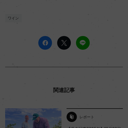
ワイン
関連記事
レポート