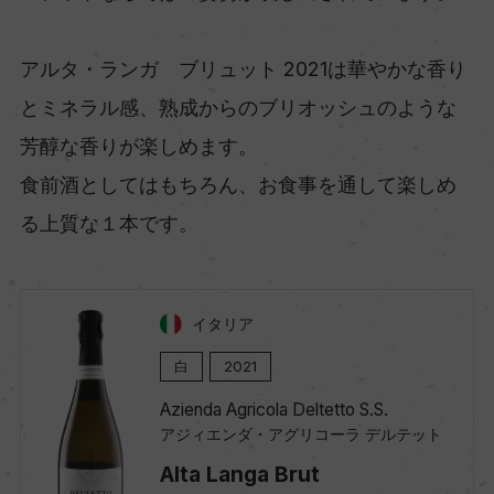
アルタ・ランガ ブリュット 2021は華やかな香り
とミネラル感、熟成からのブリオッシュのような
芳醇な香りが楽しめます。
食前酒としてはもちろん、お食事を通して楽しめ
る上質な１本です。
イタリア
白
2021
Azienda Agricola Deltetto S.S.
アジィエンダ・アグリコーラ デルテット
Alta Langa Brut