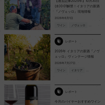
【過去記事2025年】10月30日
(水)0:01解禁！イタリアの新酒
『ノヴェッロ』現地情報
2026年6月1日
ワイン
ノヴェッロ
…
レポート
2026年 イタリアの新酒『ノヴ
ェッロ』ヴィンテージ情報
2026年7月27日
ワイン
イタリア
…
レポート
今月のバイヤーおすすめワイン