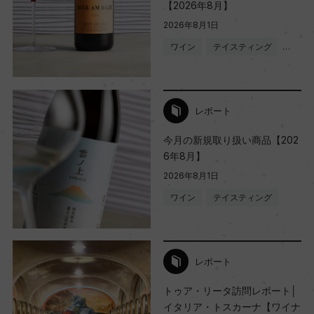
【2026年8月】
2026年8月1日
ワイン
テイスティング
…
レポート
今月の新規取り扱い商品【202
6年8月】
2026年8月1日
ワイン
テイスティング
レポート
トゥア・リータ訪問レポート│
イタリア・トスカーナ【ワイナ