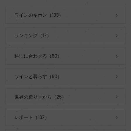
ワインのキホン（133）
ランキング（17）
料理に合わせる（60）
ワインと暮らす（60）
世界の造り手から（25）
レポート（137）