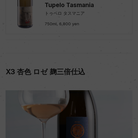
Tupelo Tasmania
トゥペロ タスマニア
750ml, 6,800 yen
X3 杏色 ロゼ 麹三倍仕込