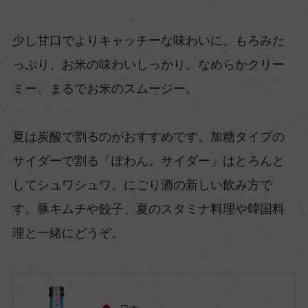
少し甘口でよりキャッチーな味わいに。もろみた
っぷり、お米の味わいしっかり。なめらかクリー
ミー、まるでお米のスムージー。
夏は炭酸で割るのがおすすめです。加糖タイプの
サイダーで割る「ぽわん。サイダー」はとろんと
してシュワシュワ。にごり酒の新しい飲み方で
す。豚キムチや餃子、夏のスタミナ料理や韓国料
理と一緒にどうぞ。