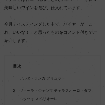
美味しいワインを選び、仕入れています。
今月テイスティングした中で、バイヤーが「こ
れ、いいな！」と思ったものをコメント付きでご
紹介します。
目次
アルタ・ランガ ブリュット
ヴィッラ・ジェンマ チェラスオーロ・ダブ
ルッツォ スペリオーレ