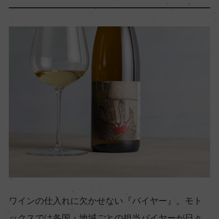
ワインの仕入れに欠かせない『バイヤー』。モト
ックスでは各国・地域ごとの担当バイヤーが日々