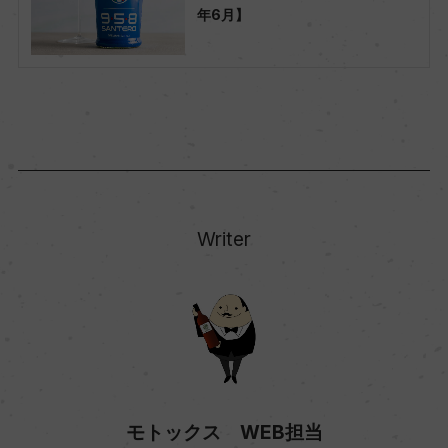
年6月】
Writer
モトックス WEB担当