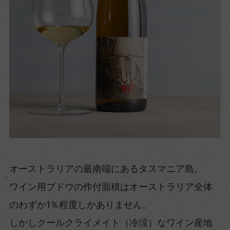
オーストラリアの最南端にあるタスマニア島。
ワイン用ブドウの作付面積はオーストラリア全体
のわずか1％程度しかありません。
しかしクールクライメイト（冷涼）なワイン産地