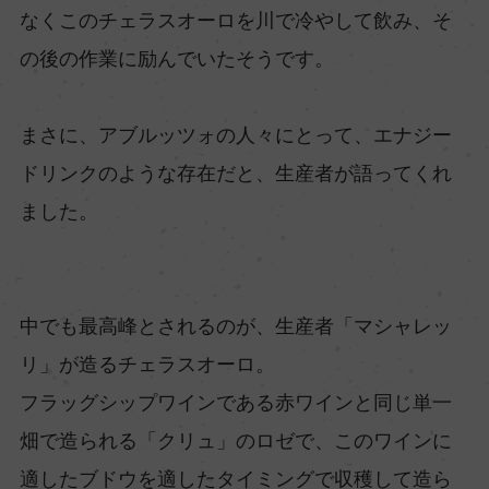
なくこのチェラスオーロを川で冷やして飲み、そ
の後の作業に励んでいたそうです。
まさに、アブルッツォの人々にとって、エナジー
ドリンクのような存在だと、生産者が語ってくれ
ました。
中でも最高峰とされるのが、生産者「マシャレッ
リ」が造るチェラスオーロ。
フラッグシップワインである赤ワインと同じ単一
畑で造られる「クリュ」のロゼで、このワインに
適したブドウを適したタイミングで収穫して造ら