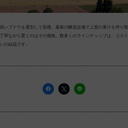
高いブドウを選別して収穫、最新の醸造設備で上質の果汁を搾り
丁寧ながら驚くのはその価格。数多くのラインナッップは、コス
いの結晶です。