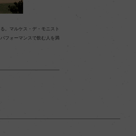
取る。マルケス・デ・モニスト
トパフォーマンスで飲む人を満