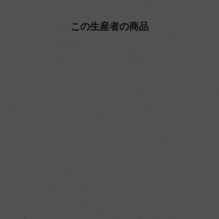
この生産者の商品