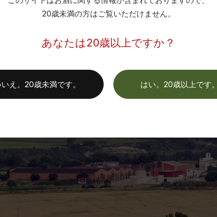
このサイトはお酒に関する情報が含まれておりますので、
20歳未満の方はご覧いただけません。
あなたは20歳以上ですか？
いいえ。20歳未満です。
はい。20歳以上です