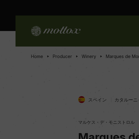
Home
Producer
Winery
Marques de Mon
スペイン
カタルーニ
マルケス・デ・モニストロル
Marques de