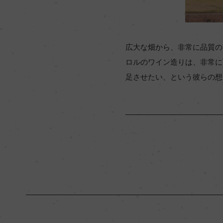
広大な畑から、非常に品質の
ロルのワイン造りは、非常に
足させたい、という彼らの想