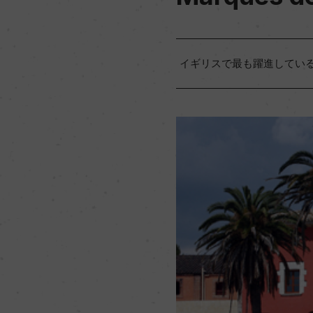
イギリスで最も躍進してい