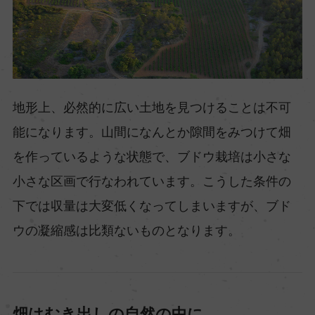
地形上、必然的に広い土地を見つけることは不可
能になります。山間になんとか隙間をみつけて畑
を作っているような状態で、ブドウ栽培は小さな
小さな区画で行なわれています。こうした条件の
下では収量は大変低くなってしまいますが、ブド
ウの凝縮感は比類ないものとなります。
畑はむき出しの自然の中に