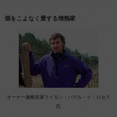
畑をこよなく愛する情熱家
オーナー兼醸造家ライモン・バデル・イ・ロセス
氏