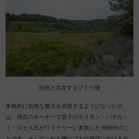
自然と共存するブドウ畑
本格的に自然な農法を実践するようになったの
は、現在のオーナーで息子のライモン・バデル・
イ・ロセス氏がワイナリーに参加した1999年のこ
とです。そしてこれを機にブドウ栽培における合