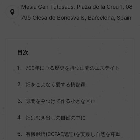
Masia Can Tutusaus, Plaza de la Creu 1, 08
795 Olesa de Bonesvalls, Barcelona, Spain
目次
700年に亘る歴史を持つ山間のエステイト
畑をこよなく愛する情熱家
隙間をみつけて作る小さな区画
畑はむき出しの自然の中に
有機栽培(CCPAE認証)を実践し自然を尊重