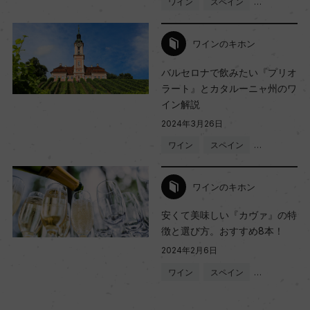
ワイン
スペイン
…
ワインのキホン
バルセロナで飲みたい『プリオ
ラート』とカタルーニャ州のワ
イン解説
2024年3月26日
ワイン
スペイン
…
ワインのキホン
安くて美味しい『カヴァ』の特
徴と選び方。おすすめ8本！
2024年2月6日
ワイン
スペイン
…