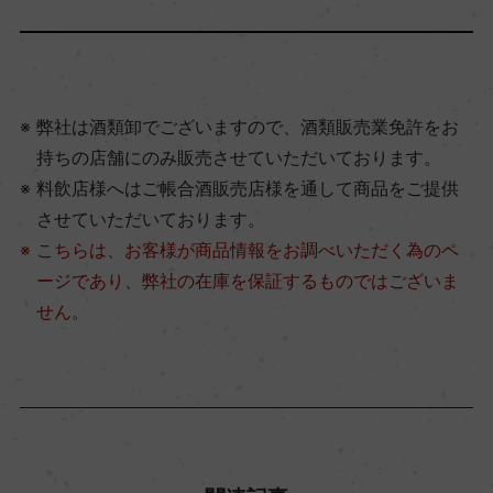
弊社は酒類卸でございますので、酒類販売業免許をお
持ちの店舗にのみ販売させていただいております。
料飲店様へはご帳合酒販売店様を通して商品をご提供
させていただいております。
こちらは、お客様が商品情報をお調べいただく為のペ
ージであり、弊社の在庫を保証するものではございま
せん。