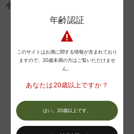
小さなセラーで全て手造り！
年齢認証
このサイトはお酒に関する情報が含まれており
ますので、
20歳未満の方はご覧いただけませ
ん。
あなたは20歳以上ですか？
はい。20歳以上です。
デゴルジュマンと門出のリキュール