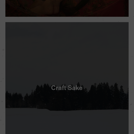
Craft Sake