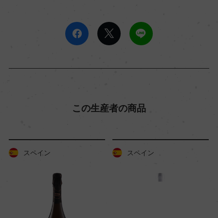
この生産者の商品
スペイン
スペイン