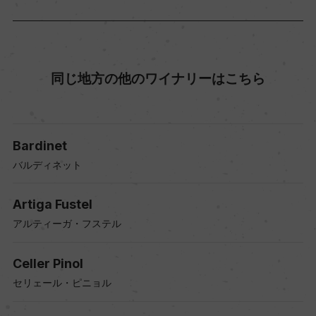
同じ地方の他のワイナリーはこちら
Bardinet
バルディネット
Artiga Fustel
アルティーガ・フステル
Celler Pinol
セリェール・ピニョル