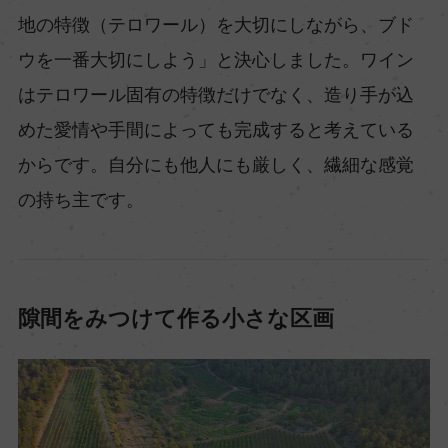
地の特徴（テロワール）を大切にしながら、ブド
ウを一番大切にしよう」と決心しました。ワイン
はテロワール固有の特徴だけでなく、造り手が込
めた愛情や手間によっても完成すると考えている
からです。自分にも他人にも厳しく、繊細な感覚
の持ち主です。
隙間をみつけて作る小さな区画