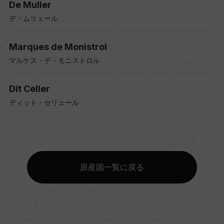
De Muller
デ・ムリェール
Marques de Monistrol
マルケス・デ・モニストロル
Dit Celler
ディット・セリェール
原産国一覧に戻る