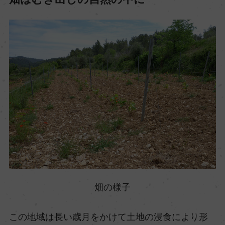
畑の様子
この地域は長い歳月をかけて土地の浸食により形