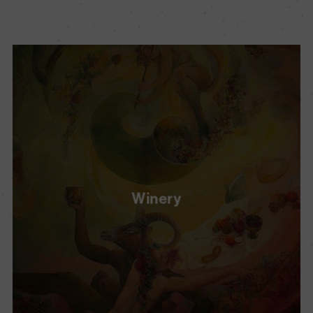
Winery