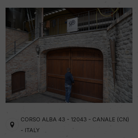
CORSO ALBA 43 - 12043 - CANALE (CN)
- ITALY