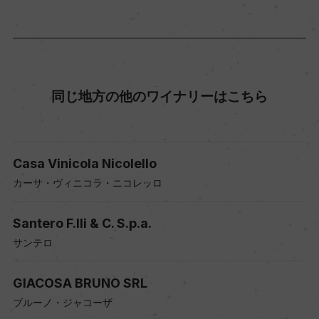
同じ地方の他のワイナリーはこちら
Casa Vinicola Nicolello
カーサ・ヴィニコラ・ニコレッロ
Santero F.lli & C. S.p.a.
サンテロ
GIACOSA BRUNO SRL
ブルーノ・ジャコーザ