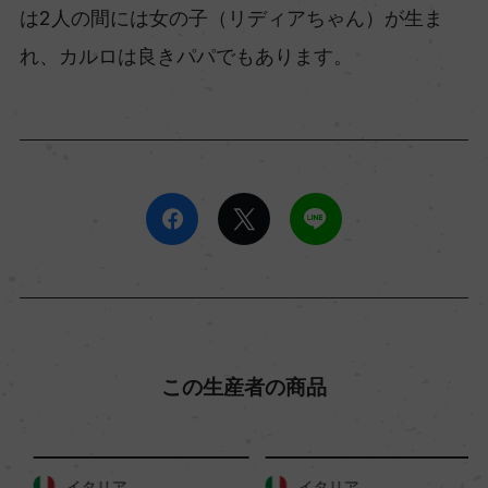
は2人の間には女の子（リディアちゃん）が生ま
れ、カルロは良きパパでもあります。
この生産者の商品
イタリア
イタリア