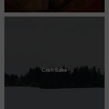
Craft Sake