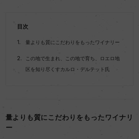
目次
量よりも質にこだわりをもったワイナリー
この地で生まれ、この地で育ち、ロエロ地
区を知り尽くすカルロ・デルテット氏
量よりも質にこだわりをもったワイナリ
ー