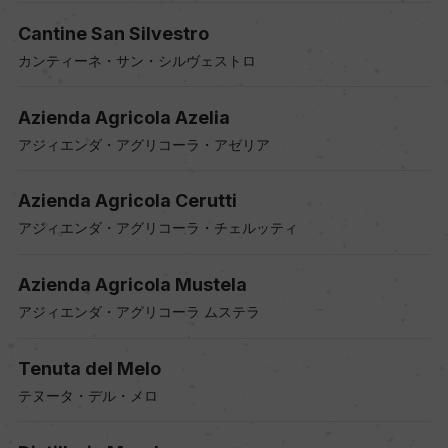
Cantine San Silvestro
カンティーネ・サン・シルヴェストロ
Azienda Agricola Azelia
アジィエンダ・アグリコーラ・アゼリア
Azienda Agricola Cerutti
アジィエンダ・アグリコーラ・チェルッティ
Azienda Agricola Mustela
アジィエンダ・アグリコーラ ムステラ
Tenuta del Melo
テヌータ・デル・メロ