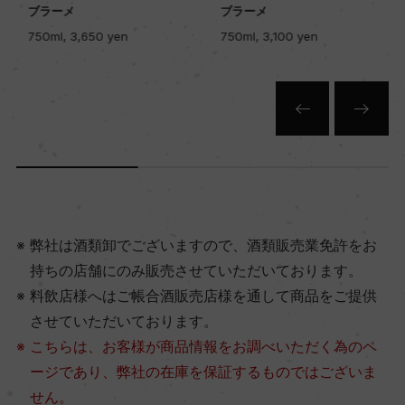
ブラーメ
ブラーメ
750ml, 3,650 yen
750ml, 3,100 yen
弊社は酒類卸でございますので、酒類販売業免許をお
持ちの店舗にのみ販売させていただいております。
料飲店様へはご帳合酒販売店様を通して商品をご提供
させていただいております。
こちらは、お客様が商品情報をお調べいただく為のペ
ージであり、弊社の在庫を保証するものではございま
せん。