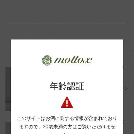
関連記事
レポート
年齢認証
今月のバイヤーおすすめワイン
【2026年6月】
2026年6月1日
ワイン
このサイトはお酒に関する情報が含まれており
ますので、
20歳未満の方はご覧いただけませ
レポート