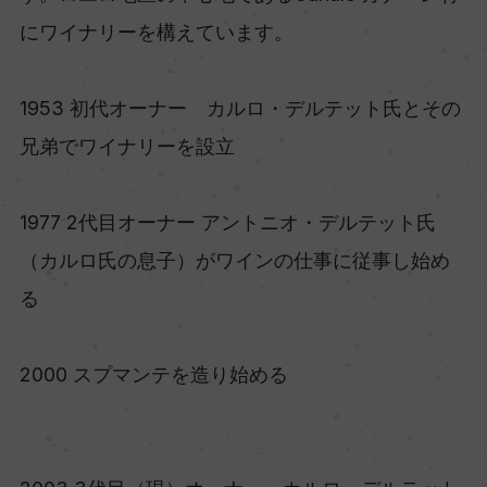
にワイナリーを構えています。
1953 初代オーナー カルロ・デルテット氏とその
兄弟でワイナリーを設立
1977 2代目オーナー アントニオ・デルテット氏
（カルロ氏の息子）がワインの仕事に従事し始め
る
2000 スプマンテを造り始める