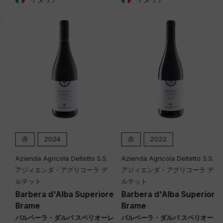
赤
2024
赤
2022
Azienda Agricola Deltetto S.S.
Azienda Agricola Deltetto S.S.
アジィエンダ・アグリコーラ デ
アジィエンダ・アグリコーラ デ
ルテット
ルテット
Barbera d'Alba Superiore
Barbera d'Alba Superiore
Brame
Brame
バルベーラ・ダルバ スペリオーレ
バルベーラ・ダルバ スペリオーレ