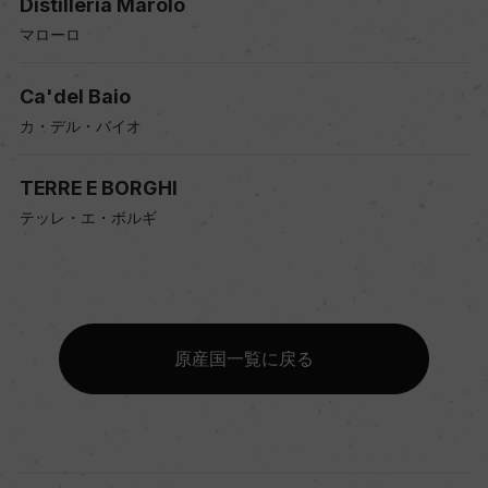
Distilleria Marolo
マローロ
Ca'del Baio
カ・デル・バイオ
TERRE E BORGHI
テッレ・エ・ボルギ
原産国一覧に戻る