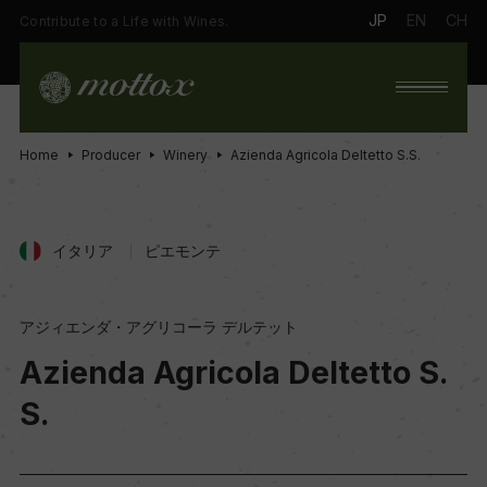
JP
EN
CH
Contribute to a Life with Wines.
Home
Producer
Winery
Azienda Agricola Deltetto S.S.
イタリア
ピエモンテ
アジィエンダ・アグリコーラ デルテット
Azienda Agricola Deltetto S.
S.