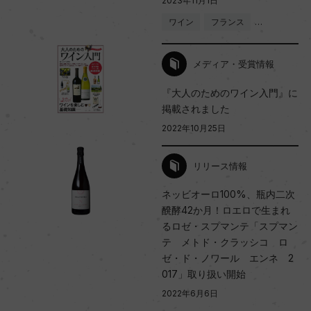
2023年11月1日
ワイン
フランス
…
メディア・受賞情報
『大人のためのワイン入門』に
掲載されました
2022年10月25日
リリース情報
ネッビオーロ100%、瓶内二次
醗酵42か月！ロエロで生まれ
るロゼ・スプマンテ「スプマン
テ メトド・クラッシコ ロ
ゼ・ド・ノワール エンネ 2
017」取り扱い開始
2022年6月6日