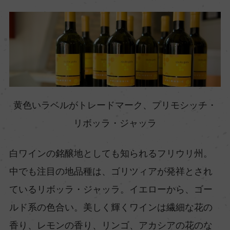
黄色いラベルがトレードマーク、プリモシッチ・
リボッラ・ジャッラ
白ワインの銘醸地としても知られるフリウリ州。
中でも注目の地品種は、ゴリツィアが発祥とされ
ているリボッラ・ジャッラ。イエローから、ゴー
ルド系の色合い。美しく輝くワインは繊細な花の
香り、レモンの香り、リンゴ、アカシアの花のな