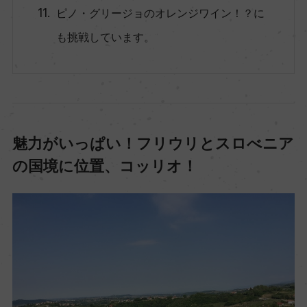
ピノ・グリージョのオレンジワイン！？に
も挑戦しています。
魅力がいっぱい！フリウリとスロべニア
の国境に位置、コッリオ！