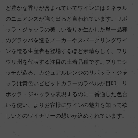
ど豊かな香りが含まれていてワインにはミネラル
のニュアンスが強く出ると言われています。リボ
ッラ・ジャッラの美しい香りを生かした単一品種
のグラッパを造るメーカーやスパークリングワイ
ンを造る生産者も登場するほど素晴らしく、フリ
ウリ州を代表する注目の土着品種です。プリモシ
ッチが造る、カジュアルレンジのリボッラ・ジャ
ッラは黄色いビビットカラーのラベルが目印。リ
ボッラ・ジャッラを表現するのに一番適した色合
いを使い、よりお客様にワインの魅力を知って欲
しいとのワイナリーの想いが込められています。