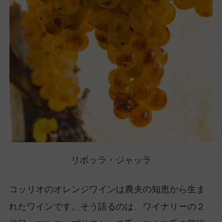
リボッラ・ジャッラ
コッリオのオレンジワインは農夫の知恵から生ま
れたワインです。そう語るのは、ワイナリーの２