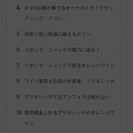
4つの品種が奏でるオーケストラ！フラッ
グシップ「クリン」
非常に長い熟成に耐えるクリン
リボッラ・ジャッラの魅力に迫る！
リボッラ・ジャッラで造るオレンジワイン
ワイン業界も注目の生産者、プリモシッチ
プリモシッチではアンフォラは使わない
透明感あふれるプリモシッチのオレンジワ
イン