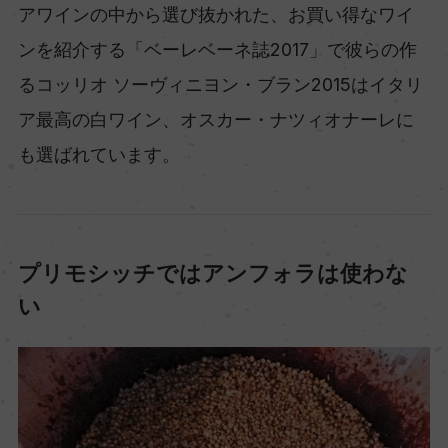
アワインの中から選び抜かれた、お買い得なワイ
ンを紹介する「ベーレベーネ誌2017」で彼らの作
るコッリオ ソーヴィニヨン・ブラン2015はイタリ
ア最高の白ワイン、オスカー・ナツィオナーレに
も選ばれています。
プリモシッチではアンフォラは使わな
い