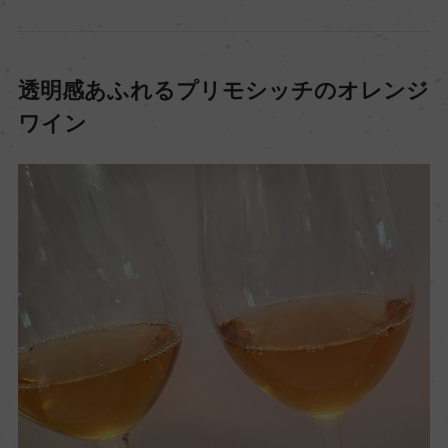
透明感あふれるプリモシッチのオレンジ
ワイン