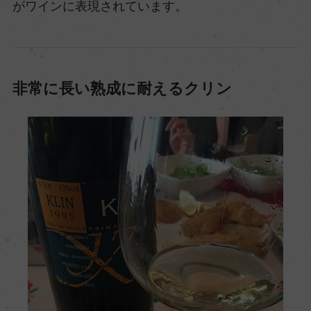
がワインに表現されています。
非常に長い熟成に耐えるクリン