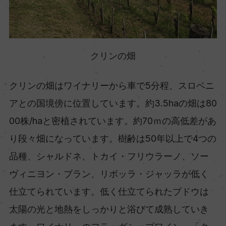
クリンの畑
クリンの畑はワイナリーから車で5分程、スロベニ
アとの国境傍に位置しています。約3.5haの畑は80
00株/haと密植されています。約70ｍの高低差があ
り段々畑になっています。樹齢は50年以上で4つの
品種、シャルドネ、トカイ・フリウラーノ、ソー
ヴィニヨン・ブラン、リボッラ・ジャッラが低く
仕立てられています。低く仕立てられたブドウは
太陽の光と地熱をしっかりと浴びて成熟していき