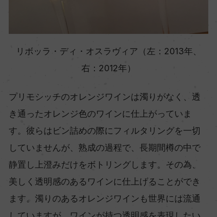
リボッラ・ディ・オスラヴィア（左：2013年、
右：2012年）
プリモシッチのオレンジワインは濁りがなく、透
き通ったオレンジ色のワインに仕上がっていま
す。彼らはビン詰めの際にフィルタリングを一切
していませんが、熟成の過程で、長期間樽の中で
静置し上澄みだけをボトリングします。その為、
美しく透明感のあるワインに仕上げることができ
ます。濁りのあるオレンジワインも世界には流通
していますが、ワインが持つ透明感を表現したい