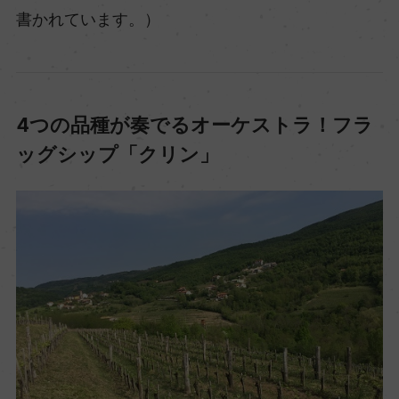
書かれています。）
4つの品種が奏でるオーケストラ！フラ
ッグシップ「クリン」