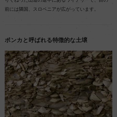
前には隣国、スロベニアが広がっています。
ポンカと呼ばれる特徴的な土壌