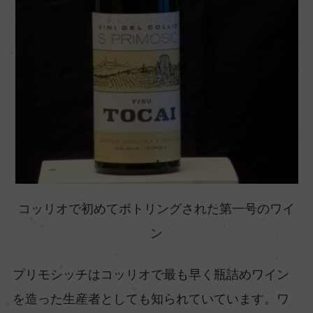
コッリオで初めてボトリングされた第一号のワイ
ン
プリモシッチはコッリオで最も早く瓶詰めワイン
を造った生産者としても知られていています。ワ