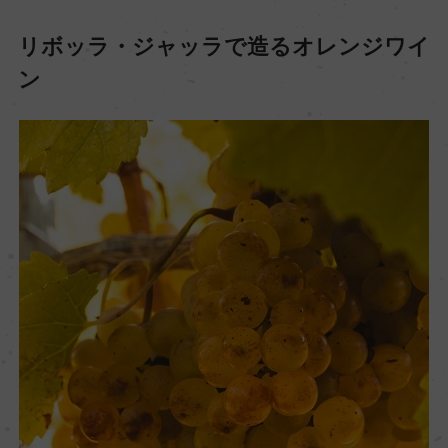
リボッラ・ジャッラで造るオレンジワイ
ン