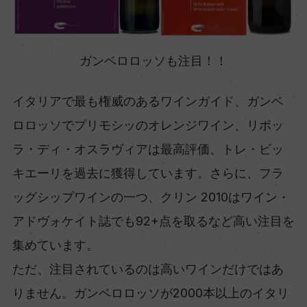
ガンベロロッソも注目！！
イタリアで最も権威のあるワインガイド、ガンベ
ロロッソでプリモシッのオレンジワイン、リボッ
ラ・ディ・オスラヴィアは最高評価、トレ・ビッ
キエーリを過去に獲得しています。さらに、フラ
ッグシップワインの一つ、クリン 2010はワイン・
アドヴォケイト誌でも92+点を取るなど高い注目を
集めています。
ただ、注目されているのは高いワインだけではあ
りません。ガンベロロッソが2000本以上のイタリ