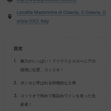
Localita Madonnina di Oslavia, 3 Oslavia, G
orizia (GO) Italy
目次
魅力がいっぱい！フリウリとスロべニアの
国境に位置、コッリオ！
ポンカと呼ばれる特徴的な土壌
コッリオで初めて瓶詰めワインを造った生
産者！