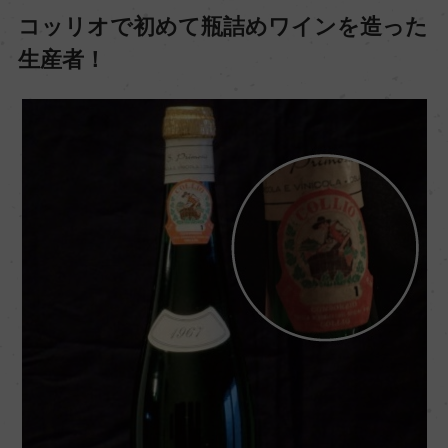
コッリオで初めて瓶詰めワインを造った
生産者！