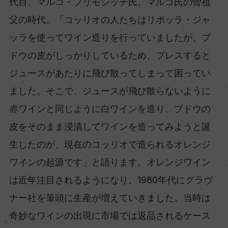
代目、マルコ・プリモシッチ氏。マルコ氏の曽祖
父の時代、「コッリオの人たちはリボッラ・ジャ
ッラを使ってワイン造りを行っていましたが、ブ
ドウの皮がしっかりしているため、プレスすると
ジュースがあたりに飛び散ってしまって困ってい
ました。そこで、ジュースが飛び散らないように
赤ワインと同じように白ワインを造り、ブドウの
皮をそのまま浸漬してワインを造ってみようと誕
生したのが、現在のコッリオで造られるオレンジ
ワインの起源です」と語ります。オレンジワイン
は近年注目されるようになり、1980年代にグラヴ
ナー社を筆頭に生産が増えていきました。当時は
奇妙なワインの出現に市場では返品されるケース