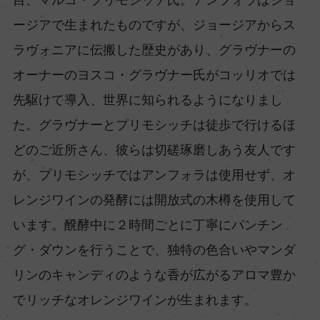
ージアで生まれたものですが、ジョージアからス
ラヴォニアに伝搬した歴史があり、グラヴナーの
オーナーのヨスコ・グラヴナー氏がコッリオでは
先駆けて導入、世界に知られるようになりまし
た。グラヴナーとプリモシッチは徒歩で行けるほ
どのご近所さん、彼らは切磋琢磨しあう友人です
が、プリモシッチではアンフォラは使用せず、オ
レンジワインの発酵には開放式の木樽を使用して
います。醗酵中に２時間ごとに丁寧にパンチン
グ・ダウンを行うことで、独特の色合いやマンダ
リンのキャンディのような香が広がるアロマ豊か
でリッチなオレンジワインが生まれます。