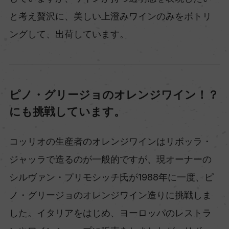
と考え贅沢に、美しい上澄みワインのみをボトリ
ングして、出荷しています。
ピノ・グリージョのオレンジワイン！？
にも挑戦しています。
コッリオの生産者のオレンジワインはリボッラ・
ジャッラで造るのが一般的ですが、現オーナーの
シルヴァン・プリモシッチ氏が1988年に一度、ピ
ノ・グリージョのオレンジワイン造りに挑戦しま
した。イタリアをはじめ、ヨーロッパのレストラ