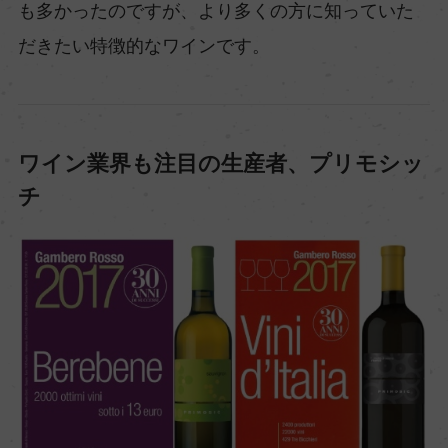
も多かったのですが、より多くの方に知っていた
だきたい特徴的なワインです。
ワイン業界も注目の生産者、プリモシッ
チ