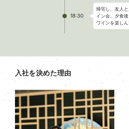
帰宅し、友人と
18:30
イン会。夕食後
ワインを楽しん
入社を決めた理由