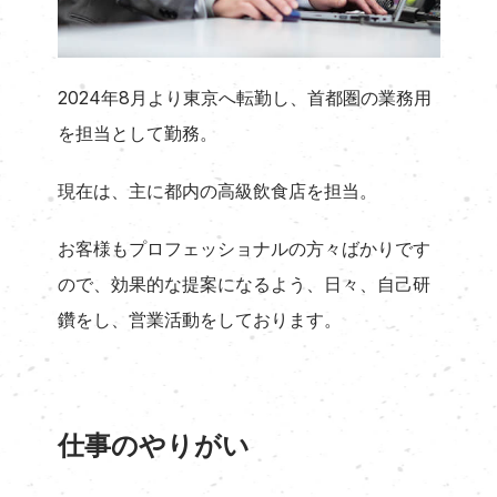
2024年8月より東京へ転勤し、首都圏の業務用
を担当として勤務。
現在は、主に都内の高級飲食店を担当。
お客様もプロフェッショナルの方々ばかりです
ので、効果的な提案になるよう、日々、自己研
鑽をし、営業活動をしております。
仕事のやりがい