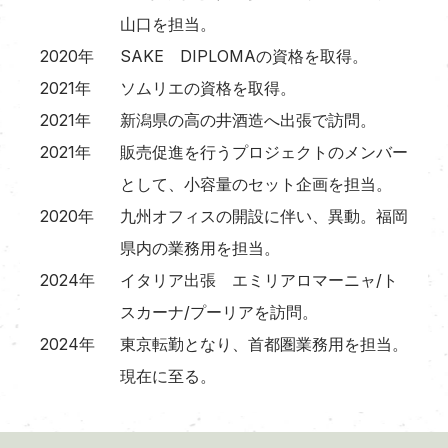
山口を担当。
2020年
SAKE DIPLOMAの資格を取得。
2021年
ソムリエの資格を取得。
2021年
新潟県の高の井酒造へ出張で訪問。
2021年
販売促進を行うプロジェクトのメンバー
として、小容量のセット企画を担当。
2020年
九州オフィスの開設に伴い、異動。福岡
県内の業務用を担当。
2024年
イタリア出張 エミリアロマーニャ/ト
スカーナ/プーリアを訪問。
2024年
東京転勤となり、首都圏業務用を担当。
現在に至る。