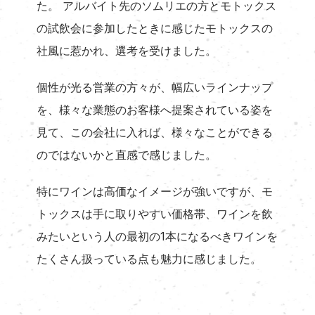
た。 アルバイト先のソムリエの方とモトックス
の試飲会に参加したときに感じたモトックスの
社風に惹かれ、選考を受けました。
個性が光る営業の方々が、幅広いラインナップ
を、様々な業態のお客様へ提案されている姿を
見て、この会社に入れば、様々なことができる
のではないかと直感で感じました。
特にワインは高価なイメージが強いですが、モ
トックスは手に取りやすい価格帯、ワインを飲
みたいという人の最初の1本になるべきワインを
たくさん扱っている点も魅力に感じました。