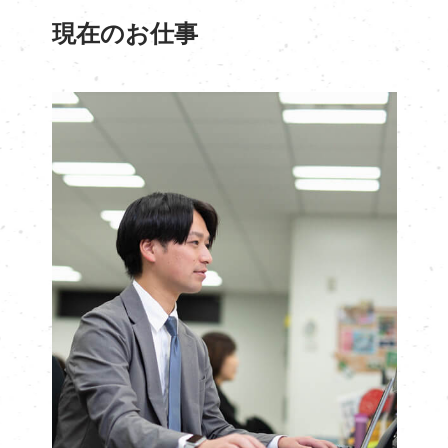
現在のお仕事