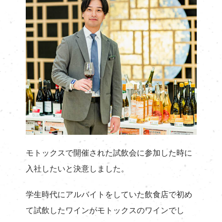
モトックスで開催された試飲会に参加した時に
入社したいと決意しました。
学生時代にアルバイトをしていた飲食店で初め
て試飲したワインがモトックスのワインでし