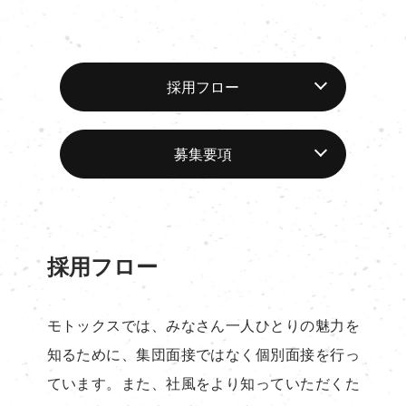
採用フロー
募集要項
採用フロー
モトックスでは、みなさん一人ひとりの魅力を
知るために、集団面接ではなく個別面接を行っ
ています。また、社風をより知っていただくた