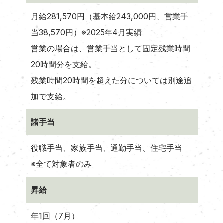
月給281,570円（基本給243,000円、営業手
当38,570円）※2025年4月実績
営業の場合は、営業手当として固定残業時間
20時間分を支給。
残業時間20時間を超えた分については別途追
加で支給。
諸手当
役職手当、家族手当、通勤手当、住宅手当
※全て対象者のみ
昇給
年1回（7月）