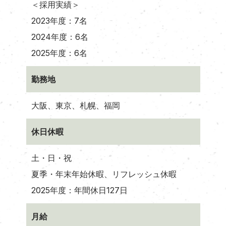
＜採用実績＞
2023年度：7名
2024年度：6名
2025年度：6名
勤務地
大阪、東京、札幌、福岡
休日休暇
土・日・祝
夏季・年末年始休暇、リフレッシュ休暇
2025年度：年間休日127日
月給