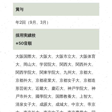
賞与
年2回（9月、3月）
採用実績校
※50音順
大阪国際大、大阪大、大阪市立大、大阪体育
大、岡山大、学習院大、関西大、関西外大、
関西学院大、関東学院大、九州大、京都大、
京都外大、京都産業大、京都女子大、京都造
形芸術大、近畿大、慶応大、神戸学院大、神
戸市外大、國學院大、国際教養大、上智大、
清泉女子大、成蹊大、成城大、中京大、帝京