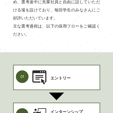
め、選考途中に先輩社員と自由に話していただ
ける場を設けており、毎回学生のみなさんにご
好評いただいています。
主な選考過程は、以下の採用フローをご確認く
ださい。
01
エントリー
インターンシップ