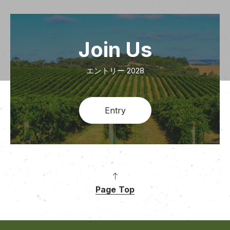
Join Us
エントリー 2028
Entry
Page Top