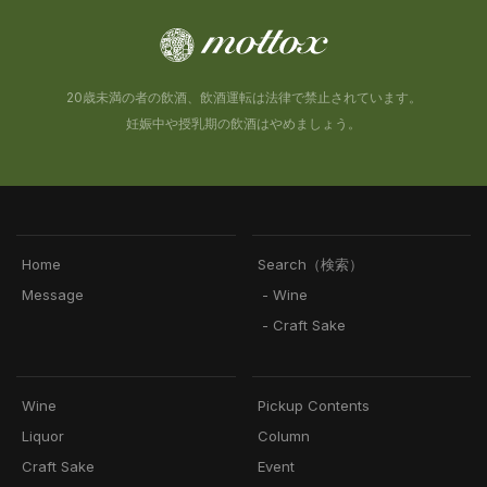
20歳未満の者の飲酒、飲酒運転は法律で禁止されています。
妊娠中や授乳期の飲酒はやめましょう。
Home
Search（検索）
Message
- Wine
- Craft Sake
Wine
Pickup Contents
Liquor
Column
Craft Sake
Event