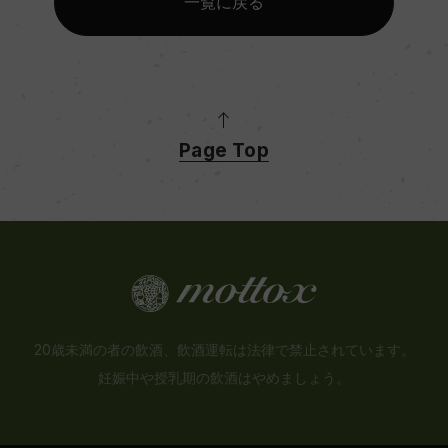
一覧に戻る
Page Top
20歳未満の者の飲酒、飲酒運転は法律で禁止されています。
妊娠中や授乳期の飲酒はやめましょう。