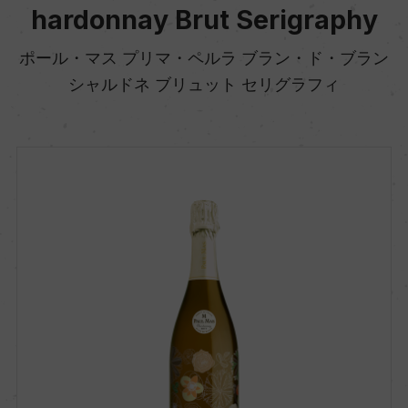
hardonnay Brut Serigraphy
ポール・マス プリマ・ペルラ ブラン・ド・ブラン
シャルドネ ブリュット セリグラフィ