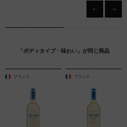
「ボディタイプ・味わい」が同じ商品
フランス
フランス