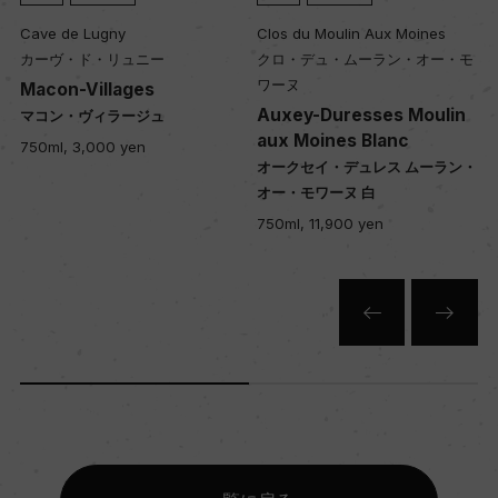
Cave de Lugny
Clos du Moulin Aux Moines
カーヴ・ド・リュニー
クロ・デュ・ムーラン・オー・モ
ワーヌ
Macon-Villages
Auxey-Duresses Moulin
マコン・ヴィラージュ
aux Moines Blanc
750ml, 3,000 yen
オークセイ・デュレス ムーラン・
オー・モワーヌ 白
750ml, 11,900 yen