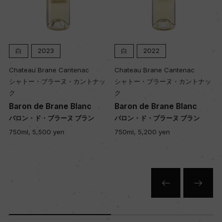
白
2023
白
2022
Chateau Brane Cantenac
Chateau Brane Cantenac
シャトー・ブラーヌ・カントナッ
シャトー・ブラーヌ・カントナッ
ク
ク
Baron de Brane Blanc
Baron de Brane Blanc
バロン・ド・ブラーヌ ブラン
バロン・ド・ブラーヌ ブラン
750ml, 5,500 yen
750ml, 5,200 yen