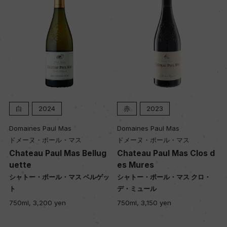
白
2024
赤
2023
Domaines Paul Mas
Domaines Paul Mas
ドメーヌ・ポール・マス
ドメーヌ・ポール・マス
Chateau Paul Mas Bellug
Chateau Paul Mas Clos d
uette
es Mures
シャトー・ポール・マス ベルゲッ
シャトー・ポール・マス クロ・
ト
デ・ミュール
750ml, 3,200 yen
750ml, 3,150 yen