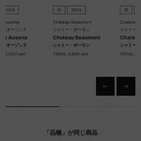
赤
2022
赤
2021
Chateau Beaumont
Chateau Beaumont
シャトー・ボーモン
シャトー・ボーモン
Chateau Beaumont
Chateau Beaumont
シャトー・ボーモン
シャトー・ボーモン
750ml, 3,800 yen
750ml, 3,800 yen
「品種」が同じ商品