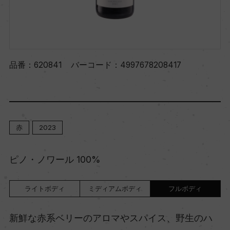
品番：
620841
バーコード：
4997678208417
赤
2023
ピノ・ノワール 100%
ライトボディ
ミディアムボディ
フルボディ
新鮮な赤系ベリーのアロマやスパイス、野生のハ