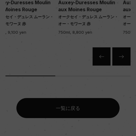
Auxey-Duresses Moulin
Auxey-Duresses Moulin
aux Moines Rouge
aux Moines Rouge
・
オークセイ・デュレス ムーラン・
オークセイ・デュレス ムーラン・
オー・モワーヌ 赤
オー・モワーヌ 赤
750ml, 8,800 yen
750ml, 7,950 yen
一覧に戻る