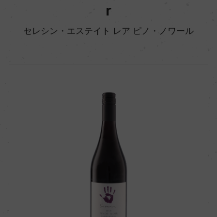
r
セレシン・エステイト レア ピノ・ノワール