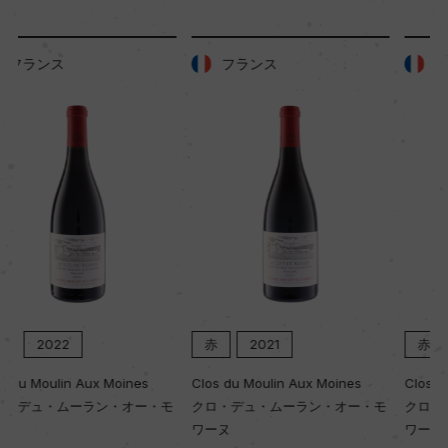
フランス
フランス
赤
2021
赤
2020
Clos du Moulin Aux Moines
Clos du Moulin Aux Moines
クロ・デュ・ムーラン・オー・モ
クロ・デュ・ムーラン・オー・モ
ワーヌ
ワーヌ