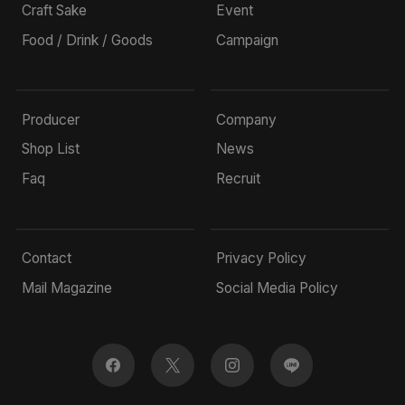
Craft Sake
Event
Food / Drink / Goods
Campaign
Producer
Company
Shop List
News
Faq
Recruit
Contact
Privacy Policy
Mail Magazine
Social Media Policy