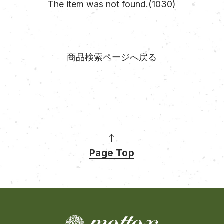
The item was not found.(1030)
商品検索ページへ戻る
Page Top