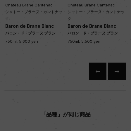
Chateau Brane Cantenac
Chateau Brane Cantenac
シャトー・ブラーヌ・カントナッ
シャトー・ブラーヌ・カントナッ
ク
ク
Baron de Brane Blanc
Baron de Brane Blanc
バロン・ド・ブラーヌ ブラン
バロン・ド・ブラーヌ ブラン
750ml, 5,600 yen
750ml, 5,500 yen
「品種」が同じ商品