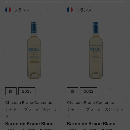
フランス
フランス
白
2023
白
2022
Chateau Brane Cantenac
Chateau Brane Cantenac
シャトー・ブラーヌ・カントナッ
シャトー・ブラーヌ・カントナッ
ク
ク
Baron de Brane Blanc
Baron de Brane Blanc