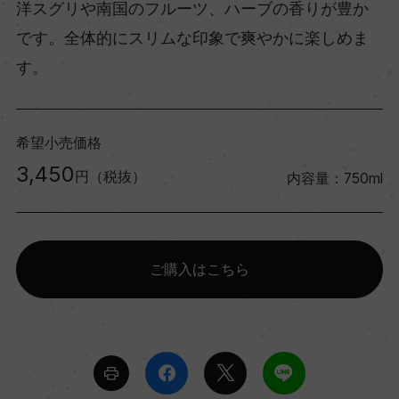
洋スグリや南国のフルーツ、ハーブの香りが豊か
です。全体的にスリムな印象で爽やかに楽しめま
す。
希望小売価格
3,450
円（税抜）
内容量：750ml
ご購入はこちら