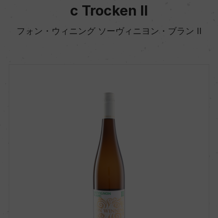
c Trocken II
フォン・ウィニング ソーヴィニヨン・ブラン II