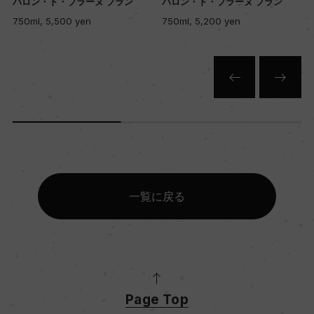
バロン・ド・ブラーヌ ブラン
バロン・ド・ブラーヌ ブラン
750ml, 5,500 yen
750ml, 5,200 yen
一覧に戻る
Page Top