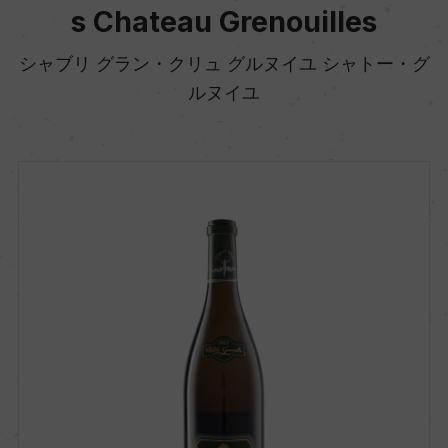
s Chateau Grenouilles
シャブリ グラン・クリュ グルヌイユ シャトー・グ
ルヌイユ