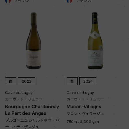
フランス
フランス
白
2022
白
2024
Cave de Lugny
Cave de Lugny
カーヴ・ド・リュニー
カーヴ・ド・リュニー
Bourgogne Chardonnay
Macon-Villages
La Part des Anges
マコン・ヴィラージュ
ブルゴーニュ シャルドネ ラ・パ
750ml, 3,000 yen
ール・デ・ザンジュ