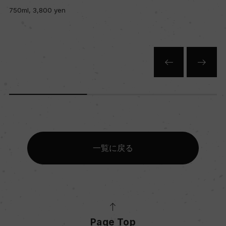
750ml, 3,800 yen
一覧に戻る
Page Top