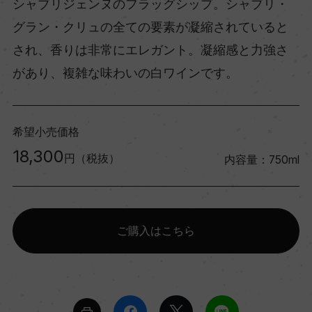
シャブリジェンヌのフラッグシップ。シャブリ・
グラン・クリュの全ての要素が凝縮されていると
され、香りは非常にエレガント。凝縮感と力強さ
があり、複雑な味わいの白ワインです。
希望小売価格
18,300
円（税抜）
内容量：750ml
ご購入はこちら