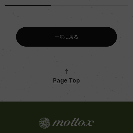
一覧に戻る
Page Top