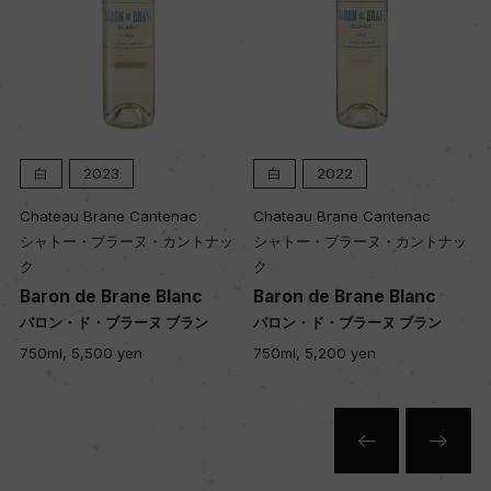
白
2023
白
2022
Chateau Brane Cantenac
Chateau Brane Cantenac
シャトー・ブラーヌ・カントナッ
シャトー・ブラーヌ・カントナッ
ク
ク
Baron de Brane Blanc
Baron de Brane Blanc
バロン・ド・ブラーヌ ブラン
バロン・ド・ブラーヌ ブラン
750ml, 5,500 yen
750ml, 5,200 yen