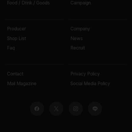
Food / Drink / Goods
Campaign
Producer
Company
Shop List
News
Faq
Recruit
Contact
Privacy Policy
Mail Magazine
Social Media Policy