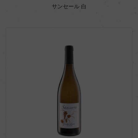
サンセール 白