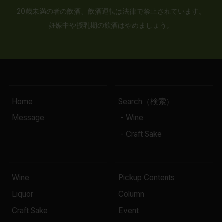
20歳未満の者の飲酒、飲酒運転は法律で禁止されています。
妊娠中や授乳期の飲酒はやめましょう。
Home
Search（検索）
Message
- Wine
- Craft Sake
Wine
Pickup Contents
Liquor
Column
Craft Sake
Event