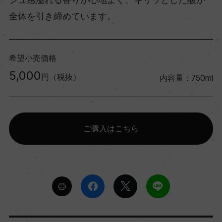
全体を引き締めています。
希望小売価格
5,000
円（税抜）
内容量：750ml
ご購入はこちら