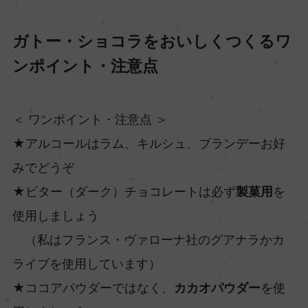
ガトー・ショコラをおいしくつくるワ
ンポイント・注意点
＜ ワンポイント・注意点 ＞
★アルコールはラム、キルシュ、ブランデーお好
みでどうぞ
★ビター（ダーク）チョコレートは必ず
製菓用
を
使用しましょう
（私はフランス・ヴァローナ社のグアナラかカ
ライブを使用しています）
★ココアパウダーではなく、
カカオパウダー
を使