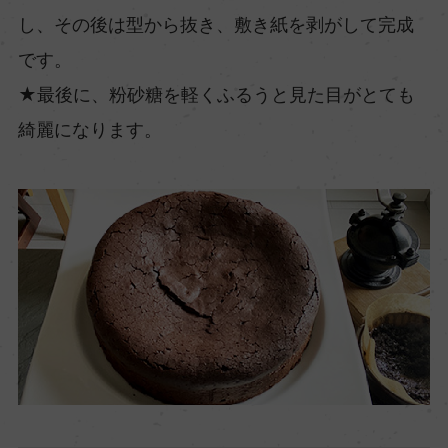
し、その後は型から抜き、敷き紙を剥がして完成
です。
★最後に、粉砂糖を軽くふるうと見た目がとても
綺麗になります。