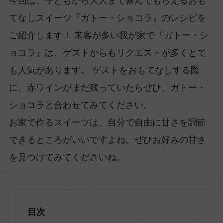
今回は、子どもから大人まで喜んでもらえるおも
てなしスイーツ『ガトー・ショコラ』のレシピを
ご紹介します！ 来客が多い我が家で『ガトー・シ
ョコラ』は、ゲストからもリクエストが多くとて
も人気があります。 ゲストをおもてなしする際
に、赤ワインがまだ残っていたらぜひ、ガトー・
ショコラと合わせてみてください。
お家で作るスイーツは、自分で自由に甘さを調節
できるところがいいですよね。ぜひお好みの甘さ
を見つけてみてくださいね。
目次