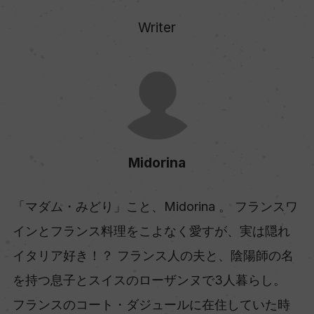
Writer
Midorina
「マダム・みどり」こと、Midorina 。 フランスワ
インとフランス料理をこよなく愛すが、実は隠れ
イタリア好き！？ フランス人の夫と、陰陽師の名
を持つ息子とスイスのローザンヌで3人暮らし。
フランスのコート・ダジュールに在住していた時