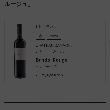
ルージュ」
フランス
赤
2020
CHATEAU CANADEL
シャトー・カナデル
Bandol Rouge
バンドール 赤
750ml, 6,950 yen