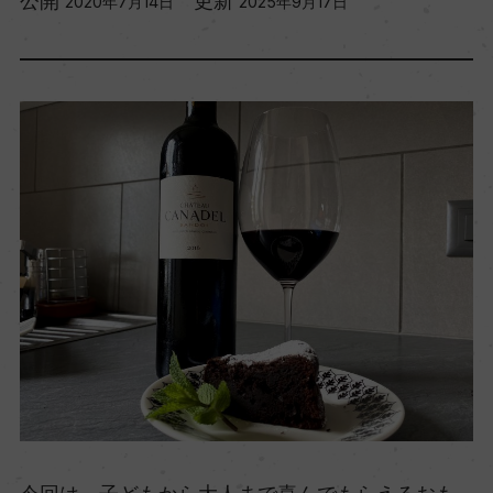
公開
更新
2020年7月14日
2025年9月17日