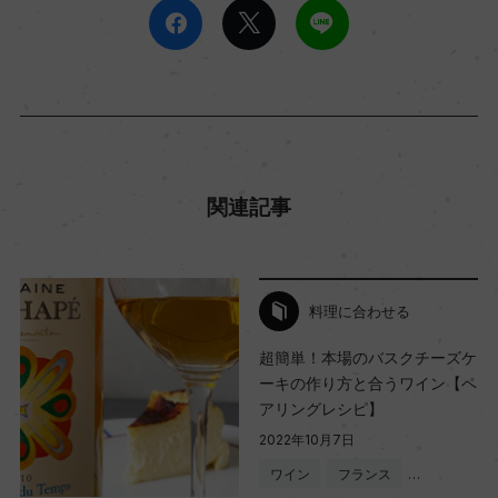
関連記事
料理に合わせる
超簡単！本場のバスクチーズケ
ーキの作り方と合うワイン【ペ
アリングレシピ】
2022年10月7日
ワイン
フランス
…