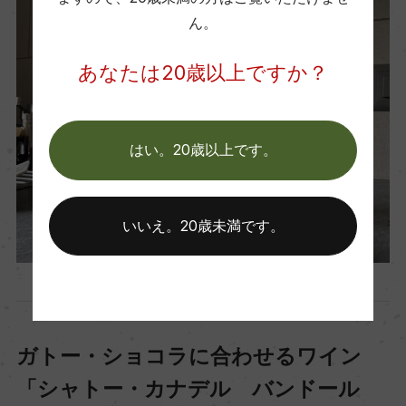
ん。
あなたは20歳以上ですか？
はい。20歳以上です。
いいえ。20歳未満です。
ガトー・ショコラに合わせるワイン
「シャトー・カナデル バンドール