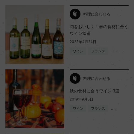
料理に合わせる
旬をおいしく！春の食材に合う
ワイン10選
2023年4月24日
ワイン
フランス
…
料理に合わせる
秋の食材に合うワイン 3選
2019年9月5日
ワイン
フランス
…