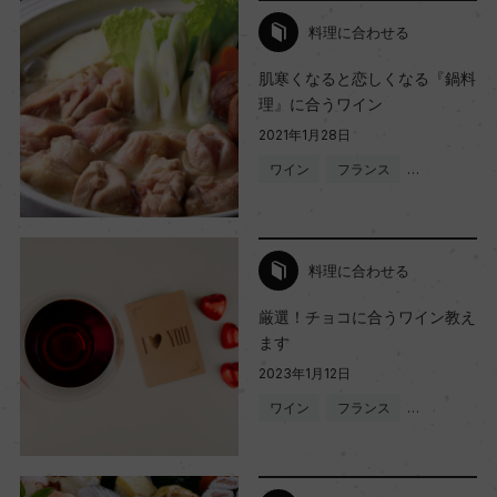
料理に合わせる
肌寒くなると恋しくなる『鍋料
理』に合うワイン
2021年1月28日
ワイン
フランス
…
料理に合わせる
厳選！チョコに合うワイン教え
ます
2023年1月12日
ワイン
フランス
…