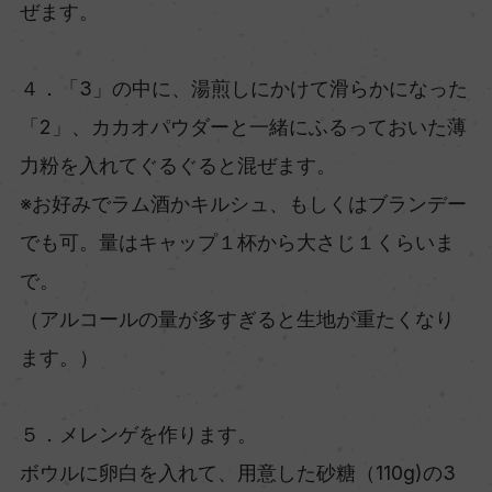
ぜます。
４．「3」の中に、湯煎しにかけて滑らかになった
「2」、カカオパウダーと一緒にふるっておいた薄
力粉を入れてぐるぐると混ぜます。
※お好みでラム酒かキルシュ、もしくはブランデー
でも可。量はキャップ１杯から大さじ１くらいま
で。
（アルコールの量が多すぎると生地が重たくなり
ます。）
５．メレンゲを作ります。
ボウルに卵白を入れて、用意した砂糖（110g)の3