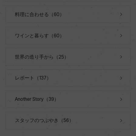
料理に合わせる（60）
ワインと暮らす（60）
世界の造り手から（25）
レポート（137）
Another Story（39）
スタッフのつぶやき（56）