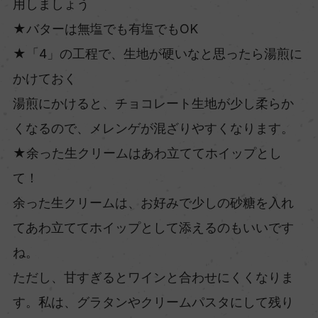
用しましょう
★バターは無塩でも有塩でもOK
★「4」の工程で、生地が硬いなと思ったら湯煎に
かけておく
湯煎にかけると、チョコレート生地が少し柔らか
くなるので、メレンゲが混ざりやすくなります。
★余った生クリームはあわ立ててホイップとし
て！
余った生クリームは、お好みで少しの砂糖を入れ
てあわ立ててホイップとして添えるのもいいです
ね。
ただし、甘すぎるとワインと合わせにくくなりま
す。私は、グラタンやクリームパスタにして残り