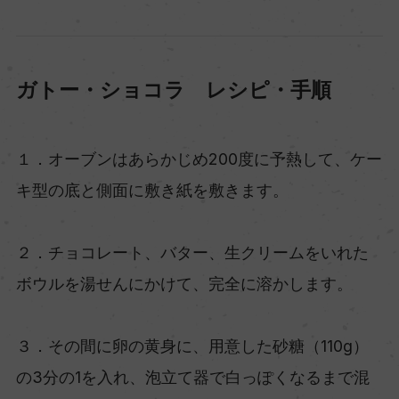
ガトー・ショコラ レシピ・手順
１．オーブンはあらかじめ200度に予熱して、ケー
キ型の底と側面に敷き紙を敷きます。
２．チョコレート、バター、生クリームをいれた
ボウルを湯せんにかけて、完全に溶かします。
３．その間に卵の黄身に、用意した砂糖（110g）
の3分の1を入れ、泡立て器で白っぽくなるまで混