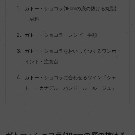
ガトー・ショコラ(18cmの底の抜ける丸型)
材料
ガトー・ショコラ レシピ・手順
ガトー・ショコラをおいしくつくるワンポ
イント・注意点
ガトー・ショコラに合わせるワイン「シャ
トー・カナデル バンドール ルージュ」