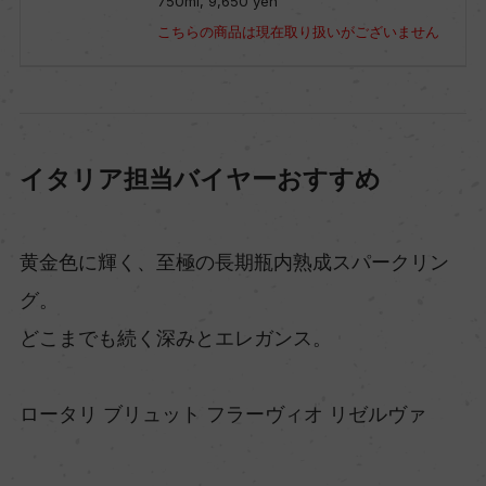
750ml, 9,650 yen
こちらの商品は現在取り扱いがございません
イタリア担当バイヤーおすすめ
黄金色に輝く、至極の長期瓶内熟成スパークリン
グ。
どこまでも続く深みとエレガンス。
ロータリ ブリュット フラーヴィオ リゼルヴァ