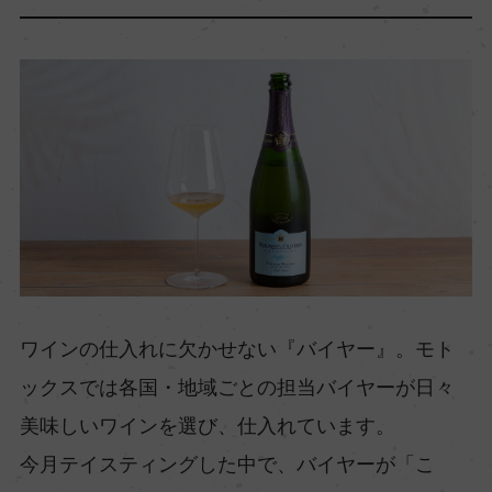
ワインの仕入れに欠かせない『バイヤー』。モト
ックスでは各国・地域ごとの担当バイヤーが日々
美味しいワインを選び、仕入れています。
今月テイスティングした中で、バイヤーが「こ