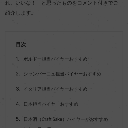
れ、いいな！」と思ったものをコメント付きでご
紹介します。
目次
ボルドー担当バイヤーおすすめ
シャンパーニュ担当バイヤーおすすめ
イタリア担当バイヤーおすすめ
日本担当バイヤーおすすめ
日本酒（Craft Sake）バイヤーがおすすめ