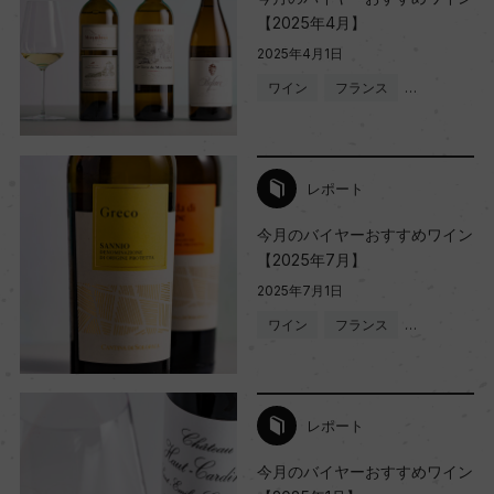
【2025年4月】
2025年4月1日
ワイン
フランス
…
レポート
今月のバイヤーおすすめワイン
【2025年7月】
2025年7月1日
ワイン
フランス
…
レポート
今月のバイヤーおすすめワイン