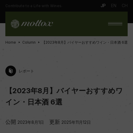
JP
EN
CH
Contribute to a Life with Wines.
Home
Column
【2023年8月】バイヤーおすすめワイン・日本酒 6選
レポート
【2023年8月】バイヤーおすすめワ
イン・日本酒 6選
公開
更新
2023年8月1日
2025年11月12日