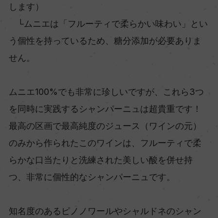
します）
└ムニエは「フルーティで柔らかい味わい」とい
う個性を持っているため、糖分添加が必要ありま
せん。
ムニエ100%でも非常に珍しいですが、これら3つ
を同時に実践するシャンパーニュは超貴重です！
最高の区画で最高純度のジュース（ワインの元）
のみから作られたこのワインは、フルーティで柔
らかな口当たりと洗練された美しい酸を併せ持
つ、非常に個性的なシャンパーニュです。
知名度のあるピノノワールやシャルドネのシャン