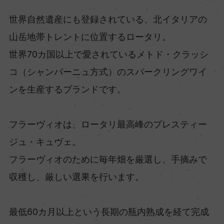
世界自然遺産にも登録されている、北イタリアの
山岳地帯トレントに位置するロータリ。
世界70カ国以上で愛されているメトド・クラッシ
コ（シャンパーニュ方式）のスパークリングワイ
ンを生産するブランドです。
フラーヴィオは、ロータリ最高峰のプレスティー
ジュ・キュヴェ。
フラーヴィオのために毎年畑を厳選し、手摘みで
収穫し、厳しい選果を行います。
最低60カ月以上という長期の瓶内熟成を経て完成