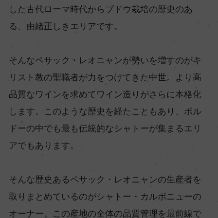
した古代ローマ時代からブドウ栽培の歴史のあ
る、由緒正しきエリアです。
そんなペサック・レオニャンが勢いを増すのがキ
リスト教の聖職者が力をつけてきた中世。より高
品質なワインを求めてワイン造りがさらに本格化
します。このような歴史を経たこともあり、ボル
ドーの中でも最も伝統的なシャトーが集まるエリ
アでもあります。
そんな歴史あるペサック・レオニャンの生産者を
取りまとめているのがシャトー・カルボニューの
オーナー。この産地の全体の品質管理を最前線で