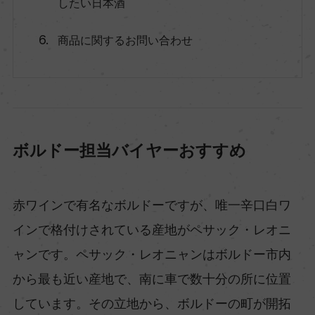
したい日本酒
商品に関するお問い合わせ
ボルドー担当バイヤーおすすめ
赤ワインで有名なボルドーですが、唯一辛口白ワ
インで格付けされている産地がペサック・レオニ
ャンです。ペサック・レオニャンはボルドー市内
から最も近い産地で、南に車で数十分の所に位置
しています。その立地から、ボルドーの町が開拓