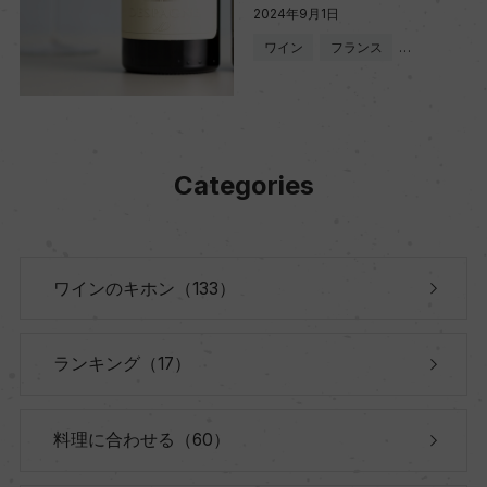
2024年9月1日
ワイン
フランス
…
Categories
ワインのキホン（133）
ランキング（17）
料理に合わせる（60）