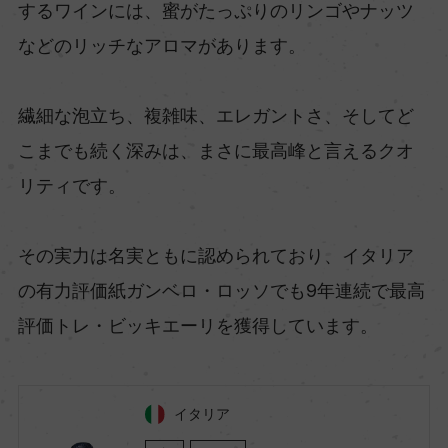
するワインには、蜜がたっぷりのリンゴやナッツ
などのリッチなアロマがあります。
繊細な泡立ち、複雑味、エレガントさ、そしてど
こまでも続く深みは、まさに最高峰と言えるクオ
リティです。
その実力は名実ともに認められており、イタリア
の有力評価紙ガンベロ・ロッソでも9年連続で最高
評価トレ・ビッキエーリを獲得しています。
イタリア