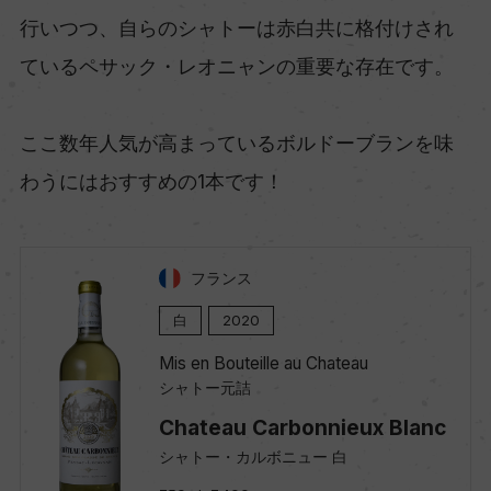
行いつつ、自らのシャトーは赤白共に格付けされ
ているペサック・レオニャンの重要な存在です。
ここ数年人気が高まっているボルドーブランを味
わうにはおすすめの1本です！
フランス
白
2020
Mis en Bouteille au Chateau
シャトー元詰
Chateau Carbonnieux Blanc
シャトー・カルボニュー 白