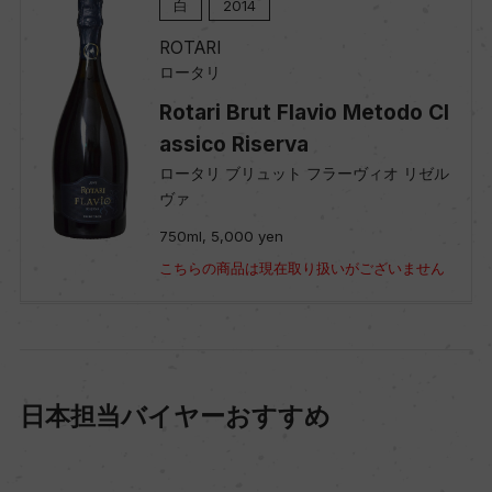
白
2014
ROTARI
ロータリ
Rotari Brut Flavio Metodo Cl
assico Riserva
ロータリ ブリュット フラーヴィオ リゼル
ヴァ
750ml, 5,000 yen
こちらの商品は現在取り扱いがございません
日本担当バイヤーおすすめ