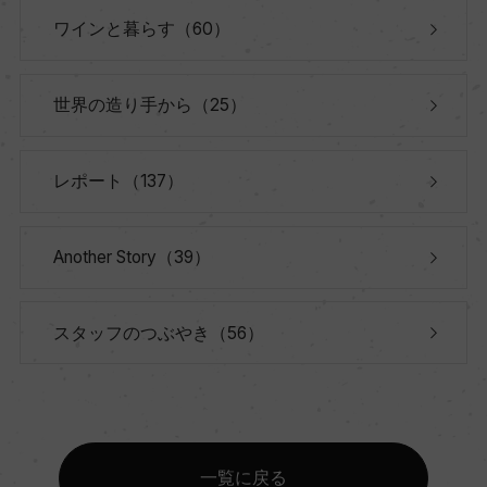
ワインと暮らす（60）
世界の造り手から（25）
レポート（137）
Another Story（39）
スタッフのつぶやき（56）
一覧に戻る