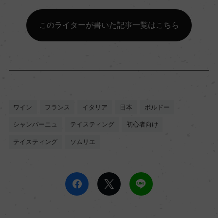
このライターが書いた記事一覧はこちら
ワイン
フランス
イタリア
日本
ボルドー
シャンパーニュ
テイスティング
初心者向け
テイスティング
ソムリエ