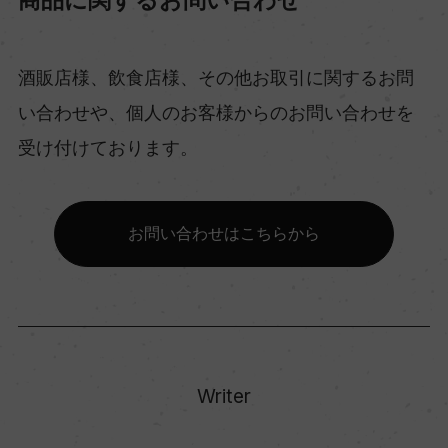
酒販店様、飲食店様、その他お取引に関するお問
い合わせや、個人のお客様からのお問い合わせを
受け付けております。
お問い合わせはこちらから
Writer