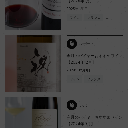
【2025年1月】
2025年1月1日
ワイン
フランス
…
レポート
今月のバイヤーおすすめワイン
【2024年12月】
2024年12月1日
ワイン
フランス
…
レポート
今月のバイヤーおすすめワイン
【2024年9月】