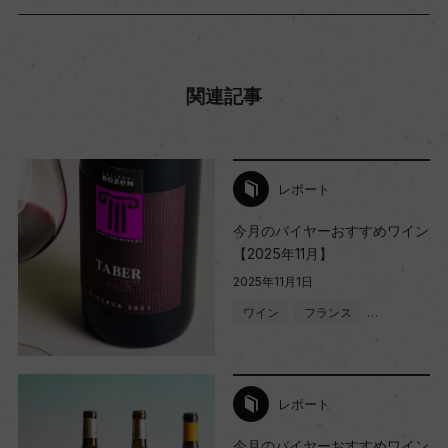
関連記事
レポート
今月のバイヤーおすすめワイン
【2025年11月】
2025年11月1日
ワイン
フランス
…
レポート
今月のバイヤーおすすめワイン