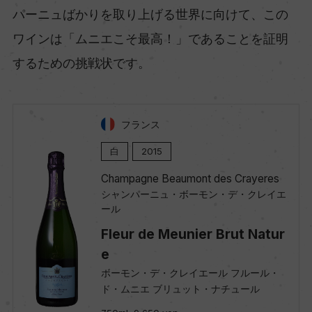
パーニュばかりを取り上げる世界に向けて、この
ワインは「ムニエこそ最高！」であることを証明
するための挑戦状です。
フランス
白
2015
Champagne Beaumont des Crayeres
シャンパーニュ・ボーモン・デ・クレイエ
ール
Fleur de Meunier Brut Natur
e
ボーモン・デ・クレイエール フルール・
ド・ムニエ ブリュット・ナチュール