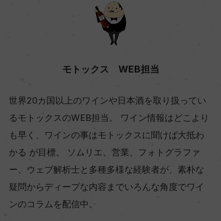
モトックス WEB担当
世界20カ国以上のワインや日本酒を取り扱ってい
るモトックスのWEB担当。 ワイン情報はどこより
も早く、ワインの事はモトックスに聞けば大抵わ
かる が目標。 ソムリエ、営業、フォトグラファ
ー、ウェブ解析士と多種多様な経験者が、素朴な
疑問からディープな内容までいろんな角度でワイ
ンのコラムを配信中。