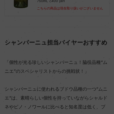
750ml, 7,400 yen
こちらの商品は現在取り扱いがございません
シャンパーニュ担当バイヤーおすすめ
「個性が光る珍しいシャンパーニュ！脇役品種“ム
ニエ”のスペシャリストからの挑戦状！」
シャンパーニュに使われるブドウ品種の一つ“ムニ
エ“は、素晴らしい個性を持っていながらシャルド
ネやピノ・ノワールに比べると知名度は低く、ブ