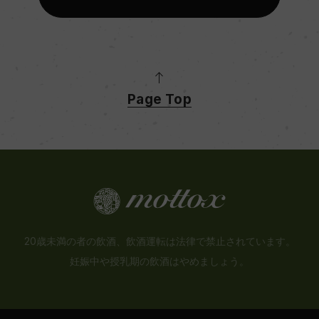
Page Top
20歳未満の者の飲酒、飲酒運転は法律で禁止されています。
妊娠中や授乳期の飲酒はやめましょう。