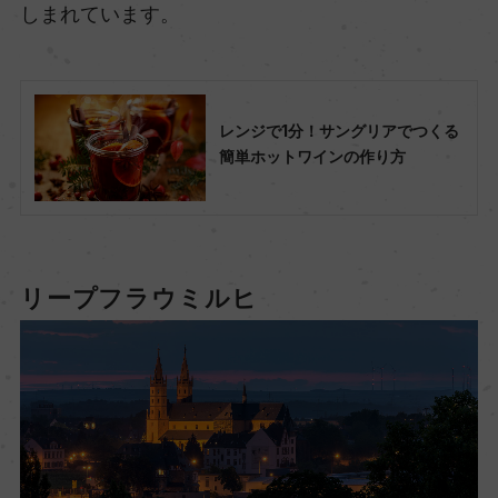
しまれています。
レンジで1分！サングリアでつくる
簡単ホットワインの作り方
リープフラウミルヒ