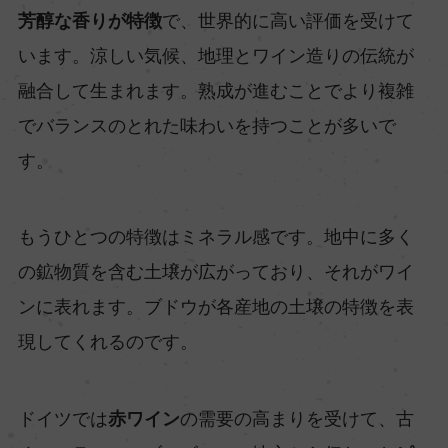
芳醇な香りが特徴
で、世界的に高い評価を受けて
います。涼しい気候、地理とワイン造りの伝統が
融合して生まれます。熟成が進むことでより複雑
でバランスのとれた味わいを持つことが多いで
す。
もうひとつの特徴はミネラル感です。地中に多く
の鉱物質を含む土壌が広がっており、それがワイ
ンに表れます。ブドウが各産地の土壌の特徴を表
現してくれるのです。
ドイツでは
赤ワイン
の需要の高まりを受けて、古