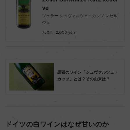
ve
ツェラー シュヴァルツェ・カッツ レゼル
ヴェ
750ml, 2,000 yen
黒猫のワイン「シュヴァルツェ・
カッツ」とは？その由来は？
ドイツの白ワインはなぜ甘いのか