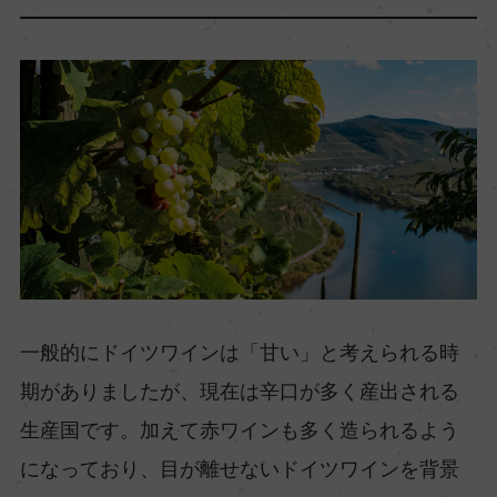
一般的にドイツワインは「甘い」と考えられる時
期がありましたが、現在は辛口が多く産出される
生産国です。加えて赤ワインも多く造られるよう
になっており、目が離せないドイツワインを背景