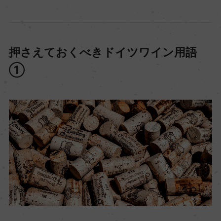
押さえておくべきドイツワイン用語
①