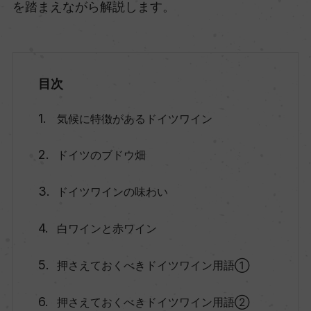
を踏まえながら解説します。
目次
気候に特徴があるドイツワイン
ドイツのブドウ畑
ドイツワインの味わい
白ワインと赤ワイン
押さえておくべきドイツワイン用語①
押さえておくべきドイツワイン用語②