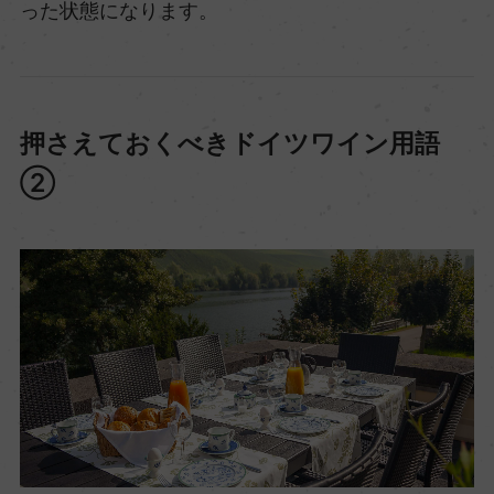
った状態になります。
押さえておくべきドイツワイン用語
②