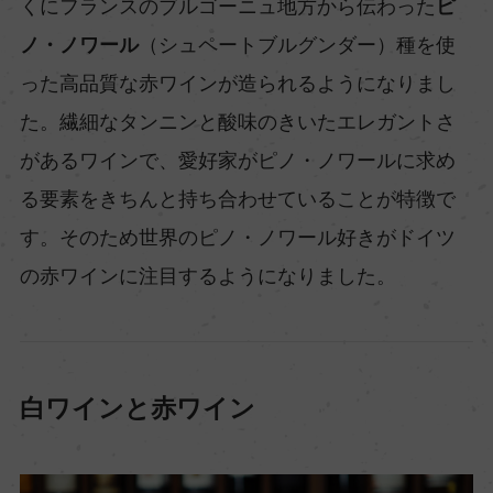
くにフランスのブルゴーニュ地方から伝わった
ピ
ノ・ノワール
（シュペートブルグンダー）種を使
った高品質な赤ワインが造られるようになりまし
た。繊細なタンニンと酸味のきいたエレガントさ
があるワインで、愛好家がピノ・ノワールに求め
る要素をきちんと持ち合わせていることが特徴で
す。そのため世界のピノ・ノワール好きがドイツ
の赤ワインに注目するようになりました。
白ワインと赤ワイン