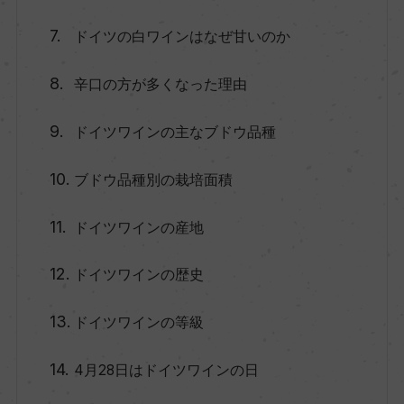
ドイツの白ワインはなぜ甘いのか
辛口の方が多くなった理由
ドイツワインの主なブドウ品種
ブドウ品種別の栽培面積
ドイツワインの産地
ドイツワインの歴史
ドイツワインの等級
4月28日はドイツワインの日