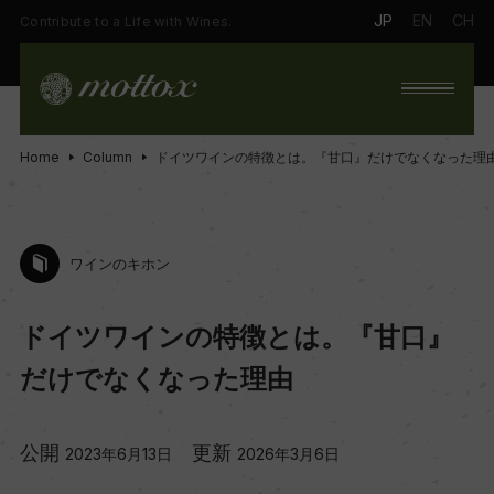
JP
EN
CH
Contribute to a Life with Wines.
Home
Column
ドイツワインの特徴とは。『甘口』だけでなくなった理
ワインのキホン
ドイツワインの特徴とは。『甘口』
だけでなくなった理由
公開
更新
2023年6月13日
2026年3月6日