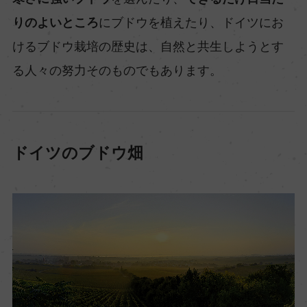
りのよいところ
にブドウを植えたり、ドイツにお
けるブドウ栽培の歴史は、自然と共生しようとす
る人々の努力そのものでもあります。
ドイツのブドウ畑