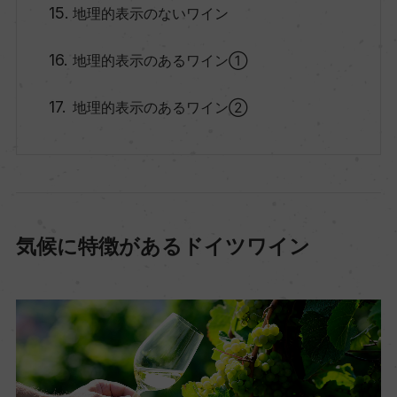
地理的表示のないワイン
地理的表示のあるワイン①
地理的表示のあるワイン②
気候に特徴があるドイツワイン