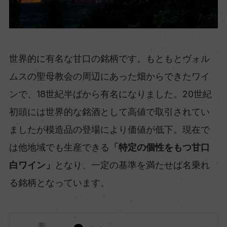
世界的に有名な甘口の銘柄です。もともとヴォル
ムスの聖母教会の周辺にあった畑からできたワイ
ンで、18世紀半ばから有名になりました。20世紀
初頭には世界的な銘酒として高値で取引されてい
ましたが模造品の登場により価値が低下。現在で
は他地域でも生産できる
「特定の個性をもつ甘口
白ワイン」
となり、一定の基準を満たせば名乗れ
る銘柄となっています。