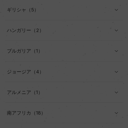
ギリシャ（5）
ハンガリー（2）
ブルガリア（1）
ジョージア（4）
アルメニア（1）
南アフリカ（18）