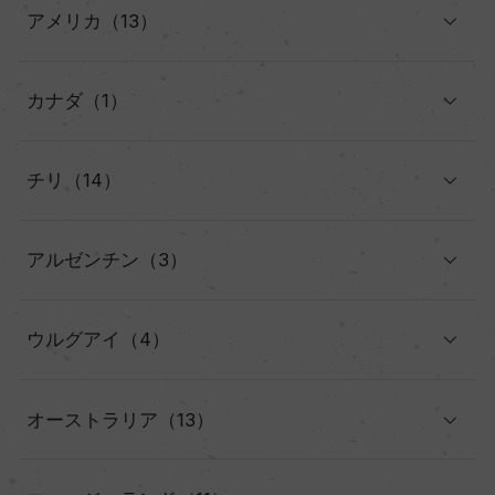
アメリカ（13）
カナダ（1）
チリ（14）
アルゼンチン（3）
ウルグアイ（4）
オーストラリア（13）