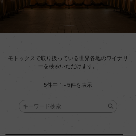
モトックスで取り扱っている世界各地のワイナリ
ーを検索いただけます。
5件中 1～5件を表示