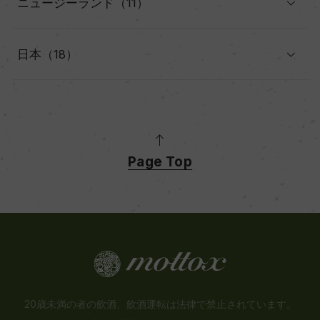
ニュージーランド（11）
日本（18）
Page Top
20歳未満の者の飲酒、飲酒運転は法律で禁止されています。