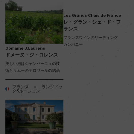
Les Grands Chais de France
レ・グラン・シェ・ド・フ
ランス
フランスワインのリーディング
カンパニー
Domaine J.Laurens
ドメーヌ・ジ・ロレンス
美しい泡はシャンパーニュの技
術とリムーのテロワールの結晶
フランス ＞ ラングドッ
ク&ルーシヨン