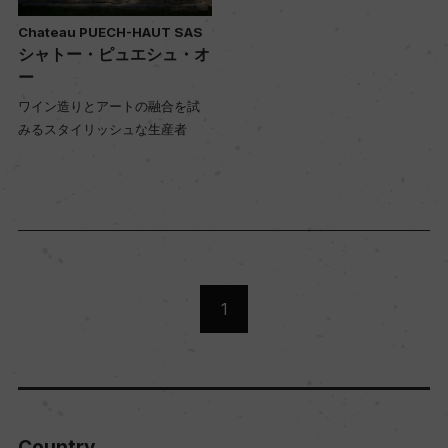
Chateau PUECH-HAUT SAS
シャトー・ピュエシュ・オ
ー
ワイン造りとアートの融合を試
みるスタイリッシュな生産者
1
Country