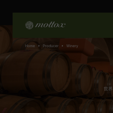
Home
Producer
Winery
世界