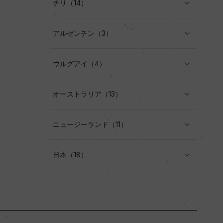
チリ（14）
アルゼンチン（3）
ウルグアイ（4）
オーストラリア（13）
ニュージーランド（11）
日本（18）