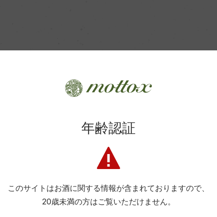
年齢認証
このサイトはお酒に関する情報が含まれておりますので、
20歳未満の方はご覧いただけません。