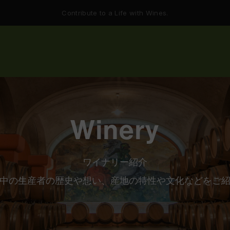
Contribute to a Life with Wines.
Winery
ワイナリー紹介
中の生産者の歴史や想い、産地の
特性や文化などをご