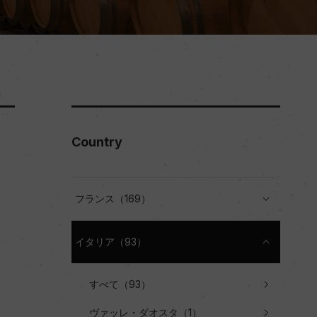
Country
フランス（169）
イタリア（93）
すべて（93）
ヴァッレ・ダオスタ（1）