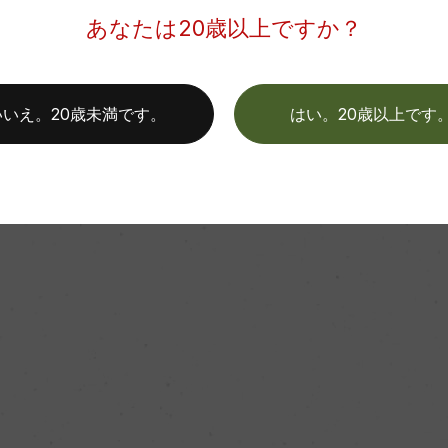
あなたは20歳以上ですか？
いいえ。20歳未満です。
はい。20歳以上です