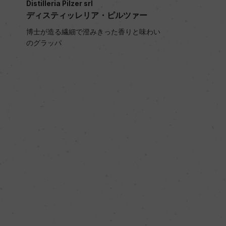
Distilleria Pilzer srl
ディスティッレリア・ピルツァー
博士が造る繊細で澄みきった香りと味わい
のグラッパ