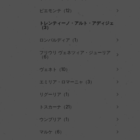
ピエモンテ（12）
トレンティーノ・アルト・アディジェ
（3）
ロンバルディア（1）
フリウリ ヴェネツィア・ジューリア
（6）
ヴェネト（10）
エミリア・ロマーニャ（3）
リグーリア（1）
トスカーナ（21）
ウンブリア（1）
マルケ（6）