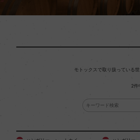
モトックスで取り扱っている世
2件