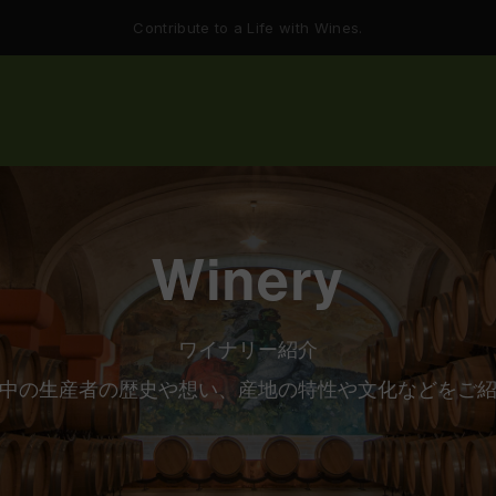
Contribute to a Life with Wines.
Winery
ワイナリー紹介
中の生産者の歴史や想い、産地の
特性や文化などをご