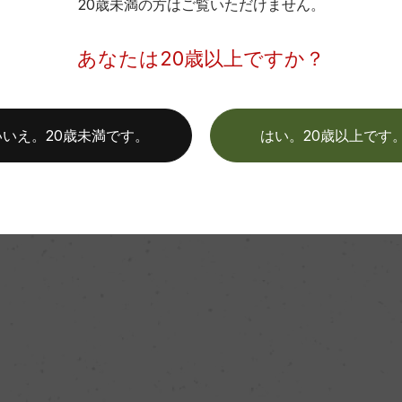
20歳未満の方はご覧いただけません。
あなたは20歳以上ですか？
いいえ。20歳未満です。
はい。20歳以上です