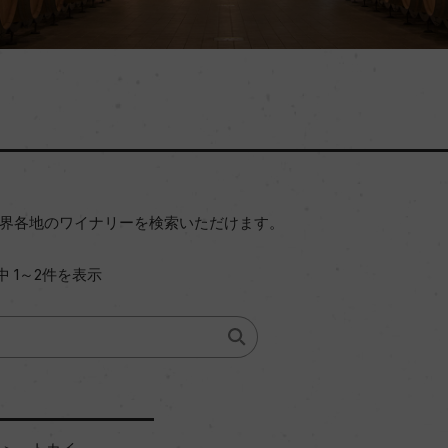
界各地のワイナリーを検索いただけます。
中 1～2件を表示