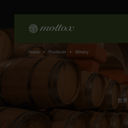
Home
Producer
Winery
世界