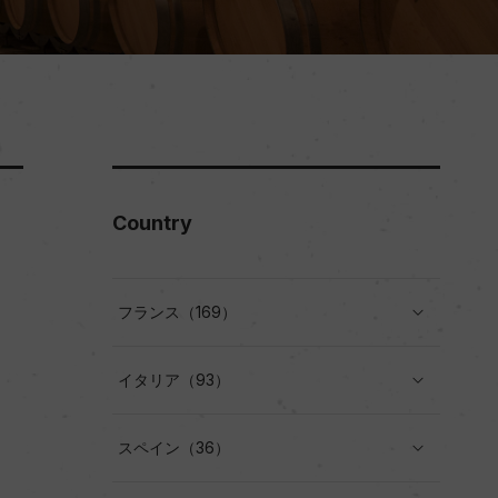
Country
フランス（169）
イタリア（93）
スペイン（36）