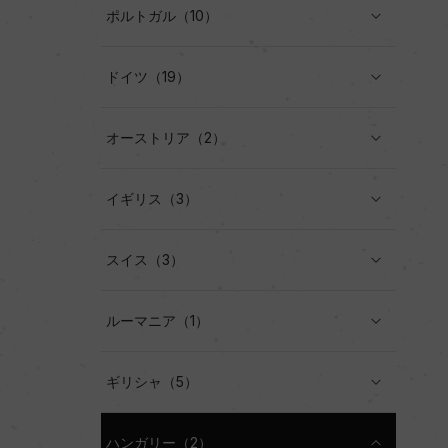
ポルトガル（10）
ドイツ（19）
オーストリア（2）
イギリス（3）
スイス（3）
ルーマニア（1）
ギリシャ（5）
ハンガリー（2）