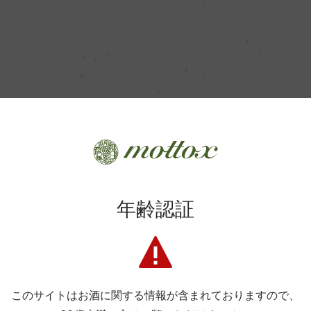
年齢認証
このサイトはお酒に関する情報が含まれておりますので、