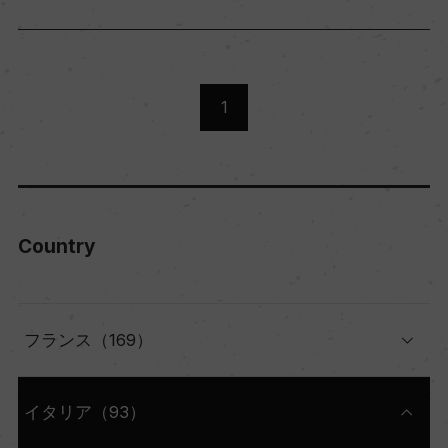
1
Country
フランス（169）
イタリア（93）