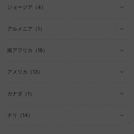
ジョージア（4）
アルメニア（1）
南アフリカ（18）
アメリカ（13）
カナダ（1）
チリ（14）