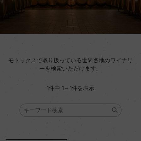
モトックスで取り扱っている世界各地のワイナリ
ーを検索いただけます。
1件中 1～1件を表示