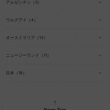
アルゼンチン（3）
ウルグアイ（4）
オーストラリア（13）
ニュージーランド（11）
日本（18）
Page Top