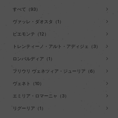
すべて（93）
ヴァッレ・ダオスタ（1）
ピエモンテ（12）
トレンティーノ・アルト・アディジェ（3）
ロンバルディア（1）
フリウリ ヴェネツィア・ジューリア（6）
ヴェネト（10）
エミリア・ロマーニャ（3）
リグーリア（1）