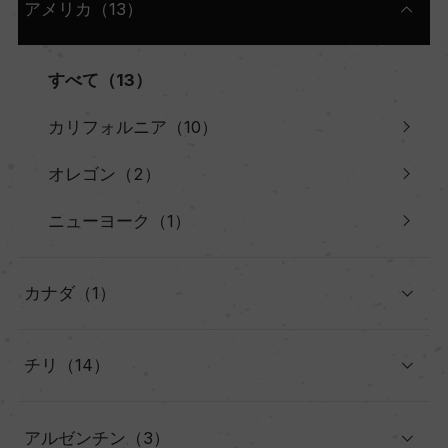
アメリカ（13）
すべて（13）
カリフォルニア（10）
オレゴン（2）
ニューヨーク（1）
カナダ（1）
チリ（14）
アルゼンチン（3）