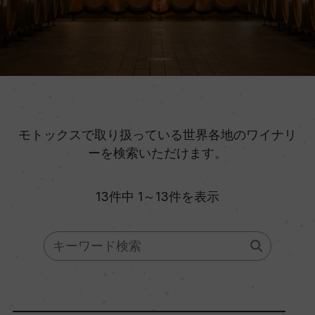
モトックスで取り扱っている世界各地のワイナリ
ーを検索いただけます。
13件中 1～13件を表示