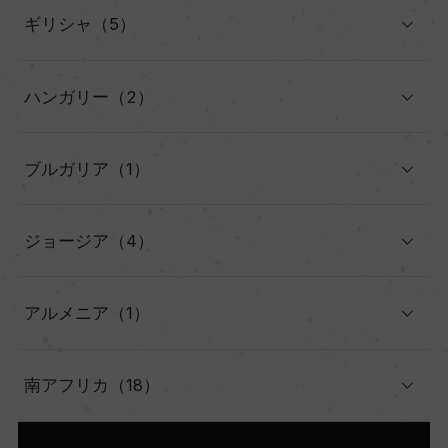
ギリシャ（5）
ハンガリー（2）
ブルガリア（1）
ジョージア（4）
アルメニア（1）
南アフリカ（18）