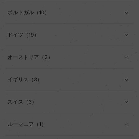
ポルトガル（10）
ドイツ（19）
オーストリア（2）
イギリス（3）
スイス（3）
ルーマニア（1）