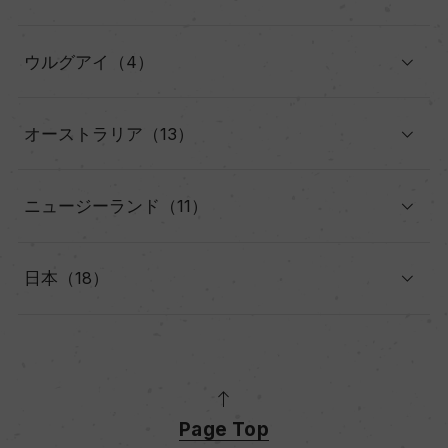
ウルグアイ（4）
オーストラリア（13）
ニュージーランド（11）
日本（18）
Page Top