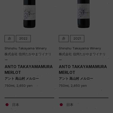
赤
2022
赤
2021
Shinshu Takayama Winery
Shinshu Takayama Winery
株式会社 信州たかやまワイナリ
株式会社 信州たかやまワイナリ
ー
ー
ANTO TAKAYAMAMURA
ANTO TAKAYAMAMURA
MERLOT
MERLOT
アント 高山村 メルロー
アント 高山村 メルロー
750ml, 2,650 yen
750ml, 2,650 yen
日本
日本