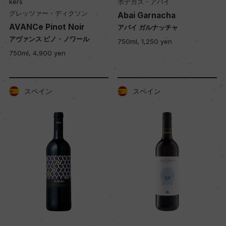
kers
ボデガス・アバイ
グレッツァー・ディクソン
Abai Garnacha
AVANCe Pinot Noir
アバイ ガルナッチャ
アヴァンス ピノ・ノワール
750ml, 1,250 yen
750ml, 4,900 yen
スペイン
スペイン