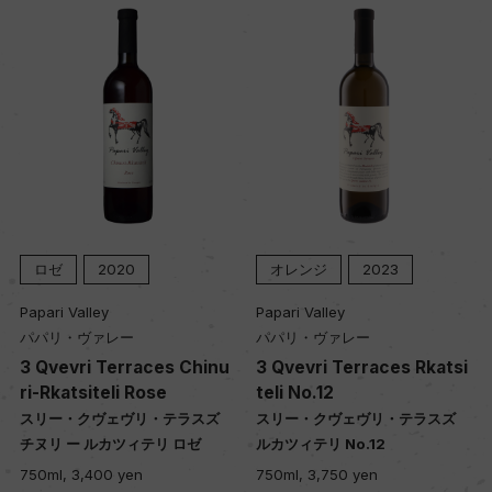
ロゼ
2020
オレンジ
2023
Papari Valley
Papari Valley
パパリ・ヴァレー
パパリ・ヴァレー
3 Qvevri Terraces Chinu
3 Qvevri Terraces Rkatsi
ri-Rkatsiteli Rose
teli No.12
スリー・クヴェヴリ・テラスズ
スリー・クヴェヴリ・テラスズ
チヌリ ー ルカツィテリ ロゼ
ルカツィテリ No.12
750ml, 3,400 yen
750ml, 3,750 yen