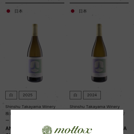
日本
日本
白
2025
白
2024
Shinshu Takayama Winery
Shinshu Takayama Winery
株式会社 信州たかやまワイナリ
株式会社 信州たかやまワイナリ
ー
ー
ANTO TAKAYAMAMURA
ANTO TAKAYAMAMURA