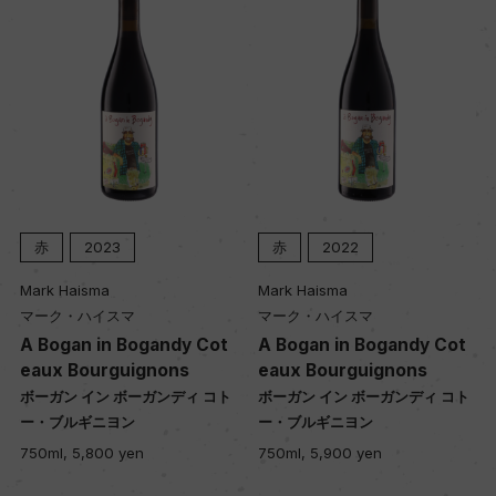
赤
2023
赤
2022
Mark Haisma
Mark Haisma
マーク・ハイスマ
マーク・ハイスマ
A Bogan in Bogandy Cot
A Bogan in Bogandy Cot
eaux Bourguignons
eaux Bourguignons
ボーガン イン ボーガンディ コト
ボーガン イン ボーガンディ コト
ー・ブルギニヨン
ー・ブルギニヨン
750ml, 5,800 yen
750ml, 5,900 yen