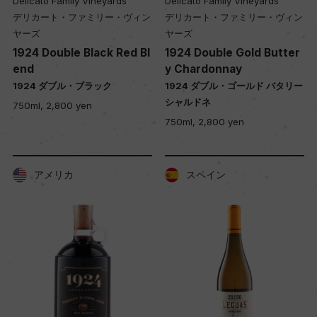
Delicato Family Vineyards
Delicato Family Vineyards
デリカート・ファミリー・ヴィン
デリカート・ファミリー・ヴィン
ヤーズ
ヤーズ
1924 Double Black Red Bl
1924 Double Gold Butter
end
y Chardonnay
1924 ダブル・ブラック
1924 ダブル・ゴールド バタリー
シャルドネ
750ml, 2,800 yen
750ml, 2,800 yen
アメリカ
スペイン