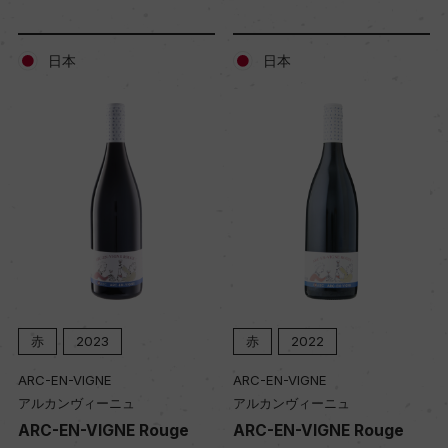
日本
日本
赤
2023
赤
2022
ARC-EN-VIGNE
ARC-EN-VIGNE
アルカンヴィーニュ
アルカンヴィーニュ
ARC-EN-VIGNE Rouge
ARC-EN-VIGNE Rouge