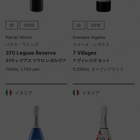
赤
2020
白
2016
Parras Wines
Domaine Sigalas
パラス・ワインズ
ドメーヌ・シガラス
370 Leguas Reserva
7 Villages
370 レグアス ドウロ レゼルヴァ
7 ヴィレジズ セット
750ml, 1,700 yen
5,250ml, オープンプライス
イタリア
イタリア