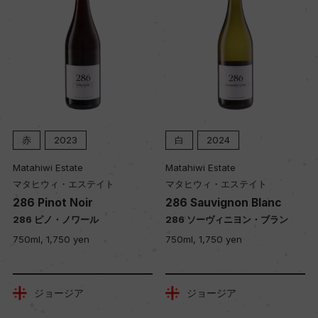
赤
2023
白
2024
Matahiwi Estate
Matahiwi Estate
マタヒウィ・エステイト
マタヒウィ・エステイト
286 Pinot Noir
286 Sauvignon Blanc
286 ピノ・ノワール
286 ソーヴィニヨン・ブラン
750ml, 1,750 yen
750ml, 1,750 yen
ジョージア
ジョージア