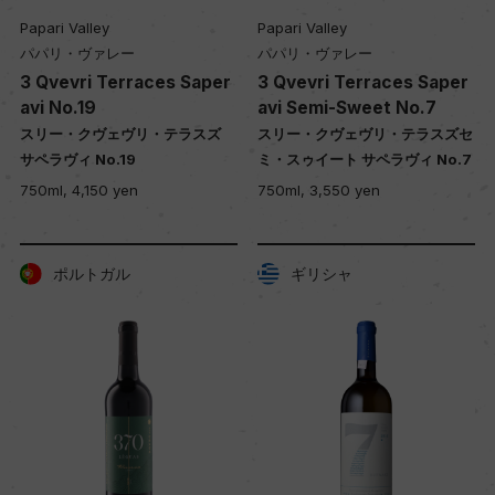
Papari Valley
Papari Valley
パパリ・ヴァレー
パパリ・ヴァレー
3 Qvevri Terraces Saper
3 Qvevri Terraces Saper
avi No.19
avi Semi-Sweet No.7
スリー・クヴェヴリ・テラスズ
スリー・クヴェヴリ・テラスズセ
サペラヴィ No.19
ミ・スゥイート サペラヴィ No.7
750ml, 4,150 yen
750ml, 3,550 yen
ポルトガル
ギリシャ