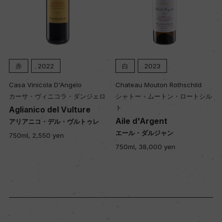
赤
2022
白
2023
Casa Vinicola D'Angelo
Chateau Mouton Rothschild
カーサ・ヴィニコラ・ダンジェロ
シャトー・ムートン・ロートシル
ト
Aglianico del Vulture
Aile d'Argent
アリアニコ・デル・ヴルトゥレ
エール・ダルジャン
750ml, 2,550 yen
750ml, 38,000 yen