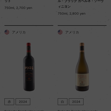
ット
ル・ブラック カベルネ・ソーヴ
ィニヨン
750ml, 2,700 yen
750ml, 2,800 yen
アメリカ
アメリカ
赤
2024
白
2024