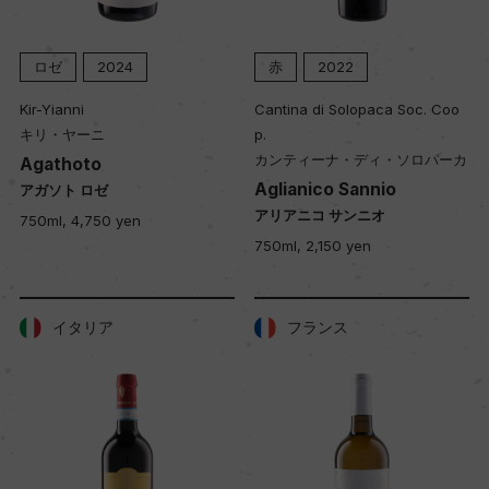
ロゼ
2024
赤
2022
Kir-Yianni
Cantina di Solopaca Soc. Coo
キリ・ヤーニ
p.
カンティーナ・ディ・ソロパーカ
Agathoto
Aglianico Sannio
アガソト ロゼ
アリアニコ サンニオ
750ml, 4,750 yen
750ml, 2,150 yen
イタリア
フランス