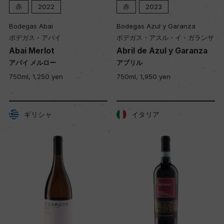
赤
2022
赤
2023
Bodegas Abai
Bodegas Azul y Garanza
ボデガス・アバイ
ボデガス・アスル・イ・ガランサ
Abai Merlot
Abril de Azul y Garanza
アバイ メルロー
アブリル
750ml, 1,250 yen
750ml, 1,950 yen
ギリシャ
イタリア