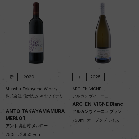
赤
2020
白
2025
Shinshu Takayama Winery
ARC-EN-VIGNE
株式会社 信州たかやまワイナリ
アルカンヴィーニュ
ー
ARC-EN-VIGNE Blanc
ANTO TAKAYAMAMURA
アルカンヴィーニュ ブラン
MERLOT
750ml, オープンプライス
アント 高山村 メルロー
750ml, 2,650 yen