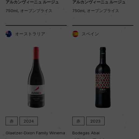
アルカンヴィーニュ ルージュ
アルカンヴィーニュ ルージュ
750ml, オープンプライス
750ml, オープンプライス
オーストラリア
スペイン
赤
2024
赤
2023
Glaetzer-Dixon Family Winema
Bodegas Abai