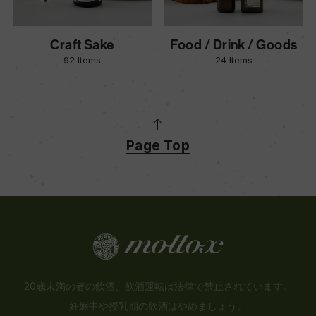
Craft Sake
Food / Drink / Goods
92 Items
24 Items
Page Top
20歳未満の者の飲酒、飲酒運転は法律で禁止されています。
妊娠中や授乳期の飲酒はやめましょう。