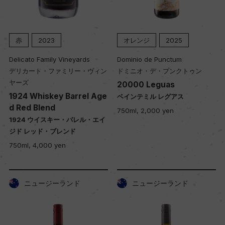
赤
2023
オレンジ
2025
Delicato Family Vineyards
Dominio de Punctum
デリカート・ファミリー・ヴィン
ドミニオ・デ・プンクトゥン
ヤーズ
20000 Leguas
1924 Whiskey Barrel Age
ベインテミル レグアス
d Red Blend
750ml, 2,000 yen
1924 ウイスキー・バレル・エイ
ジド レッド・ブレンド
750ml, 4,000 yen
ニュージーランド
ニュージーランド