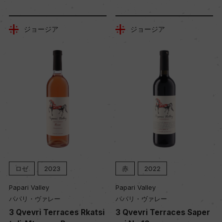
ジョージア
ジョージア
ロゼ
2023
赤
2022
Papari Valley
Papari Valley
パパリ・ヴァレー
パパリ・ヴァレー
3 Qvevri Terraces Rkatsi
3 Qvevri Terraces Saper