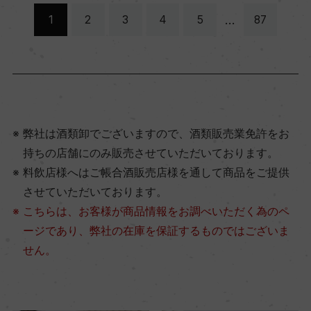
…
1
2
3
4
5
87
弊社は酒類卸でございますので、酒類販売業免許をお
持ちの店舗にのみ販売させていただいております。
料飲店様へはご帳合酒販売店様を通して商品をご提供
させていただいております。
こちらは、お客様が商品情報をお調べいただく為のペ
ージであり、弊社の在庫を保証するものではございま
せん。