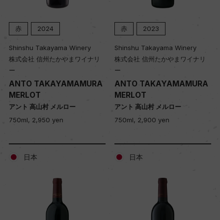
赤
2024
赤
2023
Shinshu Takayama Winery
Shinshu Takayama Winery
株式会社 信州たかやまワイナリ
株式会社 信州たかやまワイナリ
ー
ー
ANTO TAKAYAMAMURA
ANTO TAKAYAMAMURA
MERLOT
MERLOT
アント 高山村 メルロー
アント 高山村 メルロー
750ml, 2,950 yen
750ml, 2,900 yen
日本
日本