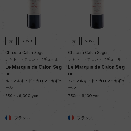
赤
2023
赤
2022
Chateau Calon Segur
Chateau Calon Segur
シャトー・カロン・セギュール
シャトー・カロン・セギュール
Le Marquis de Calon Seg
Le Marquis de Calon Seg
ur
ur
ル・マルキ・ド・カロン・セギュ
ル・マルキ・ド・カロン・セギュ
ール
ール
750ml, 8,000 yen
750ml, 8,100 yen
フランス
フランス