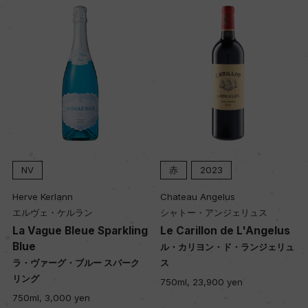
ヴィンテージ順に表示
NV
赤
2023
Herve Kerlann
Chateau Angelus
エルヴェ・ケルラン
シャトー・アンジェリュス
La Vague Bleue Sparkling
Le Carillon de L'Angelus
Blue
ル・カリヨン・ド・ランジェリュ
ラ・ヴァーグ・ブルー スパーク
ス
リング
750ml, 23,900 yen
750ml, 3,000 yen