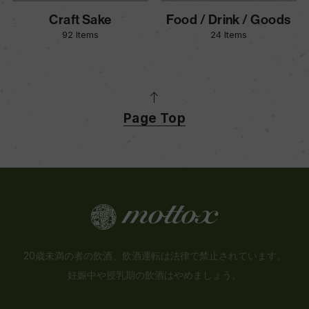
Craft Sake
Food / Drink / Goods
92 Items
24 Items
Page Top
20歳未満の者の飲酒、飲酒運転は法律で禁止されています。
妊娠中や授乳期の飲酒はやめましょう。