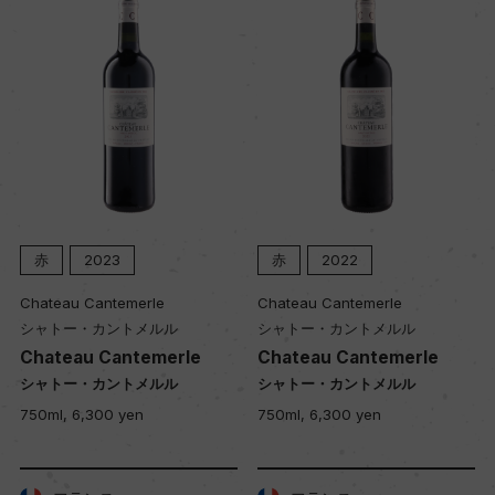
赤
2023
赤
2022
Chateau Cantemerle
Chateau Cantemerle
シャトー・カントメルル
シャトー・カントメルル
Chateau Cantemerle
Chateau Cantemerle
シャトー・カントメルル
シャトー・カントメルル
750ml, 6,300 yen
750ml, 6,300 yen