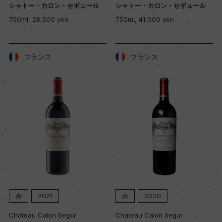
シャトー・カロン・セギュール
シャトー・カロン・セギュール
750ml, 28,500 yen
750ml, 41,000 yen
フランス
フランス
赤
2021
赤
2020
Chateau Calon Segur
Chateau Calon Segur