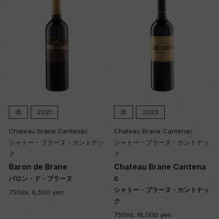
赤
2021
赤
2023
Chateau Brane Cantenac
Chateau Brane Cantenac
シャトー・ブラーヌ・カントナッ
シャトー・ブラーヌ・カントナッ
ク
ク
Baron de Brane
Chateau Brane Cantena
c
バロン・ド・ブラーヌ
シャトー・ブラーヌ・カントナッ
750ml, 6,500 yen
ク
750ml, 16,000 yen