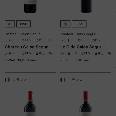
赤
1998
赤
2021
Chateau Calon Segur
Chateau Calon Segur
シャトー・カロン・セギュール
シャトー・カロン・セギュール
Chateau Calon Segur
Le C de Calon Segur
シャトー・カロン・セギュール
ル・セ・ド・カロン・セギュール
750ml, 39,000 yen
750ml, 6,200 yen
フランス
フランス