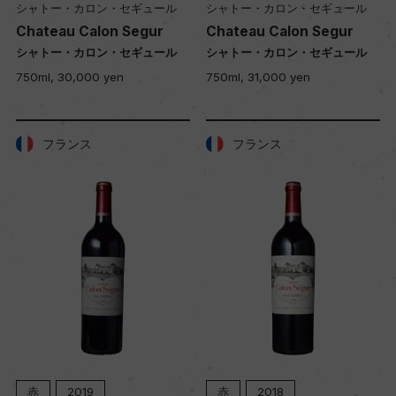
シャトー・カロン・セギュール
シャトー・カロン・セギュール
Chateau Calon Segur
Chateau Calon Segur
シャトー・カロン・セギュール
シャトー・カロン・セギュール
750ml, 30,000 yen
750ml, 31,000 yen
フランス
フランス
赤
2019
赤
2018