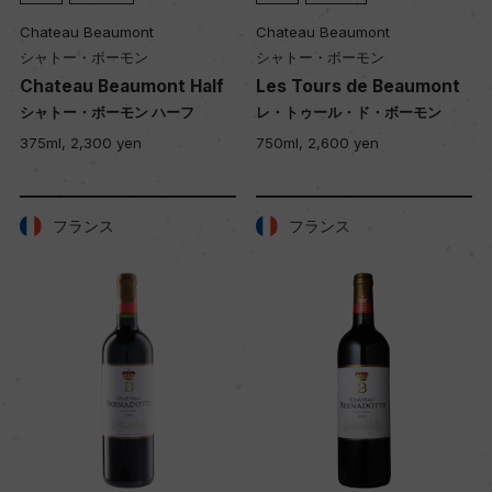
Chateau Beaumont
Chateau Beaumont
シャトー・ボーモン
シャトー・ボーモン
Chateau Beaumont Half
Les Tours de Beaumont
シャトー・ボーモン ハーフ
レ・トゥール・ド・ボーモン
375ml, 2,300 yen
750ml, 2,600 yen
フランス
フランス