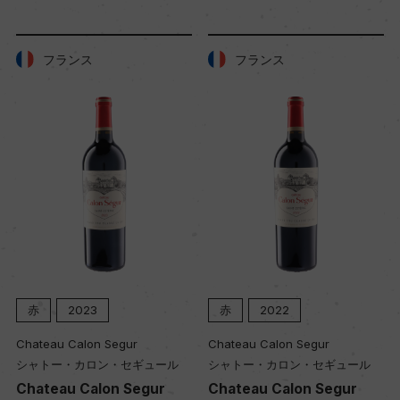
フランス
フランス
赤
2023
赤
2022
Chateau Calon Segur
Chateau Calon Segur
シャトー・カロン・セギュール
シャトー・カロン・セギュール
Chateau Calon Segur
Chateau Calon Segur