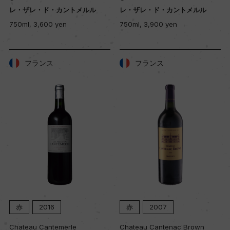
レ・ザレ・ド・カントメルル
レ・ザレ・ド・カントメルル
750ml, 3,600 yen
750ml, 3,900 yen
フランス
フランス
赤
2016
赤
2007
Chateau Cantemerle
Chateau Cantenac Brown