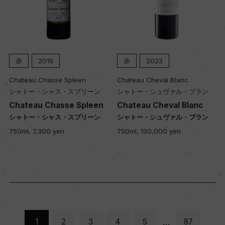
赤
2019
赤
2023
Chateau Chasse Spleen
Chateau Cheval Blanc
シャトー・シャス・スプリーン
シャトー・シュヴァル・ブラン
Chateau Chasse Spleen
Chateau Cheval Blanc
シャトー・シャス・スプリーン
シャトー・シュヴァル・ブラン
750ml, 7,300 yen
750ml, 130,000 yen
…
1
2
3
4
5
87