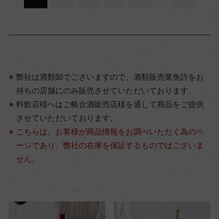
弊社は酒類卸でございますので、酒類販売業免許をお
持ちの店舗にのみ販売させていただいております。
料飲店様へはご帳合酒販売店様を通して商品をご提供
させていただいております。
こちらは、お客様が商品情報をお調べいただく為のペ
ージであり、弊社の在庫を保証するものではございま
せん。