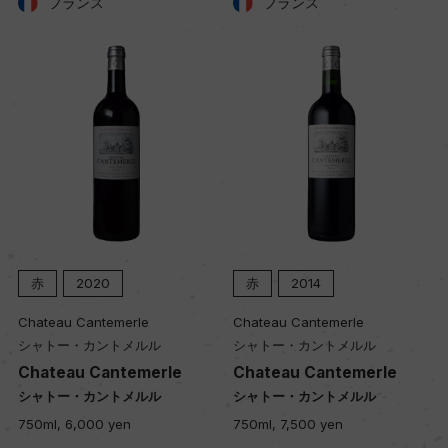
フランス
フランス
赤
2020
赤
2014
Chateau Cantemerle
Chateau Cantemerle
シャトー・カントメルル
シャトー・カントメルル
Chateau Cantemerle
Chateau Cantemerle
シャトー・カントメルル
シャトー・カントメルル
750ml, 6,000 yen
750ml, 7,500 yen