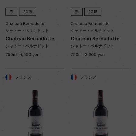
赤
2018
赤
2015
Chateau Bernadotte
Chateau Bernadotte
シャトー・ベルナドット
シャトー・ベルナドット
Chateau Bernadotte
Chateau Bernadotte
シャトー・ベルナドット
シャトー・ベルナドット
750ml, 4,500 yen
750ml, 3,600 yen
フランス
フランス