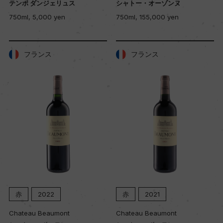
テンポ ダンジェリュス
シャトー・オーゾンヌ
750ml, 5,000 yen
750ml, 155,000 yen
フランス
フランス
赤
2022
赤
2021
Chateau Beaumont
Chateau Beaumont