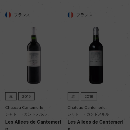
フランス
フランス
赤
2019
赤
2018
Chateau Cantemerle
Chateau Cantemerle
シャトー・カントメルル
シャトー・カントメルル
Les Allees de Cantemerl
Les Allees de Cantemerl
e
e