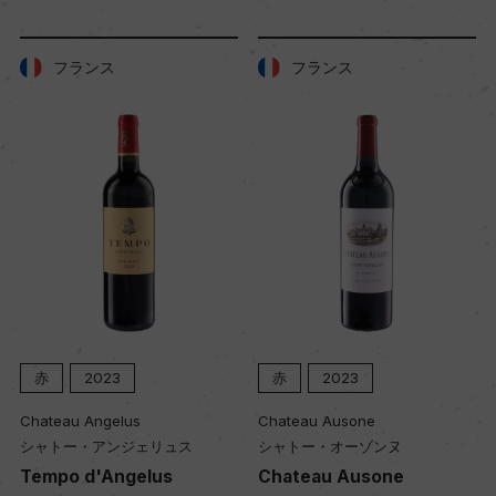
フランス
フランス
赤
2023
赤
2023
Chateau Angelus
Chateau Ausone
シャトー・アンジェリュス
シャトー・オーゾンヌ
Tempo d'Angelus
Chateau Ausone