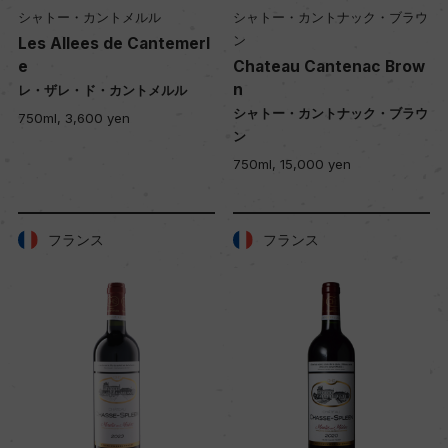
シャトー・カントメルル
シャトー・カントナック・ブラウ
ン
Les Allees de Cantemerl
e
Chateau Cantenac Brow
n
レ・ザレ・ド・カントメルル
シャトー・カントナック・ブラウ
750ml, 3,600 yen
ン
750ml, 15,000 yen
フランス
フランス