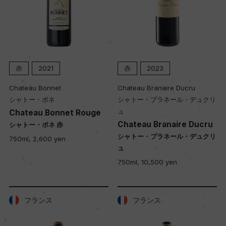
赤
2021
赤
2023
Chateau Bonnet
Chateau Branaire Ducru
シャトー・ボネ
シャトー・ブラネール・デュクリ
ュ
Chateau Bonnet Rouge
Chateau Branaire Ducru
シャトー・ボネ 赤
シャトー・ブラネール・デュクリ
750ml, 2,600 yen
ュ
750ml, 10,500 yen
フランス
フランス