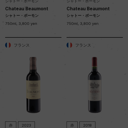
シャトー・ボーモン
シャトー・ボーモン
Chateau Beaumont
Chateau Beaumont
シャトー・ボーモン
シャトー・ボーモン
750ml, 3,800 yen
750ml, 3,800 yen
フランス
フランス
赤
2023
赤
2018