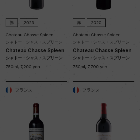
赤
2023
赤
2020
Chateau Chasse Spleen
Chateau Chasse Spleen
シャトー・シャス・スプリーン
シャトー・シャス・スプリーン
Chateau Chasse Spleen
Chateau Chasse Spleen
シャトー・シャス・スプリーン
シャトー・シャス・スプリーン
750ml, 7,200 yen
750ml, 7,700 yen
フランス
フランス