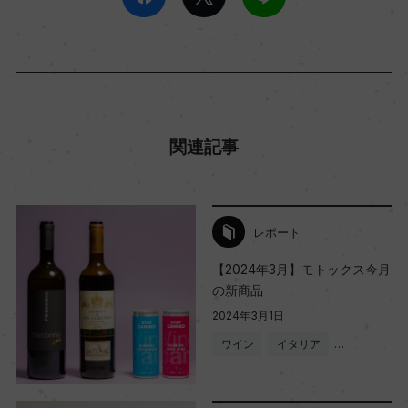
関連記事
レポート
【2024年3月】モトックス今月
の新商品
2024年3月1日
ワイン
イタリア
…