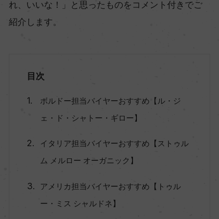
れ、いいな！」と思ったものをコメント付きでご
紹介します。
目次
ボルドー担当バイヤーおすすめ【ル・ジ
ェ・ド・シャトー・ギロー】
イタリア担当バイヤーおすすめ【ストゥル
ム メルロー オーガニック】
アメリカ担当バイヤーおすすめ【トゥル
ー・ミス シャルドネ】