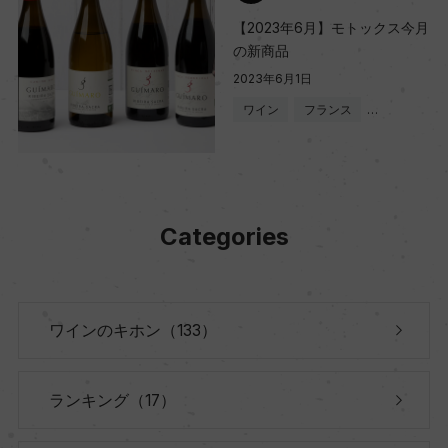
【2023年6月】モトックス今月
の新商品
2023年6月1日
ワイン
フランス
…
Categories
ワインのキホン（133）
ランキング（17）