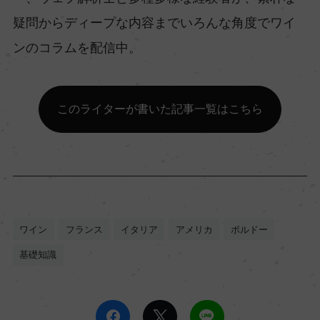
疑問からディープな内容までいろんな角度でワイ
ンのコラムを配信中。
このライターが書いた記事一覧はこちら
ワイン
フランス
イタリア
アメリカ
ボルドー
基礎知識