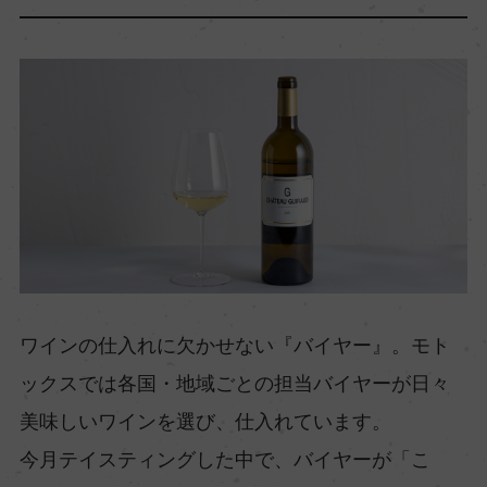
ワインの仕入れに欠かせない『バイヤー』。モト
ックスでは各国・地域ごとの担当バイヤーが日々
美味しいワインを選び、仕入れています。
今月テイスティングした中で、バイヤーが「こ