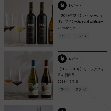
レポート
【2023年12月】バイヤーおす
すめワイン-Special Edition-
2023年12月1日
ワイン
フランス
…
レポート
【2023年10月】モトックス今
月の新商品
2023年10月1日
ワイン
フランス
…