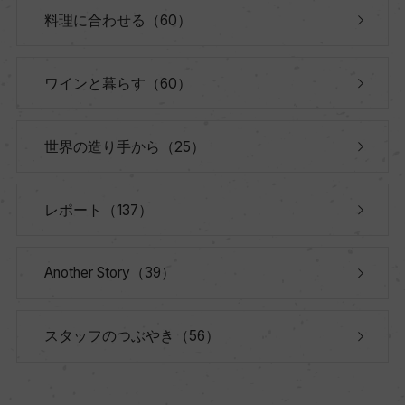
料理に合わせる（60）
ワインと暮らす（60）
世界の造り手から（25）
レポート（137）
Another Story（39）
スタッフのつぶやき（56）