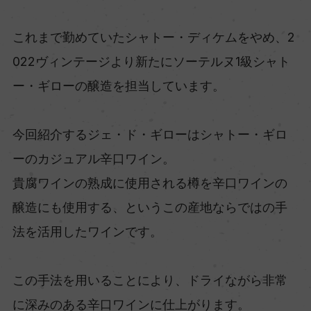
これまで勤めていたシャトー・ディケムをやめ、2
022ヴィンテージより新たにソーテルヌ1級シャト
ー・ギローの醸造を担当しています。
今回紹介するジェ・ド・ギローはシャトー・ギロ
ーのカジュアル辛口ワイン。
貴腐ワインの熟成に使用される樽を辛口ワインの
醸造にも使用する、というこの産地ならではの手
法を活用したワインです。
この手法を用いることにより、ドライながら非常
に深みのある辛口ワインに仕上がります。