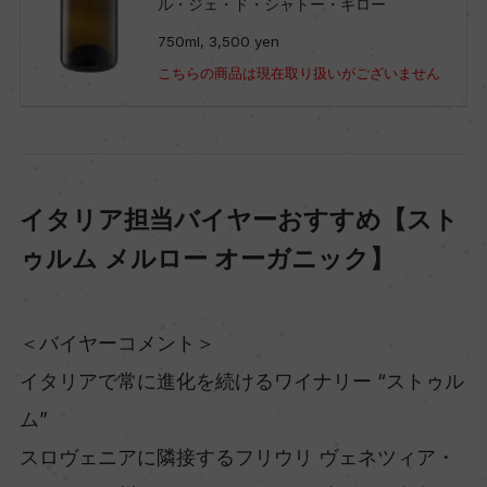
ル・ジェ・ド・シャトー・ギロー
750ml, 3,500 yen
こちらの商品は現在取り扱いがございません
イタリア担当バイヤーおすすめ【スト
ゥルム メルロー オーガニック】
＜バイヤーコメント＞
イタリアで常に進化を続けるワイナリー “ストゥル
ム”
スロヴェニアに隣接するフリウリ ヴェネツィア・