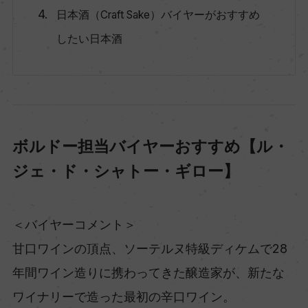
日本酒（Craft Sake）バイヤーがおすすめ
したい日本酒
ボルドー担当バイヤーおすすめ【ル・
ジェ・ド・シャトー・ギロー】
＜バイヤーコメント＞
甘口ワインの頂点、ソーテルヌ特級ディケムで28
年間ワイン造りに携わってきた醸造家が、新たな
ワイナリーで造った最初の辛口ワイン。