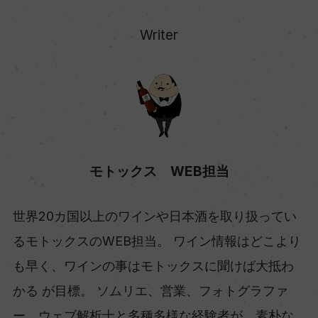
Writer
モトックス WEB担当
世界20カ国以上のワインや日本酒を取り扱ってい
るモトックスのWEB担当。 ワイン情報はどこより
も早く、ワインの事はモトックスに聞けば大抵わ
かる が目標。 ソムリエ、営業、フォトグラファ
ー、ウェブ解析士と多種多様な経験者が、素朴な