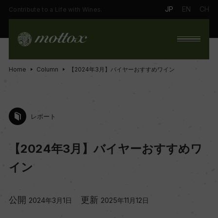
JP
EN
CH
Contribute to a Life with Wines.
Home
Column
【2024年3月】バイヤーおすすめワイン
レポート
【2024年3月】バイヤーおすすめワ
イン
公開
更新
2024年3月1日
2025年11月12日