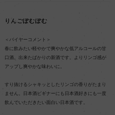
りんごぽむぽむ
＜バイヤーコメント＞
春に飲みたい軽やかで爽やかな低アルコールの甘
口酒。出来たばかりの新酒です。よりリンゴ感が
アップし爽やかな味わいに。
すり抜けるシャキッとしたリンゴの香りがたまり
ません。日本酒ビギナーにも日本酒好きにも一度
飲んでいただきたい面白い日本酒です。