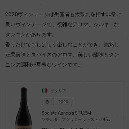
2020ヴィンテージは生産者も太鼓判を押す非常に
良いヴィンテージで、複雑なアロマ、シルキーな
タンニンがあります。
香りだけでもしばらく楽しむことができ、完熟し
た果実味とスパイスのアロマ、美しい酸味とタン
ニンの調和が見事なワインです。
イタリア
赤
2020
Societa Agricola STURM
ソチエタ・アグリコーラ・ストゥルム