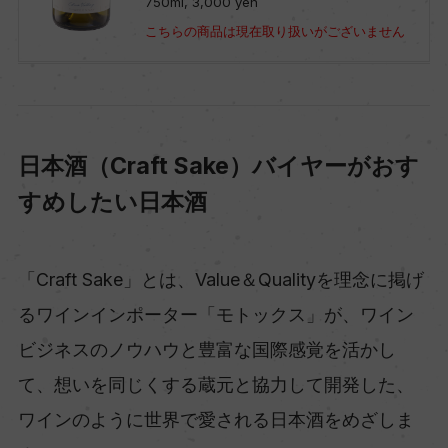
750ml, 3,000 yen
こちらの商品は現在取り扱いがございません
日本酒（Craft Sake）バイヤーがおす
すめしたい日本酒
「Craft Sake」とは、Value＆Qualityを理念に掲げ
るワインインポーター「モトックス」が、ワイン
ビジネスのノウハウと豊富な国際感覚を活かし
て、想いを同じくする蔵元と協力して開発した、
ワインのように世界で愛される日本酒をめざしま