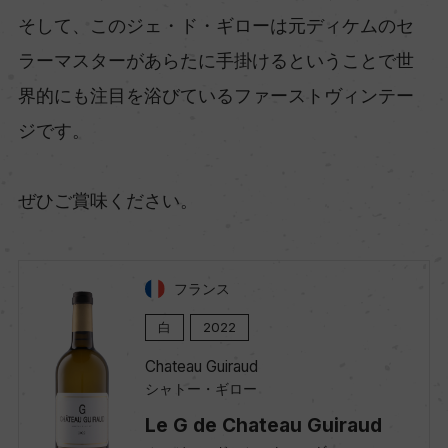
そして、このジェ・ド・ギローは元ディケムのセ
ラーマスターがあらたに手掛けるということで世
界的にも注目を浴びているファーストヴィンテー
ジです。
ぜひご賞味ください。
フランス
白
2022
Chateau Guiraud
シャトー・ギロー
Le G de Chateau Guiraud